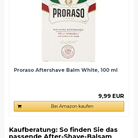
Proraso Aftershave Balm White, 100 ml
9,99 EUR
Bei Amazon kaufen
Kaufberatung: So finden Sie das
passende After-Shave-Balsam