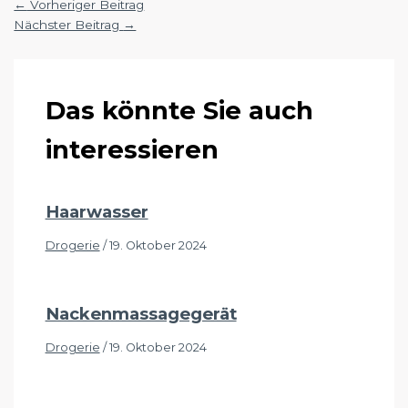
←
Vorheriger Beitrag
Nächster Beitrag
→
Das könnte Sie auch
interessieren
Haarwasser
Drogerie
/
19. Oktober 2024
Nackenmassagegerät
Drogerie
/
19. Oktober 2024