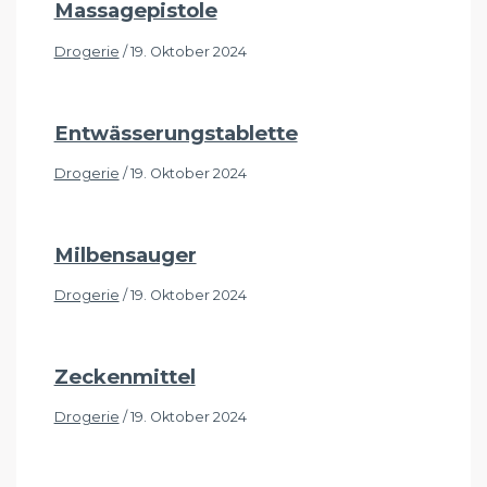
Massagepistole
Drogerie
/
19. Oktober 2024
Entwässerungstablette
Drogerie
/
19. Oktober 2024
Milbensauger
Drogerie
/
19. Oktober 2024
Zeckenmittel
Drogerie
/
19. Oktober 2024