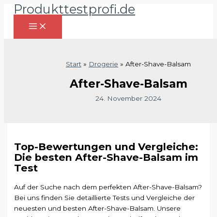
Produkttestprofi.de
Zum
Inhalt
springen
Start
Drogerie
After-Shave-Balsam
After-Shave-Balsam
24. November 2024
Top-Bewertungen und Vergleiche:
Die besten After-Shave-Balsam im
Test
Auf der Suche nach dem perfekten After-Shave-Balsam?
Bei uns finden Sie detaillierte Tests und Vergleiche der
neuesten und besten After-Shave-Balsam. Unsere