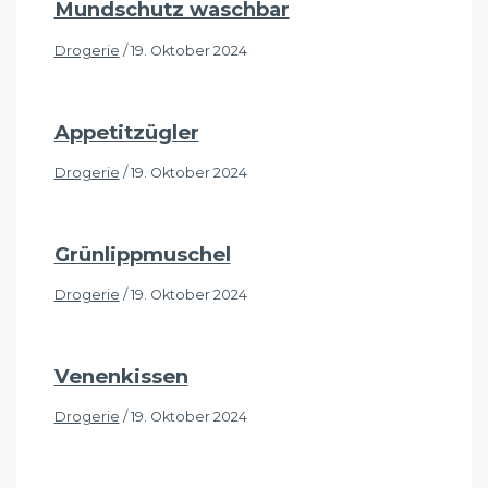
Mundschutz waschbar
Drogerie
/
19. Oktober 2024
Appetitzügler
Drogerie
/
19. Oktober 2024
Grünlippmuschel
Drogerie
/
19. Oktober 2024
Venenkissen
Drogerie
/
19. Oktober 2024