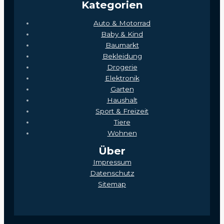
Kategorien
Auto & Motorrad
Baby & Kind
Baumarkt
Bekleidung
Drogerie
Elektronik
Garten
Haushalt
Sport & Freizeit
Tiere
Wohnen
Über
Impressum
Datenschutz
Sitemap