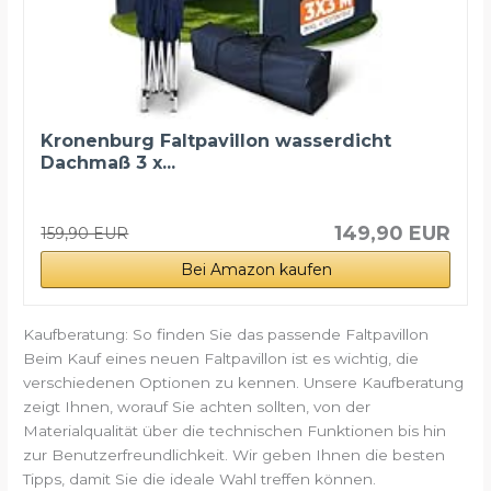
Kronenburg Faltpavillon wasserdicht
Dachmaß 3 x...
149,90 EUR
159,90 EUR
Bei Amazon kaufen
Kaufberatung: So finden Sie das passende Faltpavillon
Beim Kauf eines neuen Faltpavillon ist es wichtig, die
verschiedenen Optionen zu kennen. Unsere Kaufberatung
zeigt Ihnen, worauf Sie achten sollten, von der
Materialqualität über die technischen Funktionen bis hin
zur Benutzerfreundlichkeit. Wir geben Ihnen die besten
Tipps, damit Sie die ideale Wahl treffen können.