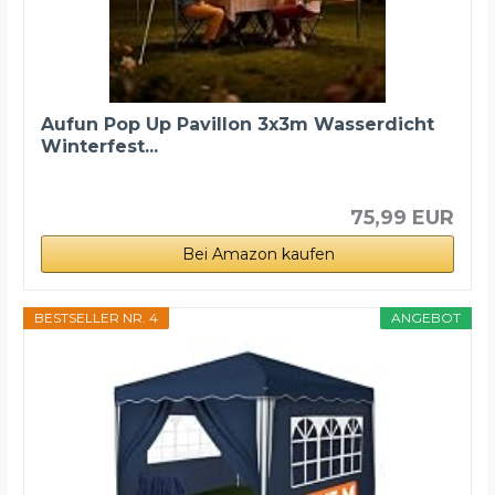
Aufun Pop Up Pavillon 3x3m Wasserdicht
Winterfest...
75,99 EUR
Bei Amazon kaufen
BESTSELLER NR. 4
ANGEBOT