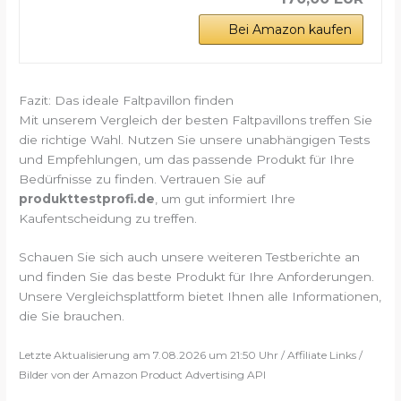
Bei Amazon kaufen
Fazit: Das ideale Faltpavillon finden
Mit unserem Vergleich der besten Faltpavillons treffen Sie
die richtige Wahl. Nutzen Sie unsere unabhängigen Tests
und Empfehlungen, um das passende Produkt für Ihre
Bedürfnisse zu finden. Vertrauen Sie auf
produkttestprofi.de
, um gut informiert Ihre
Kaufentscheidung zu treffen.
Schauen Sie sich auch unsere weiteren Testberichte an
und finden Sie das beste Produkt für Ihre Anforderungen.
Unsere Vergleichsplattform bietet Ihnen alle Informationen,
die Sie brauchen.
Letzte Aktualisierung am 7.08.2026 um 21:50 Uhr / Affiliate Links /
Bilder von der Amazon Product Advertising API