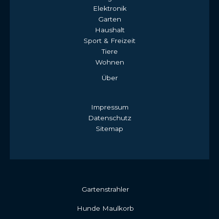
Elektronik
Garten
Haushalt
Sport & Freizeit
Tiere
Wohnen
Über
Impressum
Datenschutz
Sitemap
Gartenstrahler
Hunde Maulkorb