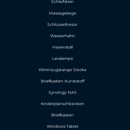
Schleifstein
Massageliege
Schlüsseltresor
Wasserhahn
Hasenstall
Lavalampe
Klimmzugstange Decke
Briefkasten Kunststoff
Synology NAS
Kinderplanschbecken
Briefkasten
Windows Tablet