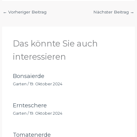
←
Vorheriger Beitrag
Nächster Beitrag
→
Das könnte Sie auch
interessieren
Bonsaierde
Garten
/
19. Oktober 2024
Ernteschere
Garten
/
19. Oktober 2024
Tomatenerde