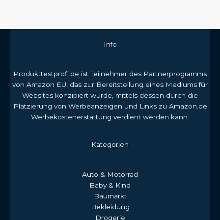
Info
Produkttestprofi.de ist Teilnehmer des Partnerprogramms
von Amazon EU, das zur Bereitstellung eines Mediums für
Websites konzipiert wurde, mittels dessen durch die
Platzierung von Werbeanzeigen und Links zu Amazon.de
Werbekostenerstattung verdient werden kann.
Kategorien
Auto & Motorrad
Baby & Kind
Baumarkt
Bekleidung
Drogerie