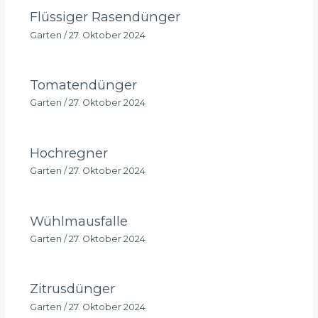
Flüssiger Rasendünger
Garten
/
27. Oktober 2024
Tomatendünger
Garten
/
27. Oktober 2024
Hochregner
Garten
/
27. Oktober 2024
Wühlmausfalle
Garten
/
27. Oktober 2024
Zitrusdünger
Garten
/
27. Oktober 2024