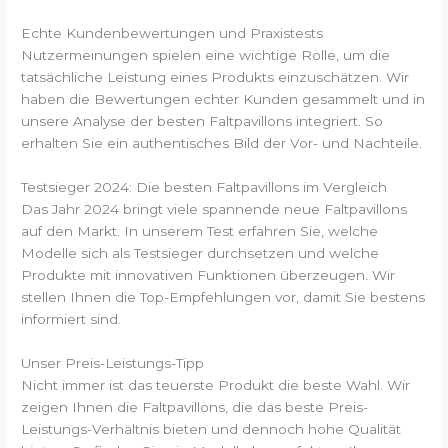
Echte Kundenbewertungen und Praxistests
Nutzermeinungen spielen eine wichtige Rolle, um die
tatsächliche Leistung eines Produkts einzuschätzen. Wir
haben die Bewertungen echter Kunden gesammelt und in
unsere Analyse der besten Faltpavillons integriert. So
erhalten Sie ein authentisches Bild der Vor- und Nachteile.
Testsieger 2024: Die besten Faltpavillons im Vergleich
Das Jahr 2024 bringt viele spannende neue Faltpavillons
auf den Markt. In unserem Test erfahren Sie, welche
Modelle sich als Testsieger durchsetzen und welche
Produkte mit innovativen Funktionen überzeugen. Wir
stellen Ihnen die Top-Empfehlungen vor, damit Sie bestens
informiert sind.
Unser Preis-Leistungs-Tipp
Nicht immer ist das teuerste Produkt die beste Wahl. Wir
zeigen Ihnen die Faltpavillons, die das beste Preis-
Leistungs-Verhältnis bieten und dennoch hohe Qualität