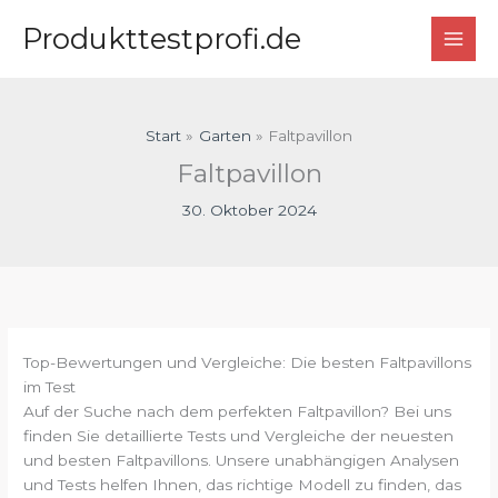
Zum
Produkttestprofi.de
Inhalt
springen
Start
Garten
Faltpavillon
Faltpavillon
30. Oktober 2024
Top-Bewertungen und Vergleiche: Die besten Faltpavillons
im Test
Auf der Suche nach dem perfekten Faltpavillon? Bei uns
finden Sie detaillierte Tests und Vergleiche der neuesten
und besten Faltpavillons. Unsere unabhängigen Analysen
und Tests helfen Ihnen, das richtige Modell zu finden, das