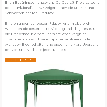
Ihren Bedürfnissen entspricht. Ob Qualität, Preis-Leistung
oder Funktionalität – wir zeigen Ihnen die Stärken und
Schwächen der Top-Produkte.
Empfehlungen der besten Faltpavillons im Überblick
Wir haben die besten Faltpavillons gründlich getestet und
die Ergebnisse in einem übersichtlichen Vergleich
zusammengefasst. Unsere Experten analysieren alle
wichtigen Eigenschaften und bieten eine klare Übersicht
der Vor- und Nachteile jedes Modells.
BESTSELLER NR. 1