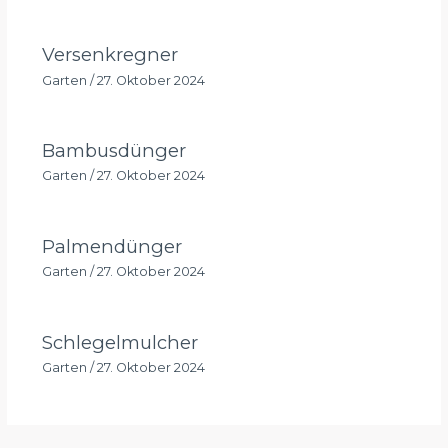
Versenkregner
Garten
/
27. Oktober 2024
Bambusdünger
Garten
/
27. Oktober 2024
Palmendünger
Garten
/
27. Oktober 2024
Schlegelmulcher
Garten
/
27. Oktober 2024