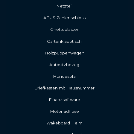
Netzteil
ABUS Zahlenschloss
Ghettoblaster
Gartenklapptisch
Holzpuppenwagen
Autositzbezug
Hundesofa
Briefkasten mit Hausnummer
Finanzsoftware
Motorradhose
Wakeboard Helm