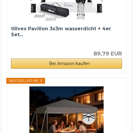
tillvex Pavillon 3x3m wasserdicht + 4er
Set...
89,79 EUR
Bei Amazon kaufen
BESTSELLER NR. 3