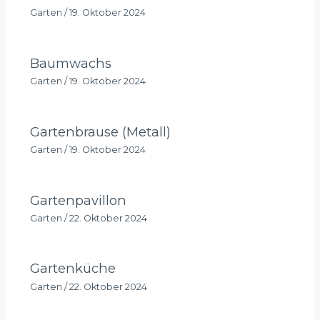
Garten
/
19. Oktober 2024
Baumwachs
Garten
/
19. Oktober 2024
Gartenbrause (Metall)
Garten
/
19. Oktober 2024
Gartenpavillon
Garten
/
22. Oktober 2024
Gartenküche
Garten
/
22. Oktober 2024