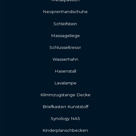
Neoprenhandschuhe
Schleifstein
Massageliege
Schlüsseltresor
Wasserhahn
Hasenstall
Lavalampe
Klimmzugstange Decke
Briefkasten Kunststoff
Synology NAS
Kinderplanschbecken