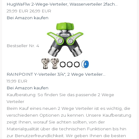
HugWaFlw 2-Wege-Verteiler, Wasserverteiler 2fach...
29,99 EUR
26,99 EUR
Bei Amazon kaufen
Bestseller Nr. 4
RAINPOINT Y-Verteiler 3/4", 2 Wege Verteiler...
19,99 EUR
Bei Amazon kaufen
Kaufberatung: So finden Sie das passende 2 Wege
Verteiler
Beim Kauf eines neuen 2 Wege Verteiler ist es wichtig, die
verschiedenen Optionen zu kennen. Unsere Kaufberatung
zeigt Ihnen, worauf Sie achten sollten, von der
Materialqualität über die technischen Funktionen bis hin
zur Benutzerfreundlichkeit. Wir geben Ihnen die besten