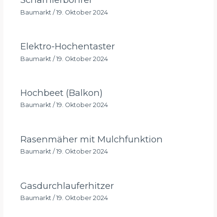
Baumarkt
/
19. Oktober 2024
Elektro-Hochentaster
Baumarkt
/
19. Oktober 2024
Hochbeet (Balkon)
Baumarkt
/
19. Oktober 2024
Rasenmäher mit Mulchfunktion
Baumarkt
/
19. Oktober 2024
Gasdurchlauferhitzer
Baumarkt
/
19. Oktober 2024