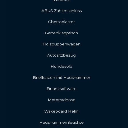
ABUS Zahlenschloss
Ghettoblaster
Gartenklapptisch
Holzpuppenwagen
Autositzbezug
Hundesofa
Briefkasten mit Hausnummer
Finanzsoftware
Motorradhose
Wakeboard Helm
Hausnummernleuchte