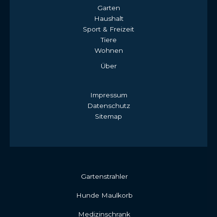
Garten
Haushalt
Sport & Freizeit
Tiere
Wohnen
Über
Impressum
Datenschutz
Sitemap
Gartenstrahler
Hunde Maulkorb
Medizinschrank