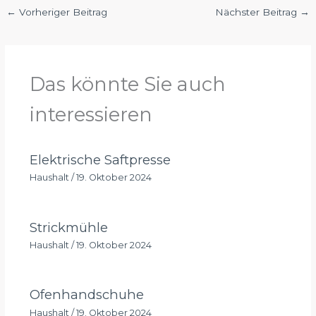
←
Vorheriger Beitrag
Nächster Beitrag
→
Das könnte Sie auch
interessieren
Elektrische Saftpresse
Haushalt
/
19. Oktober 2024
Strickmühle
Haushalt
/
19. Oktober 2024
Ofenhandschuhe
Haushalt
/
19. Oktober 2024