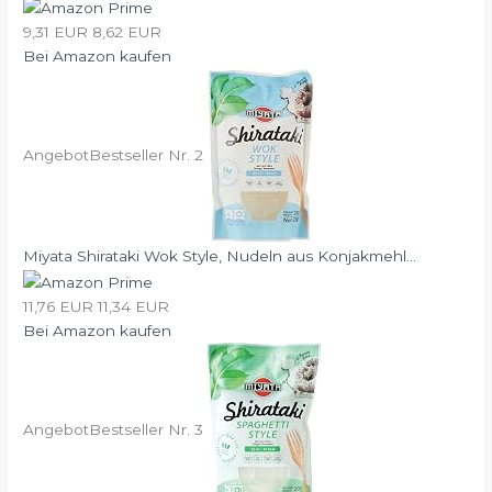
9,31 EUR
8,62 EUR
Bei Amazon kaufen
Angebot
Bestseller Nr. 2
Miyata Shirataki Wok Style, Nudeln aus Konjakmehl...
11,76 EUR
11,34 EUR
Bei Amazon kaufen
Angebot
Bestseller Nr. 3