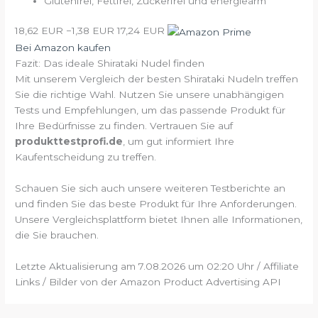
Glutenfrei, Fettfrei, Zuckerfrei und energiearm
18,62 EUR
−1,38 EUR
17,24 EUR
Bei Amazon kaufen
Fazit: Das ideale Shirataki Nudel finden
Mit unserem Vergleich der besten Shirataki Nudeln treffen
Sie die richtige Wahl. Nutzen Sie unsere unabhängigen
Tests und Empfehlungen, um das passende Produkt für
Ihre Bedürfnisse zu finden. Vertrauen Sie auf
produkttestprofi.de
, um gut informiert Ihre
Kaufentscheidung zu treffen.
Schauen Sie sich auch unsere weiteren Testberichte an
und finden Sie das beste Produkt für Ihre Anforderungen.
Unsere Vergleichsplattform bietet Ihnen alle Informationen,
die Sie brauchen.
Letzte Aktualisierung am 7.08.2026 um 02:20 Uhr / Affiliate
Links / Bilder von der Amazon Product Advertising API