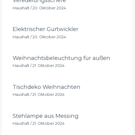
Veredelungsschere
Haushalt
/
20. Oktober 2024
Elektrischer Gurtwickler
Haushalt
/
20. Oktober 2024
Weihnachtsbeleuchtung für außen
Haushalt
/
21. Oktober 2024
Tischdeko Weihnachten
Haushalt
/
21. Oktober 2024
Stehlampe aus Messing
Haushalt
/
21. Oktober 2024