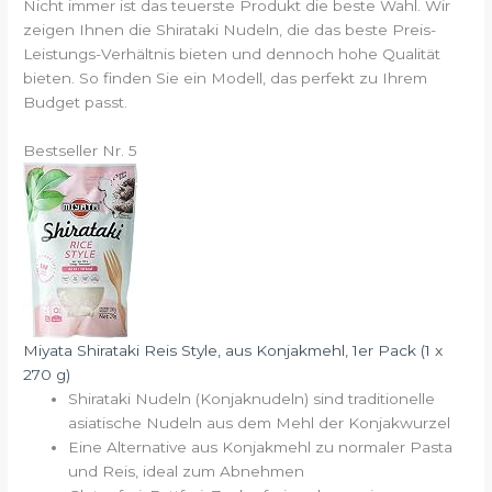
Nicht immer ist das teuerste Produkt die beste Wahl. Wir
zeigen Ihnen die Shirataki Nudeln, die das beste Preis-
Leistungs-Verhältnis bieten und dennoch hohe Qualität
bieten. So finden Sie ein Modell, das perfekt zu Ihrem
Budget passt.
Bestseller Nr. 5
Miyata Shirataki Reis Style, aus Konjakmehl, 1er Pack (1 x
270 g)
Shirataki Nudeln (Konjaknudeln) sind traditionelle
asiatische Nudeln aus dem Mehl der Konjakwurzel
Eine Alternative aus Konjakmehl zu normaler Pasta
und Reis, ideal zum Abnehmen