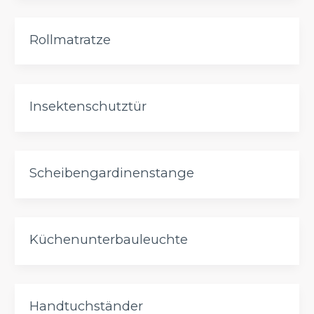
Rollmatratze
Insektenschutztür
Scheibengardinenstange
Küchenunterbauleuchte
Handtuchständer