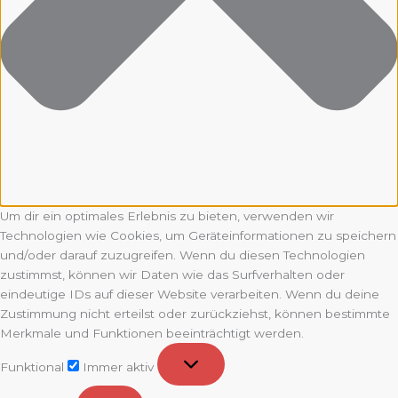
Um dir ein optimales Erlebnis zu bieten, verwenden wir
Technologien wie Cookies, um Geräteinformationen zu speichern
und/oder darauf zuzugreifen. Wenn du diesen Technologien
zustimmst, können wir Daten wie das Surfverhalten oder
eindeutige IDs auf dieser Website verarbeiten. Wenn du deine
Zustimmung nicht erteilst oder zurückziehst, können bestimmte
Merkmale und Funktionen beeinträchtigt werden.
Funktional
Funktional
Immer aktiv
Vorlieben