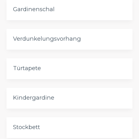
Gardinenschal
Verdunkelungsvorhang
Türtapete
Kindergardine
Stockbett