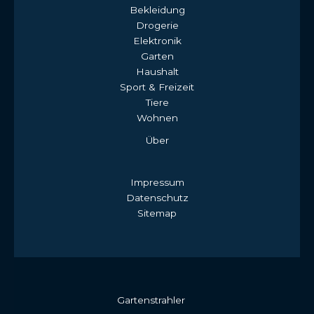
Bekleidung
Drogerie
Elektronik
Garten
Haushalt
Sport & Freizeit
Tiere
Wohnen
Über
Impressum
Datenschutz
Sitemap
Gartenstrahler