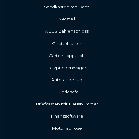
Sandkasten mit Dach
Netzteil
ABUS Zahlenschloss
Ghettoblaster
Gartenklapptisch
Holzpuppenwagen
Autositzbezug
Hundesofa
Briefkasten mit Hausnummer
Finanzsoftware
Motorradhose