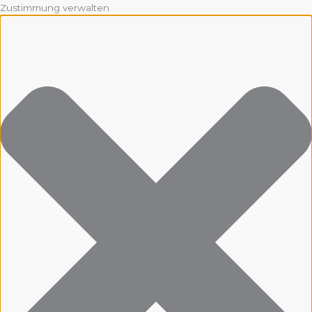
Zustimmung verwalten