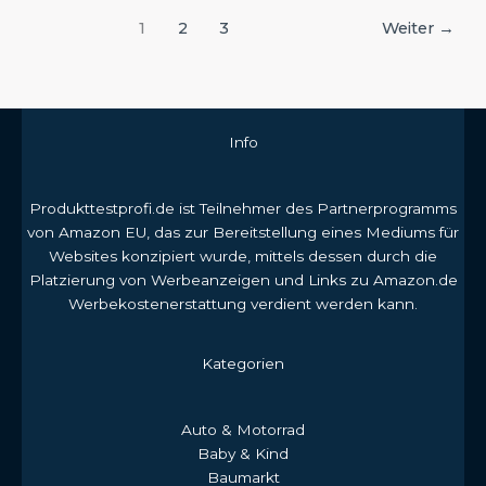
1
2
3
Weiter
→
Info
Produkttestprofi.de ist Teilnehmer des Partnerprogramms
von Amazon EU, das zur Bereitstellung eines Mediums für
Websites konzipiert wurde, mittels dessen durch die
Platzierung von Werbeanzeigen und Links zu Amazon.de
Werbekostenerstattung verdient werden kann.
Kategorien
Auto & Motorrad
Baby & Kind
Baumarkt