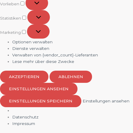
Vorlieben
Statistiken
Statistiken
Marketing
Marketing
Optionen verwalten
Dienste verwalten
Verwalten von {vendor_count}-Lieferanten
Lese mehr über diese Zwecke
AKZEPTIEREN
ABLEHNEN
EINSTELLUNGEN ANSEHEN
EINSTELLUNGEN SPEICHERN
Einstellungen ansehen
Datenschutz
Impressum