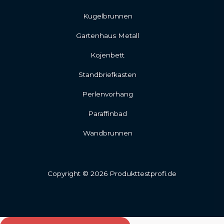
Kugelbrunnen
Gartenhaus Metall
Kojenbett
Standbriefkasten
Perlenvorhang
Paraffinbad
Wandbrunnen
Copyright © 2026 Produkttestprofi.de