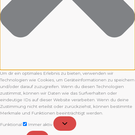
Um dir ein optimales Erlebnis zu bieten, verwenden wir
Technologien wie Cookies, um Geräteinformationen zu speichern
und/oder darauf zuzugreifen. Wenn du diesen Technologien
zustimmst, können wir Daten wie das Surfverhalten oder
eindeutige IDs auf dieser Website verarbeiten. Wenn du deine
Zustimmung nicht erteilst oder zurückziehst, können bestimmte
Merkmale und Funktionen beeinträchtigt werden.
Funktional
Funktional
Immer aktiv
Vorlieben