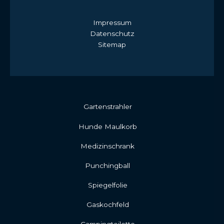
Impressum
Datenschutz
Sitemap
Gartenstrahler
Hunde Maulkorb
Medizinschrank
Punchingball
Spiegelfolie
Gaskochfeld