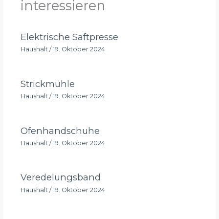
interessieren
Elektrische Saftpresse
Haushalt
/
19. Oktober 2024
Strickmühle
Haushalt
/
19. Oktober 2024
Ofenhandschuhe
Haushalt
/
19. Oktober 2024
Veredelungsband
Haushalt
/
19. Oktober 2024