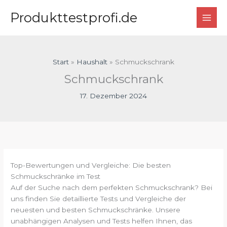
Zum
Produkttestprofi.de
Inhalt
springen
Start
Haushalt
Schmuckschrank
Schmuckschrank
17. Dezember 2024
Top-Bewertungen und Vergleiche: Die besten
Schmuckschränke im Test
Auf der Suche nach dem perfekten Schmuckschrank? Bei
uns finden Sie detaillierte Tests und Vergleiche der
neuesten und besten Schmuckschränke. Unsere
unabhängigen Analysen und Tests helfen Ihnen, das