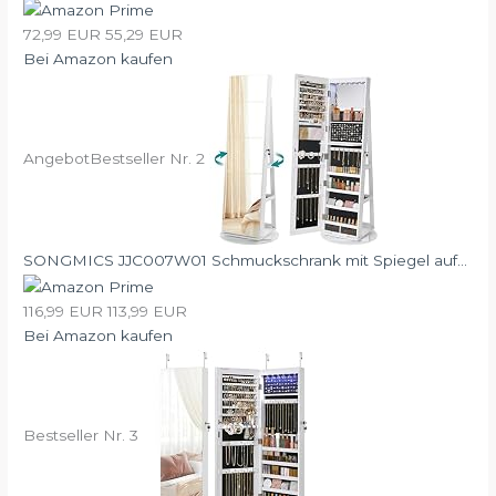
72,99 EUR
55,29 EUR
Bei Amazon kaufen
Angebot
Bestseller Nr. 2
SONGMICS JJC007W01 Schmuckschrank mit Spiegel auf...
116,99 EUR
113,99 EUR
Bei Amazon kaufen
Bestseller Nr. 3