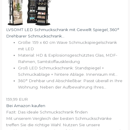
LVSOMT LED Schmuckschrank mit Gewellt Spiegel, 360°
Drehbarer Schmuckschrank...
Größe: 159 x 60 cm Wave Schmuckspiegelschrank
mit LED
Material: HD & Explosionsgeschütztes Glas, MDF-
Rahmen, Samtstoffauskleidung
Groß LED Schmuckschrank: Standspiegel +
Schmuckablage + hintere Ablage. Innenraum mit...
360° Drehbar und Abschließbar: Passt überall in Ihre
Wohnung. Neben der Aufbewahrung Ihres...
159,99 EUR
Bei Amazon kaufen
Fazit: Das ideale Schmuckschrank finden
Mit unserem Vergleich der besten Schmuckschränke
treffen Sie die richtige Wahl. Nutzen Sie unsere