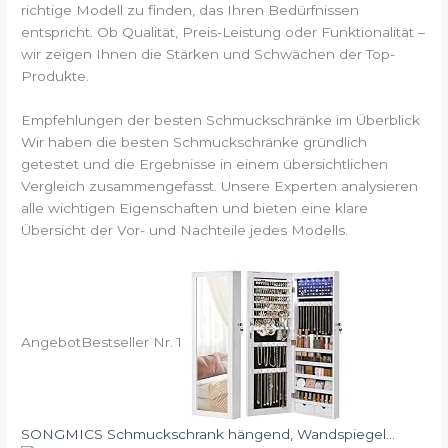
richtige Modell zu finden, das Ihren Bedürfnissen
entspricht. Ob Qualität, Preis-Leistung oder Funktionalität –
wir zeigen Ihnen die Stärken und Schwächen der Top-
Produkte.
Empfehlungen der besten Schmuckschränke im Überblick
Wir haben die besten Schmuckschränke gründlich
getestet und die Ergebnisse in einem übersichtlichen
Vergleich zusammengefasst. Unsere Experten analysieren
alle wichtigen Eigenschaften und bieten eine klare
Übersicht der Vor- und Nachteile jedes Modells.
Angebot
Bestseller Nr. 1
SONGMICS Schmuckschrank hängend, Wandspiegel...