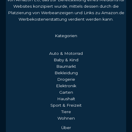
Websites konzipiert wurde, mittels dessen durch die
Platzierung von Werbeanzeigen und Links zu Amazon.de
Werbekostenerstattung verdient werden kann.
Kategorien
Auto & Motorrad
Baby & Kind
Baumarkt
Bekleidung
Drogerie
Elektronik
Garten
Haushalt
Sport & Freizeit
Tiere
Wohnen
Über