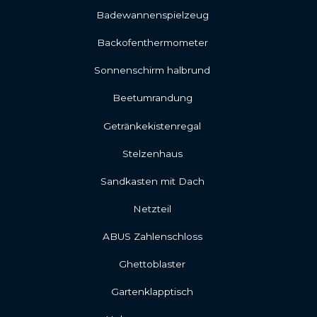
Badewannenspielzeug
Backofenthermometer
Sonnenschirm halbrund
Beetumrandung
Getränkekistenregal
Stelzenhaus
Sandkasten mit Dach
Netzteil
ABUS Zahlenschloss
Ghettoblaster
Gartenklapptisch