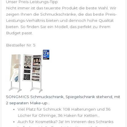
Unser Preis-Leistungs-Tipp
Nicht immer ist das teuerste Produkt die beste Wahl. Wir
zeigen Ihnen die Schmuckschränke, die das beste Preis-
Leistungs-Verhältnis bieten und dennoch hohe Qualität
bieten. So finden Sie ein Modell, das perfekt zu Ihrem
Budget passt.
Bestseller Nr. 5
SONGMICS Schmuckschrank, Spiegelschrank stehend, mit
2 separaten Make-up...
Viel Platz für Schmuck: 108 Halterungen und 36
Löcher für Ohrringe, 36 Haken für Ketten...
Auch für Kosmetika? Ja! Im Inneren des Schranks