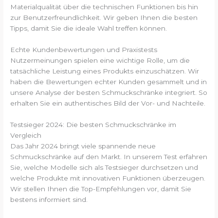
Materialqualität über die technischen Funktionen bis hin
zur Benutzerfreundlichkeit. Wir geben Ihnen die besten
Tipps, damit Sie die ideale Wahl treffen können.
Echte Kundenbewertungen und Praxistests
Nutzermeinungen spielen eine wichtige Rolle, um die
tatsächliche Leistung eines Produkts einzuschätzen. Wir
haben die Bewertungen echter Kunden gesammelt und in
unsere Analyse der besten Schmuckschränke integriert. So
erhalten Sie ein authentisches Bild der Vor- und Nachteile.
Testsieger 2024: Die besten Schmuckschränke im
Vergleich
Das Jahr 2024 bringt viele spannende neue
Schmuckschränke auf den Markt. In unserem Test erfahren
Sie, welche Modelle sich als Testsieger durchsetzen und
welche Produkte mit innovativen Funktionen überzeugen.
Wir stellen Ihnen die Top-Empfehlungen vor, damit Sie
bestens informiert sind.