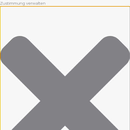
Zustimmung verwalten