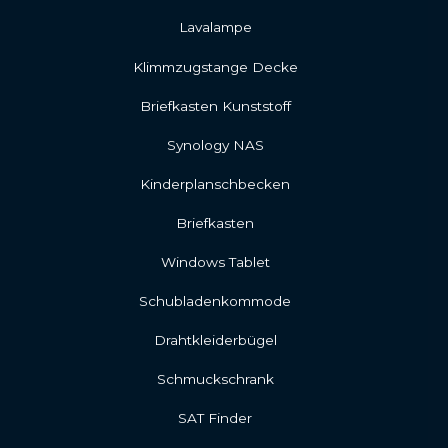
Lavalampe
Klimmzugstange Decke
Briefkasten Kunststoff
Synology NAS
Kinderplanschbecken
Briefkasten
Windows Tablet
Schubladenkommode
Drahtkleiderbügel
Schmuckschrank
SAT Finder