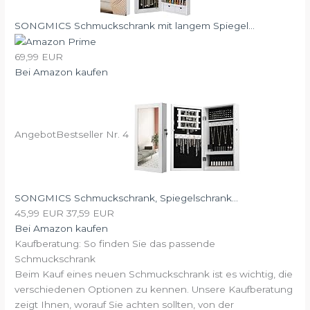
SONGMICS Schmuckschrank mit langem Spiegel...
69,99 EUR
Bei Amazon kaufen
Angebot
Bestseller Nr. 4
SONGMICS Schmuckschrank, Spiegelschrank...
45,99 EUR
37,59 EUR
Bei Amazon kaufen
Kaufberatung: So finden Sie das passende
Schmuckschrank
Beim Kauf eines neuen Schmuckschrank ist es wichtig, die
verschiedenen Optionen zu kennen. Unsere Kaufberatung
zeigt Ihnen, worauf Sie achten sollten, von der