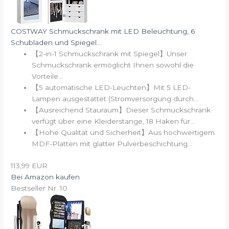
COSTWAY Schmuckschrank mit LED Beleuchtung, 6
Schubladen und Spiegel...
【2-in-1 Schmuckschrank mit Spiegel】Unser
Schmuckschrank ermöglicht Ihnen sowohl die
Vorteile...
【5 automatische LED-Leuchten】Mit 5 LED-
Lampen ausgestattet (Stromversorgung durch...
【Ausreichend Stauraum】Dieser Schmuckschrank
verfügt über eine Kleiderstange, 18 Haken für...
【Hohe Qualität und Sicherheit】Aus hochwertigem
MDF-Platten mit glatter Pulverbeschichtung...
113,99 EUR
Bei Amazon kaufen
Bestseller Nr. 10