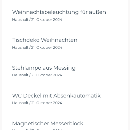
Weihnachtsbeleuchtung für außen
Haushalt
/
21. Oktober 2024
Tischdeko Weihnachten
Haushalt
/
21. Oktober 2024
Stehlampe aus Messing
Haushalt
/
21. Oktober 2024
WC Deckel mit Absenkautomatik
Haushalt
/
21. Oktober 2024
Magnetischer Messerblock