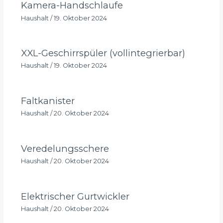
Kamera-Handschlaufe
Haushalt
/
19. Oktober 2024
XXL-Geschirrspüler (vollintegrierbar)
Haushalt
/
19. Oktober 2024
Faltkanister
Haushalt
/
20. Oktober 2024
Veredelungsschere
Haushalt
/
20. Oktober 2024
Elektrischer Gurtwickler
Haushalt
/
20. Oktober 2024