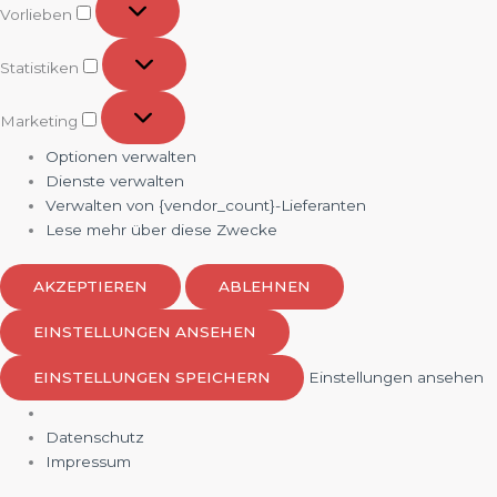
Vorlieben
Statistiken
Statistiken
Marketing
Marketing
Optionen verwalten
Dienste verwalten
Verwalten von {vendor_count}-Lieferanten
Lese mehr über diese Zwecke
AKZEPTIEREN
ABLEHNEN
EINSTELLUNGEN ANSEHEN
EINSTELLUNGEN SPEICHERN
Einstellungen ansehen
Datenschutz
Impressum