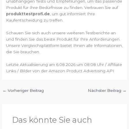
unabhängigen Tests und Empfehlungen, um das passende
Produkt für Ihre Bedürfnisse zu finden. Vertrauen Sie auf
produkttestprofi.de
, um gut informiert Ihre
Kaufentscheidung zu treffen.
Schauen Sie sich auch unsere weiteren Testberichte an
und finden Sie das beste Produkt für Ihre Anforderungen.
Unsere Vergleichsplattform bietet Ihnen alle Informationen,
die Sie brauchen.
Letzte Aktualisierung am 6.08.2026 um 08:08 Uhr / Affiliate
Links / Bilder von der Amazon Product Advertising API
←
Vorheriger Beitrag
Nächster Beitrag
→
Das könnte Sie auch