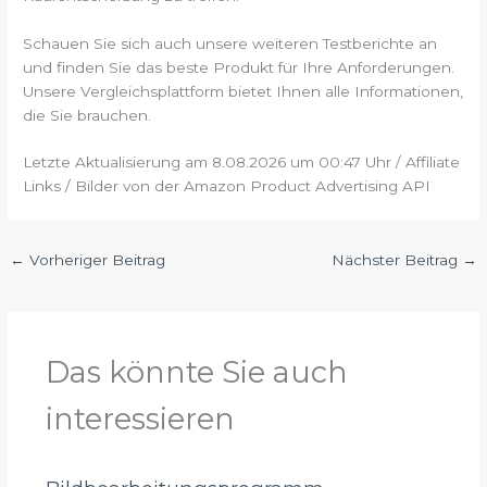
Schauen Sie sich auch unsere weiteren Testberichte an
und finden Sie das beste Produkt für Ihre Anforderungen.
Unsere Vergleichsplattform bietet Ihnen alle Informationen,
die Sie brauchen.
Letzte Aktualisierung am 8.08.2026 um 00:47 Uhr / Affiliate
Links / Bilder von der Amazon Product Advertising API
←
Vorheriger Beitrag
Nächster Beitrag
→
Das könnte Sie auch
interessieren