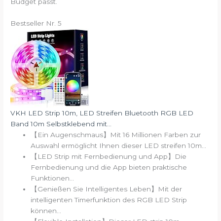
Budget passt.
Bestseller Nr. 5
VKH LED Strip 10m, LED Streifen Bluetooth RGB LED
Band 10m Selbstklebend mit...
【Ein Augenschmaus】Mit 16 Millionen Farben zur
Auswahl ermöglicht Ihnen dieser LED streifen 10m...
【LED Strip mit Fernbedienung und App】Die
Fernbedienung und die App bieten praktische
Funktionen...
【Genießen Sie Intelligentes Leben】Mit der
intelligenten Timerfunktion des RGB LED Strip
können...