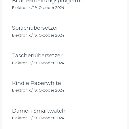
Bildbearbeitungsprogramm
Elektronik
/
19. Oktober 2024
Sprachübersetzer
Elektronik
/
19. Oktober 2024
Taschenübersetzer
Elektronik
/
19. Oktober 2024
Kindle Paperwhite
Elektronik
/
19. Oktober 2024
Damen Smartwatch
Elektronik
/
19. Oktober 2024