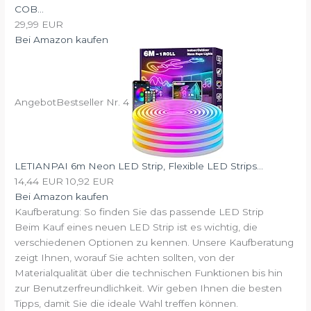
COB...
29,99 EUR
Bei Amazon kaufen
Angebot
Bestseller Nr. 4
LETIANPAI 6m Neon LED Strip, Flexible LED Strips...
14,44 EUR
10,92 EUR
Bei Amazon kaufen
Kaufberatung: So finden Sie das passende LED Strip
Beim Kauf eines neuen LED Strip ist es wichtig, die
verschiedenen Optionen zu kennen. Unsere Kaufberatung
zeigt Ihnen, worauf Sie achten sollten, von der
Materialqualität über die technischen Funktionen bis hin
zur Benutzerfreundlichkeit. Wir geben Ihnen die besten
Tipps, damit Sie die ideale Wahl treffen können.