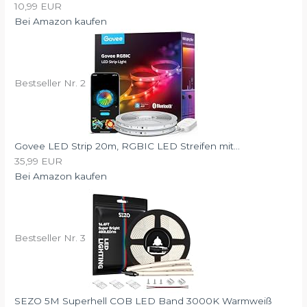
10,99 EUR
Bei Amazon kaufen
Bestseller Nr. 2
Govee LED Strip 20m, RGBIC LED Streifen mit...
35,99 EUR
Bei Amazon kaufen
Bestseller Nr. 3
SEZO 5M Superhell COB LED Band 3000K Warmweiß