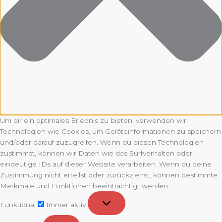
Um dir ein optimales Erlebnis zu bieten, verwenden wir
Technologien wie Cookies, um Geräteinformationen zu speichern
und/oder darauf zuzugreifen. Wenn du diesen Technologien
zustimmst, können wir Daten wie das Surfverhalten oder
eindeutige IDs auf dieser Website verarbeiten. Wenn du deine
Zustimmung nicht erteilst oder zurückziehst, können bestimmte
Merkmale und Funktionen beeinträchtigt werden.
Funktional
Funktional
Immer aktiv
Vorlieben