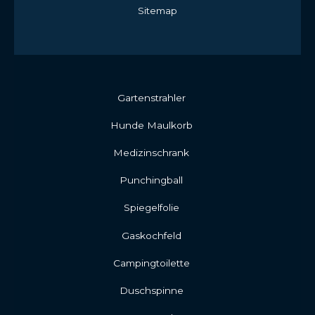
Sitemap
Gartenstrahler
Hunde Maulkorb
Medizinschrank
Punchingball
Spiegelfolie
Gaskochfeld
Campingtoilette
Duschspinne