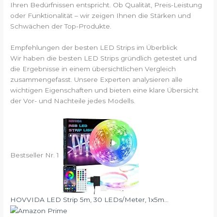
Ihren Bedürfnissen entspricht. Ob Qualität, Preis-Leistung
oder Funktionalität – wir zeigen Ihnen die Stärken und
Schwächen der Top-Produkte.
Empfehlungen der besten LED Strips im Überblick
Wir haben die besten LED Strips gründlich getestet und
die Ergebnisse in einem übersichtlichen Vergleich
zusammengefasst. Unsere Experten analysieren alle
wichtigen Eigenschaften und bieten eine klare Übersicht
der Vor- und Nachteile jedes Modells.
Bestseller Nr. 1
HOVVIDA LED Strip 5m, 30 LEDs/Meter, 1x5m...