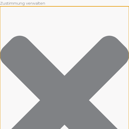
Zustimmung verwalten