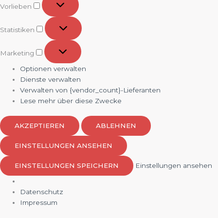
Vorlieben
Statistiken
Statistiken
Marketing
Marketing
Optionen verwalten
Dienste verwalten
Verwalten von {vendor_count}-Lieferanten
Lese mehr über diese Zwecke
AKZEPTIEREN
ABLEHNEN
EINSTELLUNGEN ANSEHEN
EINSTELLUNGEN SPEICHERN
Einstellungen ansehen
Datenschutz
Impressum