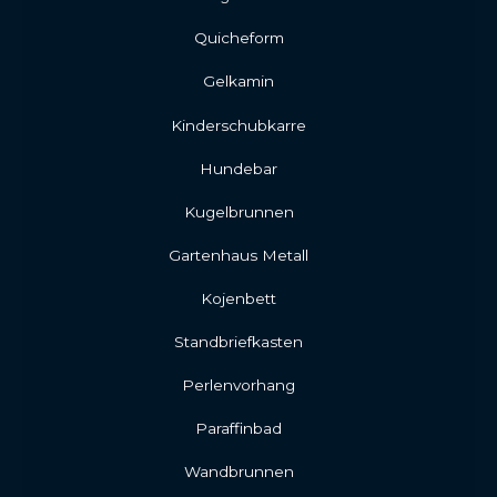
Quicheform
Gelkamin
Kinderschubkarre
Hundebar
Kugelbrunnen
Gartenhaus Metall
Kojenbett
Standbriefkasten
Perlenvorhang
Paraffinbad
Wandbrunnen