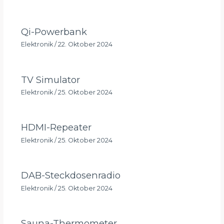
Qi-Powerbank
Elektronik
/
22. Oktober 2024
TV Simulator
Elektronik
/
25. Oktober 2024
HDMI-Repeater
Elektronik
/
25. Oktober 2024
DAB-Steckdosenradio
Elektronik
/
25. Oktober 2024
Sauna-Thermometer