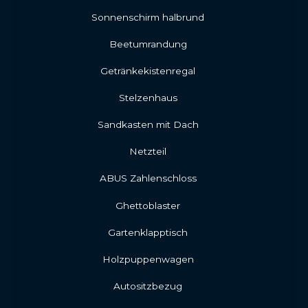
Sonnenschirm halbrund
Beetumrandung
Getränkekistenregal
Stelzenhaus
Sandkasten mit Dach
Netzteil
ABUS Zahlenschloss
Ghettoblaster
Gartenklapptisch
Holzpuppenwagen
Autositzbezug