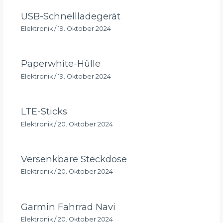
USB-Schnellladegerät
Elektronik
/
19. Oktober 2024
Paperwhite-Hülle
Elektronik
/
19. Oktober 2024
LTE-Sticks
Elektronik
/
20. Oktober 2024
Versenkbare Steckdose
Elektronik
/
20. Oktober 2024
Garmin Fahrrad Navi
Elektronik
/
20. Oktober 2024