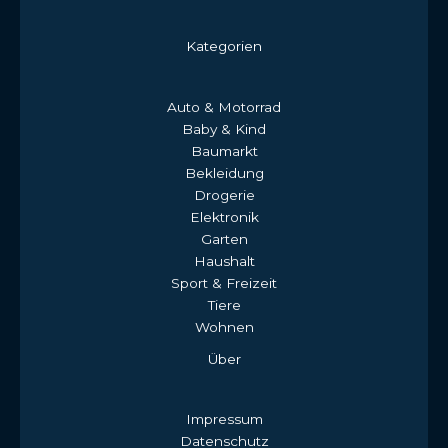
Kategorien
Auto & Motorrad
Baby & Kind
Baumarkt
Bekleidung
Drogerie
Elektronik
Garten
Haushalt
Sport & Freizeit
Tiere
Wohnen
Über
Impressum
Datenschutz