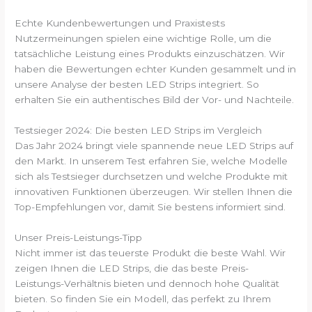
Echte Kundenbewertungen und Praxistests
Nutzermeinungen spielen eine wichtige Rolle, um die
tatsächliche Leistung eines Produkts einzuschätzen. Wir
haben die Bewertungen echter Kunden gesammelt und in
unsere Analyse der besten LED Strips integriert. So
erhalten Sie ein authentisches Bild der Vor- und Nachteile.
Testsieger 2024: Die besten LED Strips im Vergleich
Das Jahr 2024 bringt viele spannende neue LED Strips auf
den Markt. In unserem Test erfahren Sie, welche Modelle
sich als Testsieger durchsetzen und welche Produkte mit
innovativen Funktionen überzeugen. Wir stellen Ihnen die
Top-Empfehlungen vor, damit Sie bestens informiert sind.
Unser Preis-Leistungs-Tipp
Nicht immer ist das teuerste Produkt die beste Wahl. Wir
zeigen Ihnen die LED Strips, die das beste Preis-
Leistungs-Verhältnis bieten und dennoch hohe Qualität
bieten. So finden Sie ein Modell, das perfekt zu Ihrem