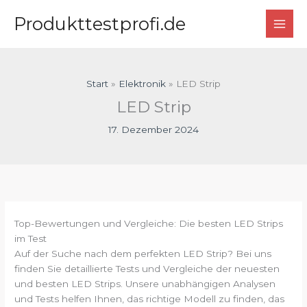
Zum
Produkttestprofi.de
Inhalt
springen
Start
Elektronik
LED Strip
LED Strip
17. Dezember 2024
Top-Bewertungen und Vergleiche: Die besten LED Strips
im Test
Auf der Suche nach dem perfekten LED Strip? Bei uns
finden Sie detaillierte Tests und Vergleiche der neuesten
und besten LED Strips. Unsere unabhängigen Analysen
und Tests helfen Ihnen, das richtige Modell zu finden, das