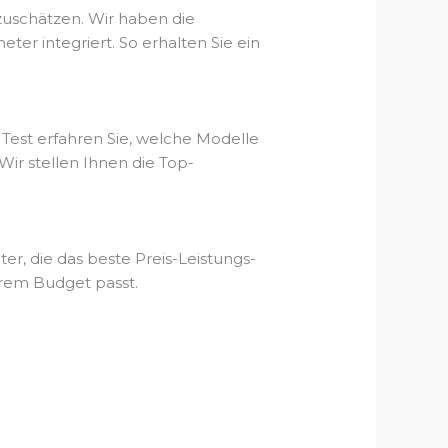
zuschätzen. Wir haben die
 integriert. So erhalten Sie ein
est erfahren Sie, welche Modelle
ir stellen Ihnen die Top-
r, die das beste Preis-Leistungs-
hrem Budget passt.