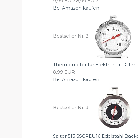
9,99 EUR
8,99 EUR
Bei Amazon kaufen
Bestseller Nr. 2
Thermometer für Elektroherd Ofent
8,99 EUR
Bei Amazon kaufen
Bestseller Nr. 3
Salter 513 SSCREU16 Edelstahl Back