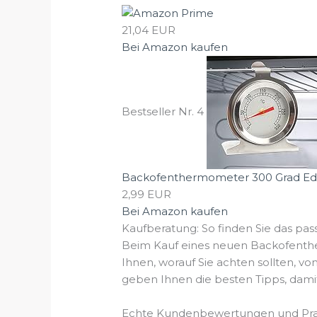
21,04 EUR
Bei Amazon kaufen
Bestseller Nr. 4
Backofenthermometer 300 Grad Edels
2,99 EUR
Bei Amazon kaufen
Kaufberatung: So finden Sie das 
Beim Kauf eines neuen Backofenthe
Ihnen, worauf Sie achten sollten, vo
geben Ihnen die besten Tipps, damit
Echte Kundenbewertungen und Prax