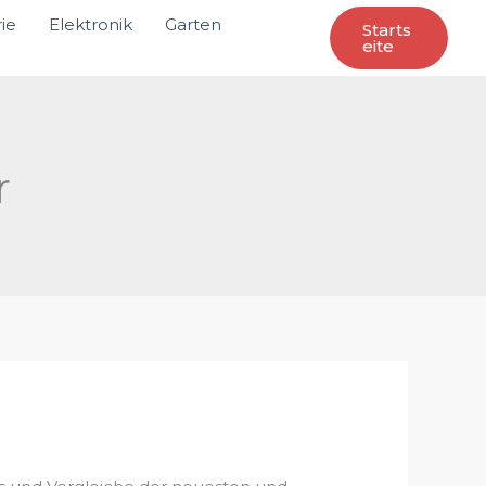
ie
Elektronik
Garten
Starts
Eite
r