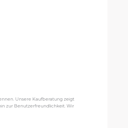
ennen. Unsere Kaufberatung zeigt
hin zur Benutzerfreundlichkeit. Wir