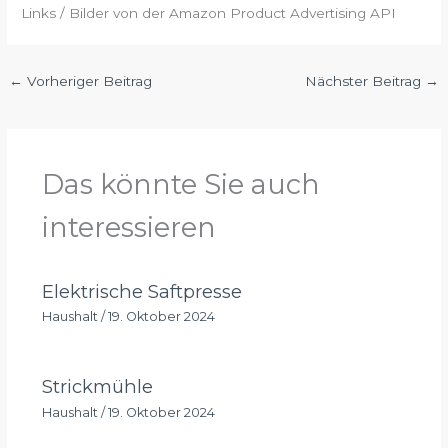
Links / Bilder von der Amazon Product Advertising API
←
Vorheriger Beitrag
Nächster Beitrag
→
Das könnte Sie auch
interessieren
Elektrische Saftpresse
Haushalt
/
19. Oktober 2024
Strickmühle
Haushalt
/
19. Oktober 2024