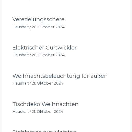
Veredelungsschere
Haushalt
/
20. Oktober 2024
Elektrischer Gurtwickler
Haushalt
/
20. Oktober 2024
Weihnachtsbeleuchtung für außen
Haushalt
/
21. Oktober 2024
Tischdeko Weihnachten
Haushalt
/
21. Oktober 2024