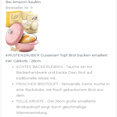
Bei Amazon kaufen
Bestseller Nr. 9
KRUSTENZAUBER Gusseisen Topf Brot backen emailliert
inkl. Gärkorb - 26cm...
ECHTES BACKERLEBNIS - Tauche ein ins
Bäckerhandwerk und backe Dein Brot auf
traditionelle Weise mit...
FRISCHER BROTDUFT - Verwandle Deine Küche in
eine Backstube, mit frisch gebackenem Brot aus
dem...
TOLLE KRUSTE - Der 26cm große emaillierte
Brotbacktopf sorgt durch gleichmäßige
Wärmeverteilung...