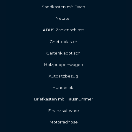
Sandkasten mit Dach
Netzteil
ABUS Zahlenschloss
Ghettoblaster
Gartenklapptisch
Holzpuppenwagen
Autositzbezug
Hundesofa
Briefkasten mit Hausnummer
Finanzsoftware
Motorradhose