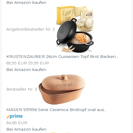
Bei Amazon kaufen
Angebot
Bestseller Nr. 2
KRUSTENZAUBER 26cm Gusseisen Topf Brot Backen...
69,95 EUR
59,99 EUR
Bei Amazon kaufen
Bestseller Nr. 3
MÄSER 931996 Serie Ceramica Brottopf oval aus...
64,65 EUR
Bei Amazon kaufen