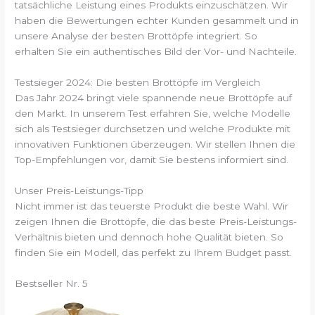
tatsächliche Leistung eines Produkts einzuschätzen. Wir
haben die Bewertungen echter Kunden gesammelt und in
unsere Analyse der besten Brottöpfe integriert. So
erhalten Sie ein authentisches Bild der Vor- und Nachteile.
Testsieger 2024: Die besten Brottöpfe im Vergleich
Das Jahr 2024 bringt viele spannende neue Brottöpfe auf
den Markt. In unserem Test erfahren Sie, welche Modelle
sich als Testsieger durchsetzen und welche Produkte mit
innovativen Funktionen überzeugen. Wir stellen Ihnen die
Top-Empfehlungen vor, damit Sie bestens informiert sind.
Unser Preis-Leistungs-Tipp
Nicht immer ist das teuerste Produkt die beste Wahl. Wir
zeigen Ihnen die Brottöpfe, die das beste Preis-Leistungs-
Verhältnis bieten und dennoch hohe Qualität bieten. So
finden Sie ein Modell, das perfekt zu Ihrem Budget passt.
Bestseller Nr. 5