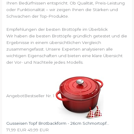
Ihren Bedürfnissen entspricht. Ob Qualität, Preis-Leistung
oder Funktionalität – wir zeigen Ihnen die Stärken und
Schwächen der Top-Produkte.
Empfehlungen der besten Brottöpfe im Überblick
Wir haben die besten Brottöpfe gründlich getestet und die
Ergebnisse in einem übersichtlichen Vergleich
zusammengefasst. Unsere Experten analysieren alle
wichtigen Eigenschaften und bieten eine klare Übersicht
der Vor- und Nachteile jedes Modells.
Angebot
Bestseller Nr. 1
Gusseisen Topf Brotbackform - 26cm Schmortopf...
71,99 EUR
49,99 EUR