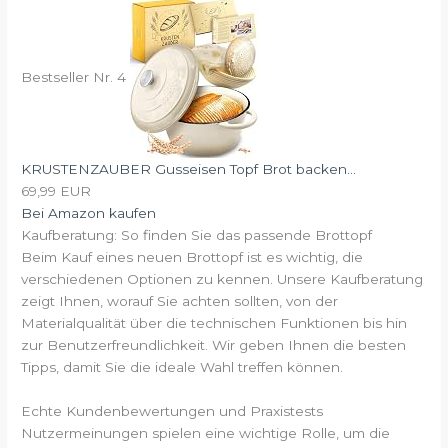
Bestseller Nr. 4
KRUSTENZAUBER Gusseisen Topf Brot backen...
69,99 EUR
Bei Amazon kaufen
Kaufberatung: So finden Sie das passende Brottopf
Beim Kauf eines neuen Brottopf ist es wichtig, die
verschiedenen Optionen zu kennen. Unsere Kaufberatung
zeigt Ihnen, worauf Sie achten sollten, von der
Materialqualität über die technischen Funktionen bis hin
zur Benutzerfreundlichkeit. Wir geben Ihnen die besten
Tipps, damit Sie die ideale Wahl treffen können.
Echte Kundenbewertungen und Praxistests
Nutzermeinungen spielen eine wichtige Rolle, um die