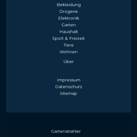
Bekleidung
Drogerie
Elektronik
Garten
Haushalt
Sport & Freizeit
Tiere
Wohnen
Über
Impressum
Datenschutz
Sitemap
Gartenstrahler