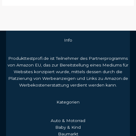
Info
Produkttestprofi.de ist Teilnehmer des Partnerprogramms
von Amazon EU, das zur Bereitstellung eines Mediums für
Websites konzipiert wurde, mittels dessen durch die
Platzierung von Werbeanzeigen und Links zu Amazon.de
Werbekostenerstattung verdient werden kann.
Kategorien
Auto & Motorrad
Baby & Kind
Baumarkt