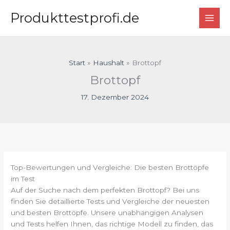
Zum
Produkttestprofi.de
Inhalt
springen
Start
Haushalt
Brottopf
Brottopf
17. Dezember 2024
Top-Bewertungen und Vergleiche: Die besten Brottöpfe
im Test
Auf der Suche nach dem perfekten Brottopf? Bei uns
finden Sie detaillierte Tests und Vergleiche der neuesten
und besten Brottöpfe. Unsere unabhängigen Analysen
und Tests helfen Ihnen, das richtige Modell zu finden, das