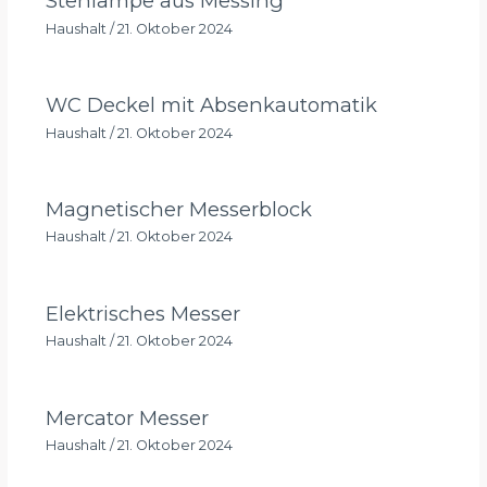
Stehlampe aus Messing
Haushalt
/
21. Oktober 2024
WC Deckel mit Absenkautomatik
Haushalt
/
21. Oktober 2024
Magnetischer Messerblock
Haushalt
/
21. Oktober 2024
Elektrisches Messer
Haushalt
/
21. Oktober 2024
Mercator Messer
Haushalt
/
21. Oktober 2024