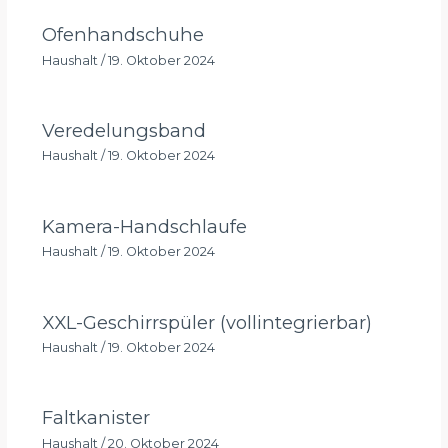
Ofenhandschuhe
Haushalt
/
19. Oktober 2024
Veredelungsband
Haushalt
/
19. Oktober 2024
Kamera-Handschlaufe
Haushalt
/
19. Oktober 2024
XXL-Geschirrspüler (vollintegrierbar)
Haushalt
/
19. Oktober 2024
Faltkanister
Haushalt
/
20. Oktober 2024