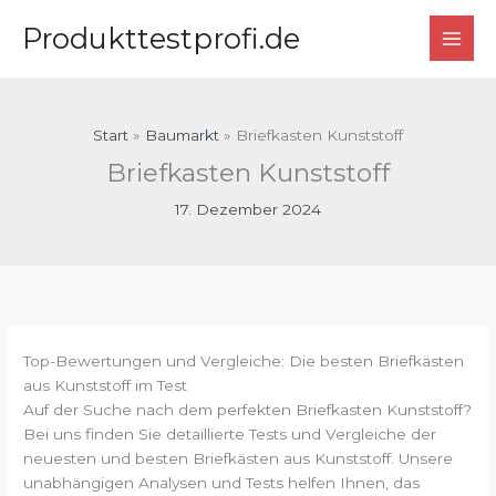
Zum
Produkttestprofi.de
Inhalt
springen
Start
Baumarkt
Briefkasten Kunststoff
Briefkasten Kunststoff
17. Dezember 2024
Top-Bewertungen und Vergleiche: Die besten Briefkästen
aus Kunststoff im Test
Auf der Suche nach dem perfekten Briefkasten Kunststoff?
Bei uns finden Sie detaillierte Tests und Vergleiche der
neuesten und besten Briefkästen aus Kunststoff. Unsere
unabhängigen Analysen und Tests helfen Ihnen, das