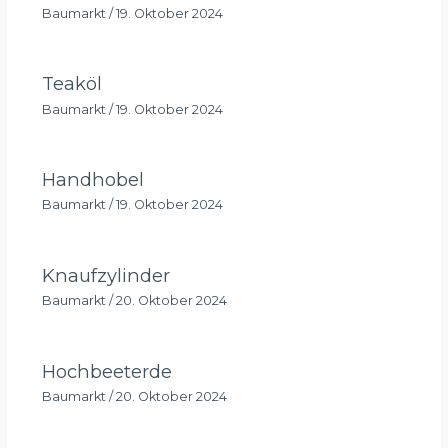
Baumarkt
/
19. Oktober 2024
Teaköl
Baumarkt
/
19. Oktober 2024
Handhobel
Baumarkt
/
19. Oktober 2024
Knaufzylinder
Baumarkt
/
20. Oktober 2024
Hochbeeterde
Baumarkt
/
20. Oktober 2024