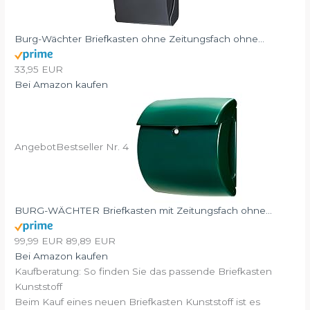
Burg-Wächter Briefkasten ohne Zeitungsfach ohne...
33,95 EUR
Bei Amazon kaufen
Angebot
Bestseller Nr. 4
BURG-WÄCHTER Briefkasten mit Zeitungsfach ohne...
99,99 EUR
89,89 EUR
Bei Amazon kaufen
Kaufberatung: So finden Sie das passende Briefkasten
Kunststoff
Beim Kauf eines neuen Briefkasten Kunststoff ist es