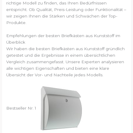
richtige Modell zu finden, das Ihren Bedürfnissen
entspricht. Ob Qualität, Preis-Leistung oder Funktionalität –
wir zeigen Ihnen die Stärken und Schwächen der Top-
Produkte.
Empfehlungen der besten Briefkästen aus Kunststoff im
Überblick
Wir haben die besten Briefkästen aus Kunststoff gründlich
getestet und die Ergebnisse in einem übersichtlichen
Vergleich zusammengefasst. Unsere Experten analysieren
alle wichtigen Eigenschaften und bieten eine klare
Übersicht der Vor- und Nachteile jedes Modells.
Bestseller Nr. 1