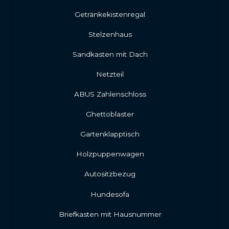
Getränkekistenregal
Stelzenhaus
Sandkasten mit Dach
Netzteil
ABUS Zahlenschloss
Ghettoblaster
Gartenklapptisch
Holzpuppenwagen
Autositzbezug
Hundesofa
Briefkasten mit Hausnummer