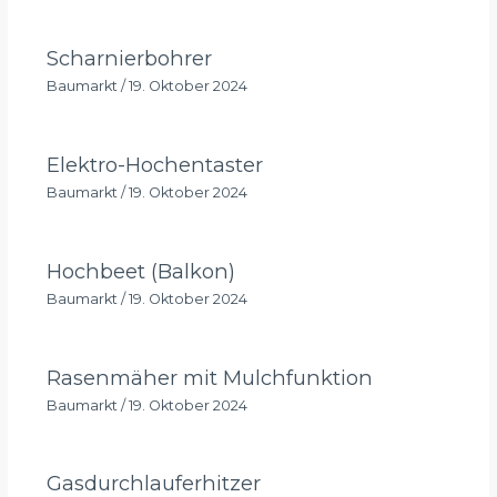
Scharnierbohrer
Baumarkt
/
19. Oktober 2024
Elektro-Hochentaster
Baumarkt
/
19. Oktober 2024
Hochbeet (Balkon)
Baumarkt
/
19. Oktober 2024
Rasenmäher mit Mulchfunktion
Baumarkt
/
19. Oktober 2024
Gasdurchlauferhitzer