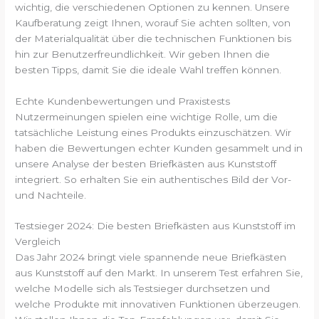
wichtig, die verschiedenen Optionen zu kennen. Unsere
Kaufberatung zeigt Ihnen, worauf Sie achten sollten, von
der Materialqualität über die technischen Funktionen bis
hin zur Benutzerfreundlichkeit. Wir geben Ihnen die
besten Tipps, damit Sie die ideale Wahl treffen können.
Echte Kundenbewertungen und Praxistests
Nutzermeinungen spielen eine wichtige Rolle, um die
tatsächliche Leistung eines Produkts einzuschätzen. Wir
haben die Bewertungen echter Kunden gesammelt und in
unsere Analyse der besten Briefkästen aus Kunststoff
integriert. So erhalten Sie ein authentisches Bild der Vor-
und Nachteile.
Testsieger 2024: Die besten Briefkästen aus Kunststoff im
Vergleich
Das Jahr 2024 bringt viele spannende neue Briefkästen
aus Kunststoff auf den Markt. In unserem Test erfahren Sie,
welche Modelle sich als Testsieger durchsetzen und
welche Produkte mit innovativen Funktionen überzeugen.