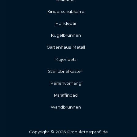
Kinderschubkarre
Hundebar
Kugelbrunnen
Gartenhaus Metall
Kojenbett
Standbriefkasten
Perlenvorhang
Paraffinbad
Wandbrunnen
Copyright © 2026 Produkttestprofi.de