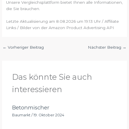
Unsere Vergleichsplattform bietet Ihnen alle Informationen,
die Sie brauchen.
Letzte Aktualisierung am 8.08.2026 um 19:13 Uhr / Affiliate
Links / Bilder von der Amazon Product Advertising API
←
Vorheriger Beitrag
Nächster Beitrag
→
Das könnte Sie auch
interessieren
Betonmischer
Baumarkt
/
19. Oktober 2024