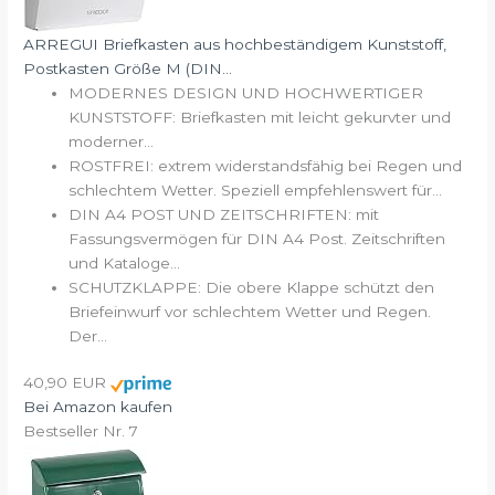
ARREGUI Briefkasten aus hochbeständigem Kunststoff,
Postkasten Größe M (DIN...
MODERNES DESIGN UND HOCHWERTIGER
KUNSTSTOFF: Briefkasten mit leicht gekurvter und
moderner...
ROSTFREI: extrem widerstandsfähig bei Regen und
schlechtem Wetter. Speziell empfehlenswert für...
DIN A4 POST UND ZEITSCHRIFTEN: mit
Fassungsvermögen für DIN A4 Post. Zeitschriften
und Kataloge...
SCHUTZKLAPPE: Die obere Klappe schützt den
Briefeinwurf vor schlechtem Wetter und Regen.
Der...
40,90 EUR
Bei Amazon kaufen
Bestseller Nr. 7