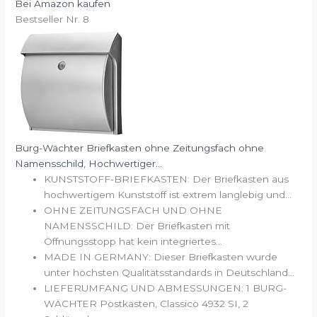
Bei Amazon kaufen
Bestseller Nr. 8
Burg-Wächter Briefkasten ohne Zeitungsfach ohne
Namensschild, Hochwertiger...
KUNSTSTOFF-BRIEFKASTEN: Der Briefkasten aus
hochwertigem Kunststoff ist extrem langlebig und...
OHNE ZEITUNGSFACH UND OHNE
NAMENSSCHILD: Der Briefkasten mit
Öffnungsstopp hat kein integriertes...
MADE IN GERMANY: Dieser Briefkasten wurde
unter höchsten Qualitätsstandards in Deutschland...
LIEFERUMFANG UND ABMESSUNGEN: 1 BURG-
WÄCHTER Postkasten, Classico 4932 SI, 2