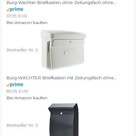
Burg-Wächter Briefkasten ohne Zeitungsfach ohne...
37,95 EUR
Bei Amazon kaufen
Bestseller Nr. 2
Burg-WÄCHTER Briefkasten mit Zeitungsfach ohne...
89,95 EUR
Bei Amazon kaufen
Bestseller Nr. 3