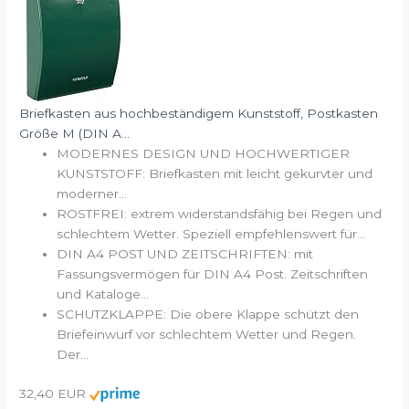
Briefkasten aus hochbeständigem Kunststoff, Postkasten
Größe M (DIN A...
MODERNES DESIGN UND HOCHWERTIGER
KUNSTSTOFF: Briefkasten mit leicht gekurvter und
moderner...
ROSTFREI: extrem widerstandsfähig bei Regen und
schlechtem Wetter. Speziell empfehlenswert für...
DIN A4 POST UND ZEITSCHRIFTEN: mit
Fassungsvermögen für DIN A4 Post. Zeitschriften
und Kataloge...
SCHUTZKLAPPE: Die obere Klappe schützt den
Briefeinwurf vor schlechtem Wetter und Regen.
Der...
32,40 EUR