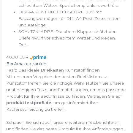
schlechtem Wetter. Speziell empfehlenswert für...
DIN A4 POST UND ZEITSCHRIFTEN: mit
Fassungsvermögen für DIN A4 Post. Zeitschriften
und Kataloge...
SCHUTZKLAPPE: Die obere Klappe schützt den
Briefeinwurf vor schlechtem Wetter und Regen.
Der...
40,90 EUR
Bei Amazon kaufen
Fazit: Das ideale Briefkasten Kunststoff finden
Mit unserem Vergleich der besten Briefkästen aus
Kunststoff treffen Sie die richtige Wahl. Nutzen Sie unsere
unabhängigen Tests und Empfehlungen, um das passende
Produkt für Ihre Bedürfnisse zu finden. Vertrauen Sie auf
produkttestprofi.de
, um gut informiert Ihre
Kaufentscheidung zu treffen.
Schauen Sie sich auch unsere weiteren Testberichte an
und finden Sie das beste Produkt für Ihre Anforderungen.