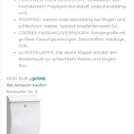
hochdichtem Polystyrol-Kunststoff, widerstandsfähig
und...
ROSTFREI: extrem widerstandsfähig bei Regen und
schlechtem Wetter. Speziell empfehlenswert für...
GROßES FASSUNGSVERMÖGEN: Sondergröße mit
großem Fassungsvermögen, Zeitschriften, Kataloge,
DIN...
SCHUTZKLAPPE: Die obere Klappe schützt den
Briefeinwurf vor schlechtem Wetter und Regen.
Der...
36,90 EUR
Bei Amazon kaufen
Bestseller Nr. 6