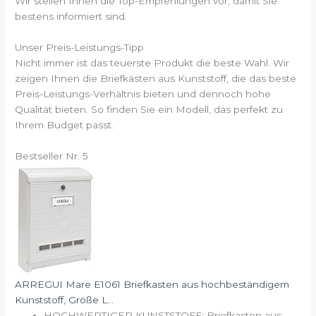
Wir stellen Ihnen die Top-Empfehlungen vor, damit Sie
bestens informiert sind.
Unser Preis-Leistungs-Tipp
Nicht immer ist das teuerste Produkt die beste Wahl. Wir
zeigen Ihnen die Briefkästen aus Kunststoff, die das beste
Preis-Leistungs-Verhältnis bieten und dennoch hohe
Qualität bieten. So finden Sie ein Modell, das perfekt zu
Ihrem Budget passt.
Bestseller Nr. 5
ARREGUI Mare E1061 Briefkasten aus hochbeständigem
Kunststoff, Größe L...
HOCHWERTIGER KUNSTSTOFF: Briefkasten aus