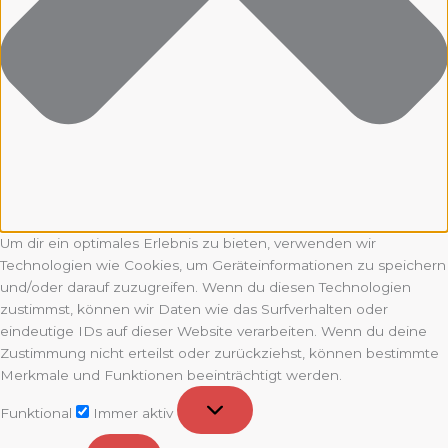
Um dir ein optimales Erlebnis zu bieten, verwenden wir
Technologien wie Cookies, um Geräteinformationen zu speichern
und/oder darauf zuzugreifen. Wenn du diesen Technologien
zustimmst, können wir Daten wie das Surfverhalten oder
eindeutige IDs auf dieser Website verarbeiten. Wenn du deine
Zustimmung nicht erteilst oder zurückziehst, können bestimmte
Merkmale und Funktionen beeinträchtigt werden.
Funktional
Funktional
Immer aktiv
Vorlieben