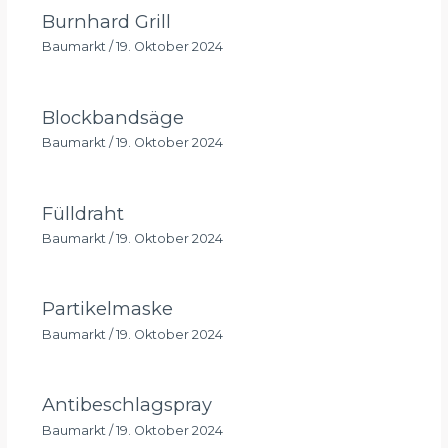
Burnhard Grill
Baumarkt
/
19. Oktober 2024
Blockbandsäge
Baumarkt
/
19. Oktober 2024
Fülldraht
Baumarkt
/
19. Oktober 2024
Partikelmaske
Baumarkt
/
19. Oktober 2024
Antibeschlagspray
Baumarkt
/
19. Oktober 2024