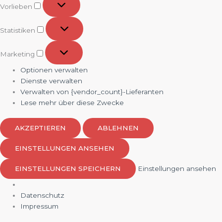
Vorlieben
Statistiken
Statistiken
Marketing
Marketing
Optionen verwalten
Dienste verwalten
Verwalten von {vendor_count}-Lieferanten
Lese mehr über diese Zwecke
AKZEPTIEREN
ABLEHNEN
EINSTELLUNGEN ANSEHEN
EINSTELLUNGEN SPEICHERN
Einstellungen ansehen
Datenschutz
Impressum