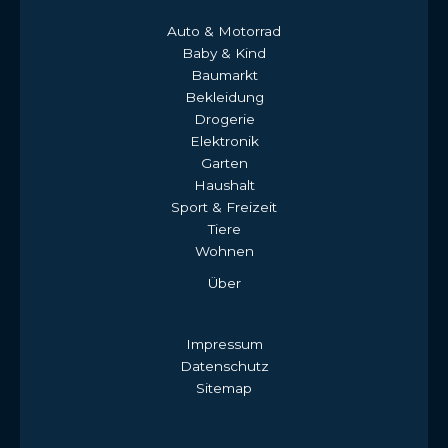
Auto & Motorrad
Baby & Kind
Baumarkt
Bekleidung
Drogerie
Elektronik
Garten
Haushalt
Sport & Freizeit
Tiere
Wohnen
Über
Impressum
Datenschutz
Sitemap