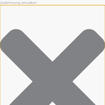
Zustimmung verwalten