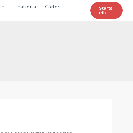
ie
Elektronik
Garten
Starts
Eite