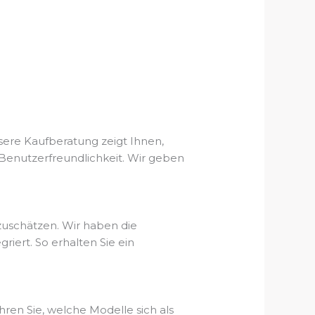
sere Kaufberatung zeigt Ihnen,
r Benutzerfreundlichkeit. Wir geben
zuschätzen. Wir haben die
iert. So erhalten Sie ein
ren Sie, welche Modelle sich als