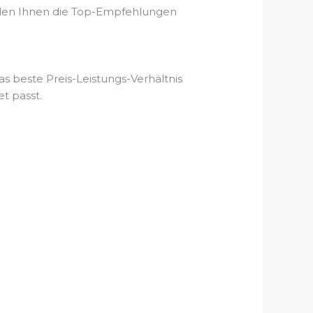
ellen Ihnen die Top-Empfehlungen
as beste Preis-Leistungs-Verhältnis
t passt.