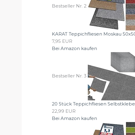
Bestseller Nr. 2
KARAT Teppichfliesen Moskau 50x50c
7,95 EUR
Bei Amazon kaufen
Bestseller Nr. 3
20 Stück Teppichfliesen Selbstklebe
22,99 EUR
Bei Amazon kaufen