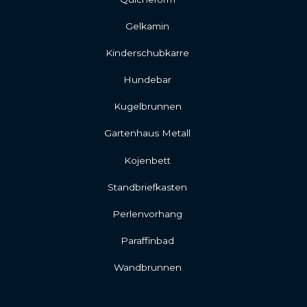
Gelkamin
Kinderschubkarre
Hundebar
Kugelbrunnen
Gartenhaus Metall
Kojenbett
Standbriefkasten
Perlenvorhang
Paraffinbad
Wandbrunnen