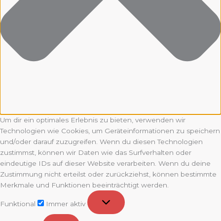
Um dir ein optimales Erlebnis zu bieten, verwenden wir
Technologien wie Cookies, um Geräteinformationen zu speichern
und/oder darauf zuzugreifen. Wenn du diesen Technologien
zustimmst, können wir Daten wie das Surfverhalten oder
eindeutige IDs auf dieser Website verarbeiten. Wenn du deine
Zustimmung nicht erteilst oder zurückziehst, können bestimmte
Merkmale und Funktionen beeinträchtigt werden.
Funktional
Funktional
Immer aktiv
Vorlieben