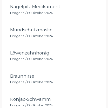
Nagelpilz Medikament
Drogerie
/
19. Oktober 2024
Mundschutzmaske
Drogerie
/
19. Oktober 2024
Löwenzahnhonig
Drogerie
/
19. Oktober 2024
Braunhirse
Drogerie
/
19. Oktober 2024
Konjac-Schwamm
Drogerie
/
19. Oktober 2024