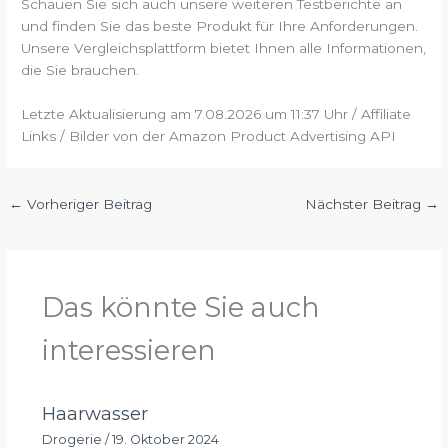
Schauen Sie sich auch unsere weiteren Testberichte an
und finden Sie das beste Produkt für Ihre Anforderungen.
Unsere Vergleichsplattform bietet Ihnen alle Informationen,
die Sie brauchen.
Letzte Aktualisierung am 7.08.2026 um 11:37 Uhr / Affiliate
Links / Bilder von der Amazon Product Advertising API
←
Vorheriger Beitrag
Nächster Beitrag
→
Das könnte Sie auch
interessieren
Haarwasser
Drogerie
/
19. Oktober 2024