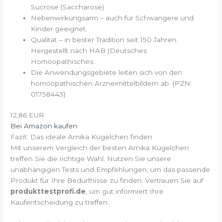
Sucrose (Saccharose).
Nebenwirkungsarm – auch für Schwangere und
Kinder geeignet.
Qualität – in bester Tradition seit 150 Jahren.
Hergestellt nach HAB (Deutsches
Homöopathisches...
Die Anwendungsgebiete leiten sich von den
homöopathischen Arzneimittelbildern ab. (PZN:
01758443)
12,86 EUR
Bei Amazon kaufen
Fazit: Das ideale Arnika Kügelchen finden
Mit unserem Vergleich der besten Arnika Kügelchen
treffen Sie die richtige Wahl. Nutzen Sie unsere
unabhängigen Tests und Empfehlungen, um das passende
Produkt für Ihre Bedürfnisse zu finden. Vertrauen Sie auf
produkttestprofi.de
, um gut informiert Ihre
Kaufentscheidung zu treffen.