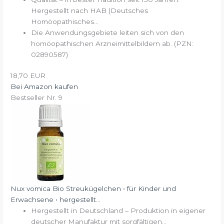
Hergestellt nach HAB (Deutsches
Homöopathisches...
Die Anwendungsgebiete leiten sich von den
homöopathischen Arzneimittelbildern ab. (PZN:
02890587)
18,70 EUR
Bei Amazon kaufen
Bestseller Nr. 9
Nux vomica Bio Streukügelchen • für Kinder und
Erwachsene • hergestellt...
Hergestellt in Deutschland – Produktion in eigener
deutscher Manufaktur mit sorgfältigen...