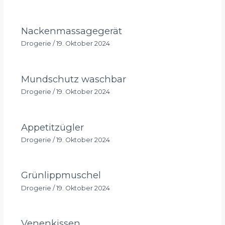
Nackenmassagegerät
Drogerie
/
19. Oktober 2024
Mundschutz waschbar
Drogerie
/
19. Oktober 2024
Appetitzügler
Drogerie
/
19. Oktober 2024
Grünlippmuschel
Drogerie
/
19. Oktober 2024
Venenkissen