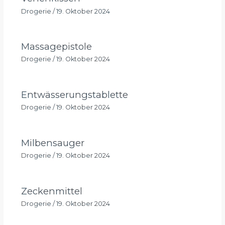
Drogerie
/
19. Oktober 2024
Massagepistole
Drogerie
/
19. Oktober 2024
Entwässerungstablette
Drogerie
/
19. Oktober 2024
Milbensauger
Drogerie
/
19. Oktober 2024
Zeckenmittel
Drogerie
/
19. Oktober 2024