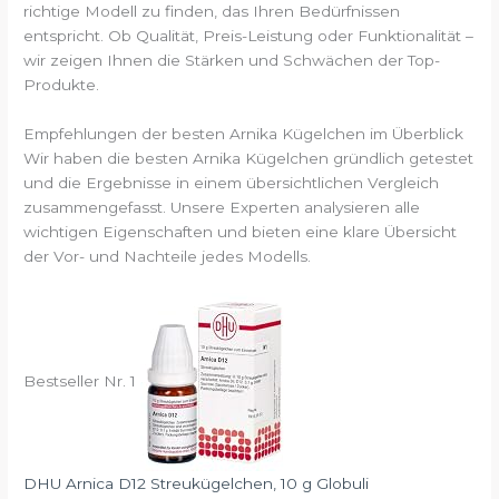
richtige Modell zu finden, das Ihren Bedürfnissen
entspricht. Ob Qualität, Preis-Leistung oder Funktionalität –
wir zeigen Ihnen die Stärken und Schwächen der Top-
Produkte.
Empfehlungen der besten Arnika Kügelchen im Überblick
Wir haben die besten Arnika Kügelchen gründlich getestet
und die Ergebnisse in einem übersichtlichen Vergleich
zusammengefasst. Unsere Experten analysieren alle
wichtigen Eigenschaften und bieten eine klare Übersicht
der Vor- und Nachteile jedes Modells.
Bestseller Nr. 1
DHU Arnica D12 Streukügelchen, 10 g Globuli