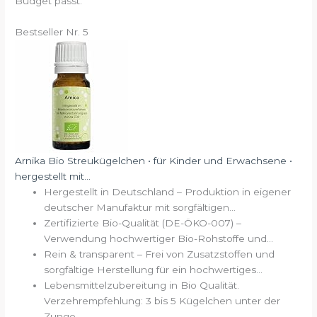
Budget passt.
Bestseller Nr. 5
Arnika Bio Streukügelchen • für Kinder und Erwachsene •
hergestellt mit...
Hergestellt in Deutschland – Produktion in eigener
deutscher Manufaktur mit sorgfältigen...
Zertifizierte Bio-Qualität (DE-ÖKO-007) –
Verwendung hochwertiger Bio-Rohstoffe und...
Rein & transparent – Frei von Zusatzstoffen und
sorgfältige Herstellung für ein hochwertiges...
Lebensmittelzubereitung in Bio Qualität.
Verzehrempfehlung: 3 bis 5 Kügelchen unter der
Zunge...