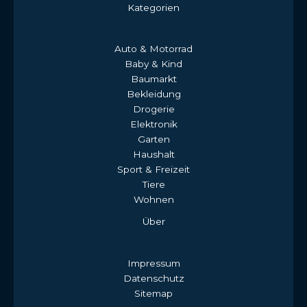
Kategorien
Auto & Motorrad
Baby & Kind
Baumarkt
Bekleidung
Drogerie
Elektronik
Garten
Haushalt
Sport & Freizeit
Tiere
Wohnen
Über
Impressum
Datenschutz
Sitemap