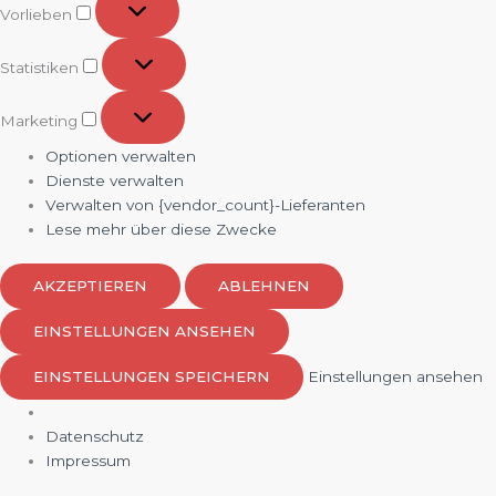
Vorlieben
Statistiken
Statistiken
Marketing
Marketing
Optionen verwalten
Dienste verwalten
Verwalten von {vendor_count}-Lieferanten
Lese mehr über diese Zwecke
AKZEPTIEREN
ABLEHNEN
EINSTELLUNGEN ANSEHEN
EINSTELLUNGEN SPEICHERN
Einstellungen ansehen
Datenschutz
Impressum