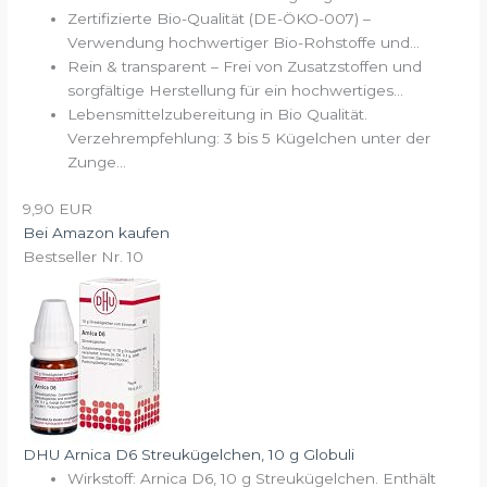
Zertifizierte Bio-Qualität (DE-ÖKO-007) –
Verwendung hochwertiger Bio-Rohstoffe und...
Rein & transparent – Frei von Zusatzstoffen und
sorgfältige Herstellung für ein hochwertiges...
Lebensmittelzubereitung in Bio Qualität.
Verzehrempfehlung: 3 bis 5 Kügelchen unter der
Zunge...
9,90 EUR
Bei Amazon kaufen
Bestseller Nr. 10
DHU Arnica D6 Streukügelchen, 10 g Globuli
Wirkstoff: Arnica D6, 10 g Streukügelchen. Enthält