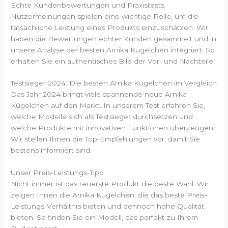
Echte Kundenbewertungen und Praxistests
Nutzermeinungen spielen eine wichtige Rolle, um die
tatsächliche Leistung eines Produkts einzuschätzen. Wir
haben die Bewertungen echter Kunden gesammelt und in
unsere Analyse der besten Arnika Kügelchen integriert. So
erhalten Sie ein authentisches Bild der Vor- und Nachteile.
Testsieger 2024: Die besten Arnika Kügelchen im Vergleich
Das Jahr 2024 bringt viele spannende neue Arnika
Kügelchen auf den Markt. In unserem Test erfahren Sie,
welche Modelle sich als Testsieger durchsetzen und
welche Produkte mit innovativen Funktionen überzeugen.
Wir stellen Ihnen die Top-Empfehlungen vor, damit Sie
bestens informiert sind.
Unser Preis-Leistungs-Tipp
Nicht immer ist das teuerste Produkt die beste Wahl. Wir
zeigen Ihnen die Arnika Kügelchen, die das beste Preis-
Leistungs-Verhältnis bieten und dennoch hohe Qualität
bieten. So finden Sie ein Modell, das perfekt zu Ihrem