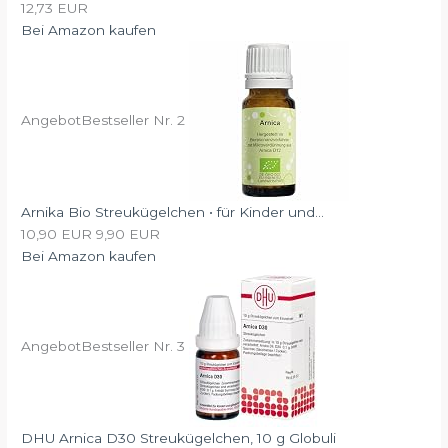
12,73 EUR
Bei Amazon kaufen
Angebot
Bestseller Nr. 2
Arnika Bio Streukügelchen • für Kinder und...
10,90 EUR
9,90 EUR
Bei Amazon kaufen
Angebot
Bestseller Nr. 3
DHU Arnica D30 Streukügelchen, 10 g Globuli