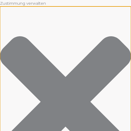
Zustimmung verwalten