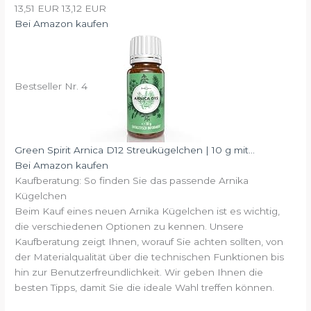
13,51 EUR
13,12 EUR
Bei Amazon kaufen
Bestseller Nr. 4
Green Spirit Arnica D12 Streukügelchen | 10 g mit...
Bei Amazon kaufen
Kaufberatung: So finden Sie das passende Arnika
Kügelchen
Beim Kauf eines neuen Arnika Kügelchen ist es wichtig,
die verschiedenen Optionen zu kennen. Unsere
Kaufberatung zeigt Ihnen, worauf Sie achten sollten, von
der Materialqualität über die technischen Funktionen bis
hin zur Benutzerfreundlichkeit. Wir geben Ihnen die
besten Tipps, damit Sie die ideale Wahl treffen können.