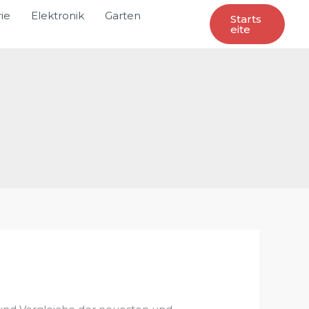
ie
Elektronik
Garten
Starts
Eite