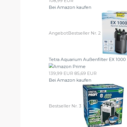
108,99 EUR
Bei Amazon kaufen
Angebot
Bestseller Nr. 2
Tetra Aquarium Außenfilter EX 1000 P
139,99 EUR
85,69 EUR
Bei Amazon kaufen
Bestseller Nr. 3