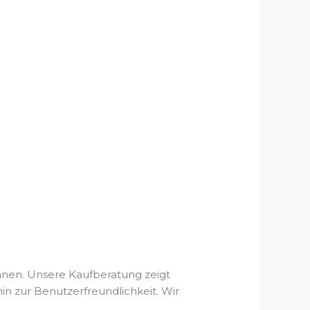
nnen. Unsere Kaufberatung zeigt
hin zur Benutzerfreundlichkeit. Wir