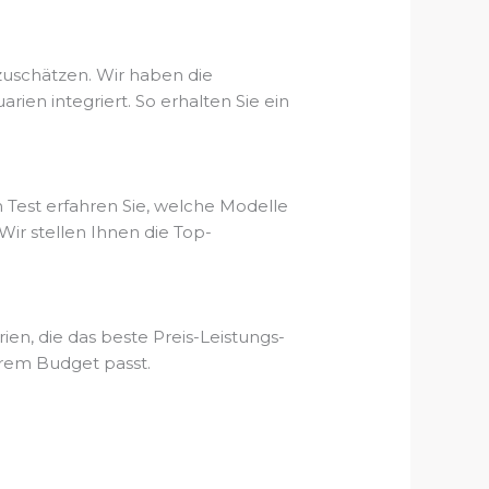
zuschätzen. Wir haben die
en integriert. So erhalten Sie ein
 Test erfahren Sie, welche Modelle
ir stellen Ihnen die Top-
ien, die das beste Preis-Leistungs-
hrem Budget passt.