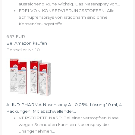
ausreichend Ruhe wichtig. Das Nasenspray von...
FREI VON KONSERVIERUNGSSTOFFEN: Alle
Schnupfensprays von ratiopharm sind ohne
Konservierungsstoffe...
6,57 EUR
Bei Amazon kaufen
Bestseller Nr. 10
ALIUD PHARMA Nasenspray AL 0,05%, Lösung 10 ml, 4
Packungen: Mit abschwellender...
VERSTOPFTE NASE: Bei einer verstopften Nase
wegen Schnupfen kann ein Nasenspray die
unangenehmen...