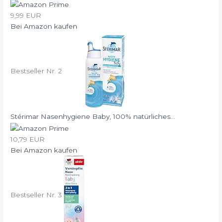
9,99 EUR
Bei Amazon kaufen
Bestseller Nr. 2
Stérimar Nasenhygiene Baby, 100% natürliches...
10,79 EUR
Bei Amazon kaufen
Bestseller Nr. 3