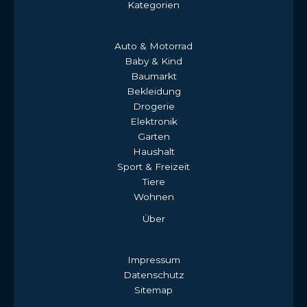
Kategorien
Auto & Motorrad
Baby & Kind
Baumarkt
Bekleidung
Drogerie
Elektronik
Garten
Haushalt
Sport & Freizeit
Tiere
Wohnen
Über
Impressum
Datenschutz
Sitemap