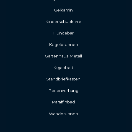
Gelkamin
Kinderschubkarre
Hundebar
Kugelbrunnen
Gartenhaus Metall
Kojenbett
Standbriefkasten
Perlenvorhang
Paraffinbad
Wandbrunnen