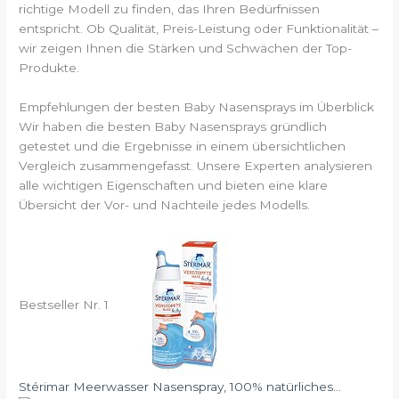
richtige Modell zu finden, das Ihren Bedürfnissen
entspricht. Ob Qualität, Preis-Leistung oder Funktionalität –
wir zeigen Ihnen die Stärken und Schwächen der Top-
Produkte.
Empfehlungen der besten Baby Nasensprays im Überblick
Wir haben die besten Baby Nasensprays gründlich
getestet und die Ergebnisse in einem übersichtlichen
Vergleich zusammengefasst. Unsere Experten analysieren
alle wichtigen Eigenschaften und bieten eine klare
Übersicht der Vor- und Nachteile jedes Modells.
Bestseller Nr. 1
Stérimar Meerwasser Nasenspray, 100% natürliches...