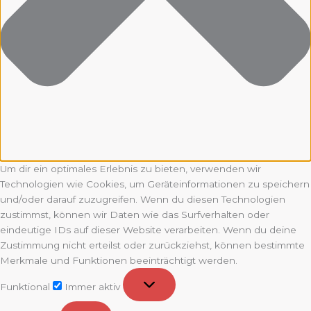
Um dir ein optimales Erlebnis zu bieten, verwenden wir
Technologien wie Cookies, um Geräteinformationen zu speichern
und/oder darauf zuzugreifen. Wenn du diesen Technologien
zustimmst, können wir Daten wie das Surfverhalten oder
eindeutige IDs auf dieser Website verarbeiten. Wenn du deine
Zustimmung nicht erteilst oder zurückziehst, können bestimmte
Merkmale und Funktionen beeinträchtigt werden.
Funktional
Funktional
Immer aktiv
Vorlieben