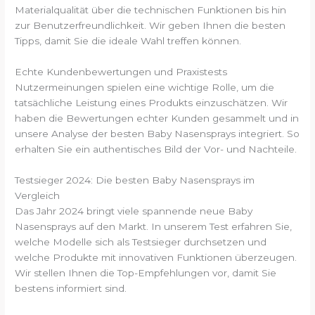
Materialqualität über die technischen Funktionen bis hin
zur Benutzerfreundlichkeit. Wir geben Ihnen die besten
Tipps, damit Sie die ideale Wahl treffen können.
Echte Kundenbewertungen und Praxistests
Nutzermeinungen spielen eine wichtige Rolle, um die
tatsächliche Leistung eines Produkts einzuschätzen. Wir
haben die Bewertungen echter Kunden gesammelt und in
unsere Analyse der besten Baby Nasensprays integriert. So
erhalten Sie ein authentisches Bild der Vor- und Nachteile.
Testsieger 2024: Die besten Baby Nasensprays im
Vergleich
Das Jahr 2024 bringt viele spannende neue Baby
Nasensprays auf den Markt. In unserem Test erfahren Sie,
welche Modelle sich als Testsieger durchsetzen und
welche Produkte mit innovativen Funktionen überzeugen.
Wir stellen Ihnen die Top-Empfehlungen vor, damit Sie
bestens informiert sind.