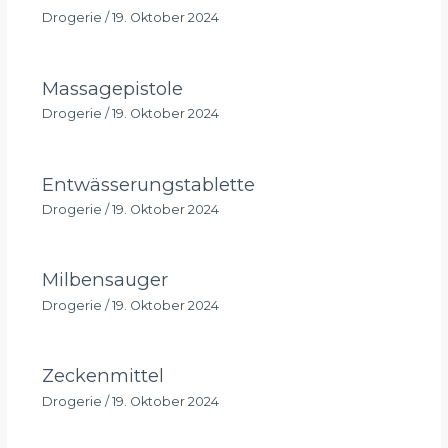
Drogerie
/
19. Oktober 2024
Massagepistole
Drogerie
/
19. Oktober 2024
Entwässerungstablette
Drogerie
/
19. Oktober 2024
Milbensauger
Drogerie
/
19. Oktober 2024
Zeckenmittel
Drogerie
/
19. Oktober 2024