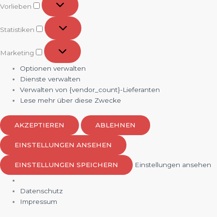
Vorlieben
Statistiken
Statistiken
Marketing
Marketing
Optionen verwalten
Dienste verwalten
Verwalten von {vendor_count}-Lieferanten
Lese mehr über diese Zwecke
AKZEPTIEREN
ABLEHNEN
EINSTELLUNGEN ANSEHEN
EINSTELLUNGEN SPEICHERN
Einstellungen ansehen
Datenschutz
Impressum