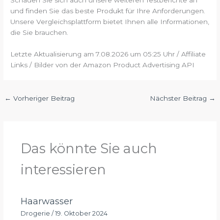
und finden Sie das beste Produkt für Ihre Anforderungen.
Unsere Vergleichsplattform bietet Ihnen alle Informationen,
die Sie brauchen.
Letzte Aktualisierung am 7.08.2026 um 05:25 Uhr / Affiliate
Links / Bilder von der Amazon Product Advertising API
←
Vorheriger Beitrag
Nächster Beitrag
→
Das könnte Sie auch
interessieren
Haarwasser
Drogerie
/
19. Oktober 2024