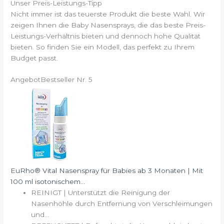
Unser Preis-Leistungs-Tipp
Nicht immer ist das teuerste Produkt die beste Wahl. Wir
zeigen Ihnen die Baby Nasensprays, die das beste Preis-
Leistungs-Verhältnis bieten und dennoch hohe Qualität
bieten. So finden Sie ein Modell, das perfekt zu Ihrem
Budget passt.
Angebot
Bestseller Nr. 5
EuRho® Vital Nasenspray für Babies ab 3 Monaten | Mit
100 ml isotonischem...
REINIGT | Unterstützt die Reinigung der
Nasenhöhle durch Entfernung von Verschleimungen
und...