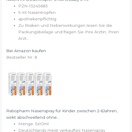
PZN-13245683
5 ml Nasentropfen
apothekenpflichtig
Zu Risiken und Nebenwirkungen lesen Sie die
Packungsbeilage und fragen Sie Ihre Ärztin, Ihren
Arzt...
Bei Amazon kaufen
Bestseller Nr. 8
Ratiopharm Nasenspray für Kinder zwischen 2-6Jahren,
wirkt abschwellend ohne...
Menge: 5x10ml
Deutschlands meist verkauftes Nasenspray