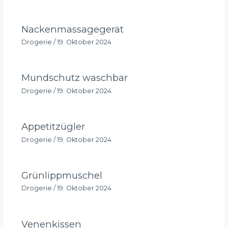
Nackenmassagegerät
Drogerie
/
19. Oktober 2024
Mundschutz waschbar
Drogerie
/
19. Oktober 2024
Appetitzügler
Drogerie
/
19. Oktober 2024
Grünlippmuschel
Drogerie
/
19. Oktober 2024
Venenkissen