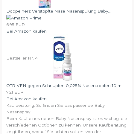
Doppelherz Verstopfte Nase Nasenspülung Baby...
6,95 EUR
Bei Amazon kaufen
Bestseller Nr. 4
OTRIVEN gegen Schnupfen 0,025% Nasentropfen 10 ml
7,21 EUR
Bei Amazon kaufen
Kaufberatung: So finden Sie das passende Baby
Nasenspray
Beim Kauf eines neuen Baby Nasenspray ist es wichtig, die
verschiedenen Optionen zu kennen. Unsere Kaufberatung
zeigt Ihnen, worauf Sie achten sollten, von der