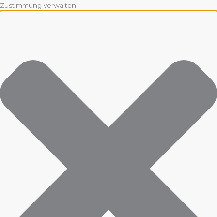
Zustimmung verwalten