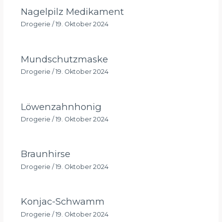
Nagelpilz Medikament
Drogerie
/
19. Oktober 2024
Mundschutzmaske
Drogerie
/
19. Oktober 2024
Löwenzahnhonig
Drogerie
/
19. Oktober 2024
Braunhirse
Drogerie
/
19. Oktober 2024
Konjac-Schwamm
Drogerie
/
19. Oktober 2024