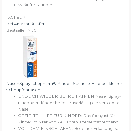
Wirkt für Stunden
15,01 EUR
Bei Amazon kaufen
Bestseller Nr. 9
NasenSpray-ratiopharm® Kinder: Schnelle Hilfe bei kleinen
Schnupfennasen...
ENDLICH WIEDER BEFREIT ATMEN NasenSpray-
ratiopharm Kinder befreit zuverlässig die verstopfte
Nase...
GEZIELTE HILFE FÜR KINDER: Das Spray ist für
Kinder im Alter von 2-6 Jahren altersentsprechend...
VOR DEM EINSCHLAFEN: Bei einer Erkältung ist