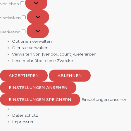
Vorlieben
Statistiken
Statistiken
Marketing
Marketing
Optionen verwalten
Dienste verwalten
Verwalten von {vendor_count}-Lieferanten
Lese mehr über diese Zwecke
AKZEPTIEREN
ABLEHNEN
EINSTELLUNGEN ANSEHEN
EINSTELLUNGEN SPEICHERN
Einstellungen ansehen
Datenschutz
Impressum