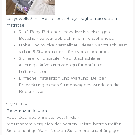
cozydwells 3 in 1 Beistellbett Baby, Tragbar reisebett mit
matratze...
3 in 1 Baby-Bettchen: cozydwells vielseitiges
Bettchen verwandelt sich in ein freistehendes...
Höhe und Winkel verstellbar: Dieser Nachttisch lässt
sich in 5 Stufen in der Höhe verstellen und...
Sicherer und stabiler Nachttischschläfer:
Atmungsaktives Netzdesign für optimale
Luftzirkulation...
Einfache Installation und Wartung: Bei der
Entwicklung dieses Stubenwagens wurde an die
Bedürfnisse...
99,99 EUR
Bei Amazon kaufen
Fazit: Das ideale Beistellbett finden
Mit unserem Vergleich der besten Beistellbetten treffen
Sie die richtige Wahl. Nutzen Sie unsere unabhängigen