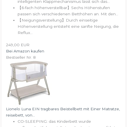
intelligenten Klappmechanismus lässt sich das...
【6-fach höhenverstellbar】Sechs Höhenstufen
passen sich verschiedenen Betthöhen an. Mit den...
【Neigungsverstellung】Durch einseitige
Höhenverstellung entsteht eine sanfte Neigung, die
Reflux...
249,00 EUR
Bei Amazon kaufen
Bestseller Nr. 8
Lionelo Luna EIN tragbares Beistellbett mit Einer Matratze,
reisebett, von...
CO-SLEEPING: das Kinderbett wurde