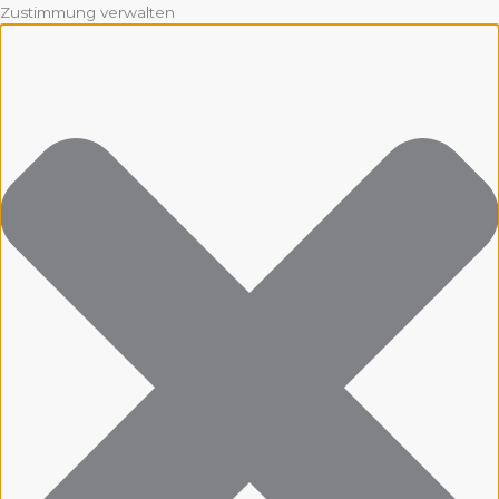
Zustimmung verwalten