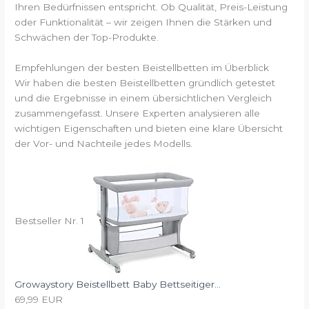
Ihren Bedürfnissen entspricht. Ob Qualität, Preis-Leistung
oder Funktionalität – wir zeigen Ihnen die Stärken und
Schwächen der Top-Produkte.
Empfehlungen der besten Beistellbetten im Überblick
Wir haben die besten Beistellbetten gründlich getestet
und die Ergebnisse in einem übersichtlichen Vergleich
zusammengefasst. Unsere Experten analysieren alle
wichtigen Eigenschaften und bieten eine klare Übersicht
der Vor- und Nachteile jedes Modells.
Bestseller Nr. 1
Growaystory Beistellbett Baby Bettseitiger...
69,99 EUR