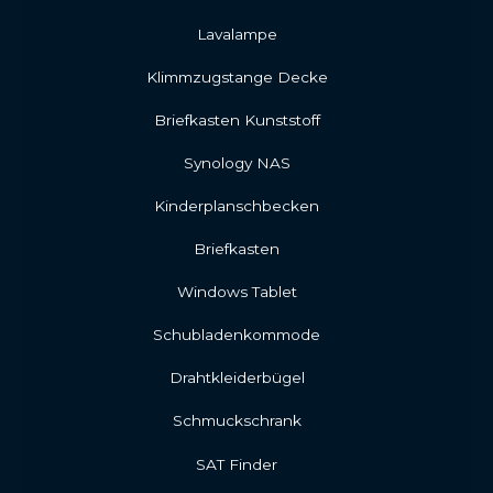
Lavalampe
Klimmzugstange Decke
Briefkasten Kunststoff
Synology NAS
Kinderplanschbecken
Briefkasten
Windows Tablet
Schubladenkommode
Drahtkleiderbügel
Schmuckschrank
SAT Finder