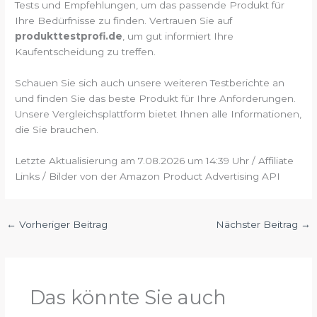
Tests und Empfehlungen, um das passende Produkt für
Ihre Bedürfnisse zu finden. Vertrauen Sie auf
produkttestprofi.de
, um gut informiert Ihre
Kaufentscheidung zu treffen.
Schauen Sie sich auch unsere weiteren Testberichte an
und finden Sie das beste Produkt für Ihre Anforderungen.
Unsere Vergleichsplattform bietet Ihnen alle Informationen,
die Sie brauchen.
Letzte Aktualisierung am 7.08.2026 um 14:39 Uhr / Affiliate
Links / Bilder von der Amazon Product Advertising API
←
Vorheriger Beitrag
Nächster Beitrag
→
Das könnte Sie auch