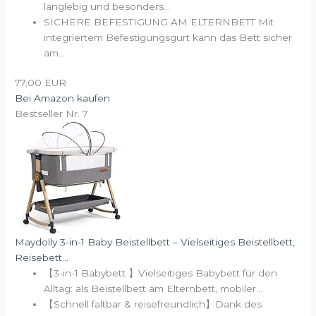
langlebig und besonders...
SICHERE BEFESTIGUNG AM ELTERNBETT Mit
integriertem Befestigungsgurt kann das Bett sicher
am...
77,00 EUR
Bei Amazon kaufen
Bestseller Nr. 7
Maydolly 3-in-1 Baby Beistellbett – Vielseitiges Beistellbett,
Reisebett...
【3-in-1 Babybett 】Vielseitiges Babybett für den
Alltag: als Beistellbett am Elternbett, mobiler...
【Schnell faltbar & reisefreundlich】Dank des