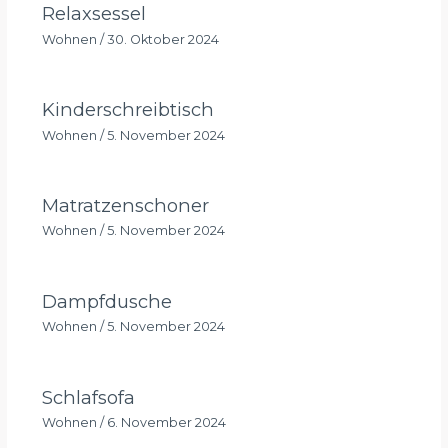
Relaxsessel
Wohnen
/
30. Oktober 2024
Kinderschreibtisch
Wohnen
/
5. November 2024
Matratzenschoner
Wohnen
/
5. November 2024
Dampfdusche
Wohnen
/
5. November 2024
Schlafsofa
Wohnen
/
6. November 2024