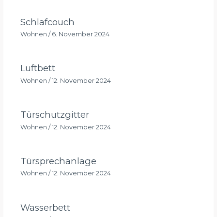
Schlafcouch
Wohnen
/
6. November 2024
Luftbett
Wohnen
/
12. November 2024
Türschutzgitter
Wohnen
/
12. November 2024
Türsprechanlage
Wohnen
/
12. November 2024
Wasserbett