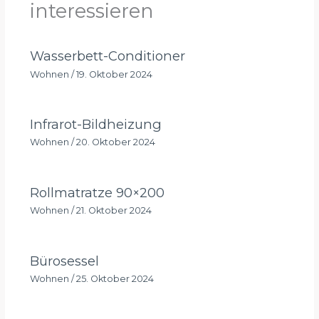
interessieren
Wasserbett-Conditioner
Wohnen
/
19. Oktober 2024
Infrarot-Bildheizung
Wohnen
/
20. Oktober 2024
Rollmatratze 90×200
Wohnen
/
21. Oktober 2024
Bürosessel
Wohnen
/
25. Oktober 2024