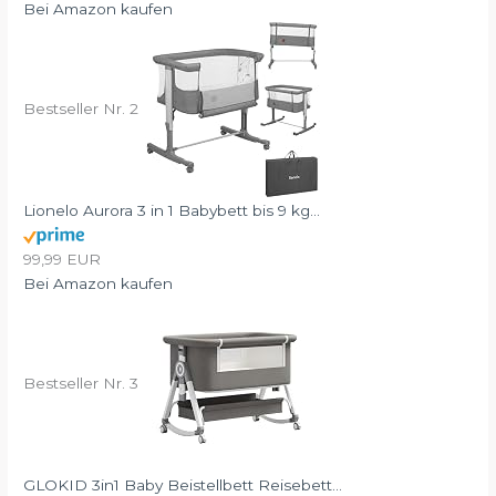
Bei Amazon kaufen
Bestseller Nr. 2
Lionelo Aurora 3 in 1 Babybett bis 9 kg...
99,99 EUR
Bei Amazon kaufen
Bestseller Nr. 3
GLOKID 3in1 Baby Beistellbett Reisebett...