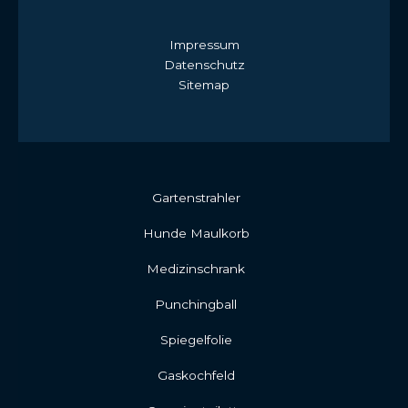
Impressum
Datenschutz
Sitemap
Gartenstrahler
Hunde Maulkorb
Medizinschrank
Punchingball
Spiegelfolie
Gaskochfeld