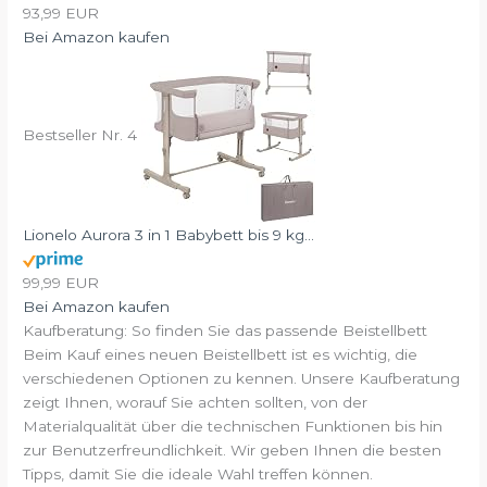
93,99 EUR
Bei Amazon kaufen
Bestseller Nr. 4
Lionelo Aurora 3 in 1 Babybett bis 9 kg...
99,99 EUR
Bei Amazon kaufen
Kaufberatung: So finden Sie das passende Beistellbett
Beim Kauf eines neuen Beistellbett ist es wichtig, die
verschiedenen Optionen zu kennen. Unsere Kaufberatung
zeigt Ihnen, worauf Sie achten sollten, von der
Materialqualität über die technischen Funktionen bis hin
zur Benutzerfreundlichkeit. Wir geben Ihnen die besten
Tipps, damit Sie die ideale Wahl treffen können.