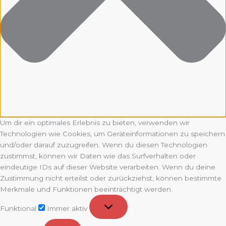
Um dir ein optimales Erlebnis zu bieten, verwenden wir
Technologien wie Cookies, um Geräteinformationen zu speichern
und/oder darauf zuzugreifen. Wenn du diesen Technologien
zustimmst, können wir Daten wie das Surfverhalten oder
eindeutige IDs auf dieser Website verarbeiten. Wenn du deine
Zustimmung nicht erteilst oder zurückziehst, können bestimmte
Merkmale und Funktionen beeinträchtigt werden.
Funktional
Funktional
Immer aktiv
Vorlieben