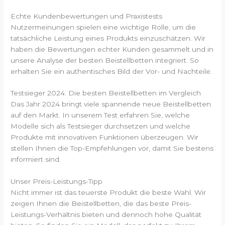
Echte Kundenbewertungen und Praxistests
Nutzermeinungen spielen eine wichtige Rolle, um die
tatsächliche Leistung eines Produkts einzuschätzen. Wir
haben die Bewertungen echter Kunden gesammelt und in
unsere Analyse der besten Beistellbetten integriert. So
erhalten Sie ein authentisches Bild der Vor- und Nachteile.
Testsieger 2024: Die besten Beistellbetten im Vergleich
Das Jahr 2024 bringt viele spannende neue Beistellbetten
auf den Markt. In unserem Test erfahren Sie, welche
Modelle sich als Testsieger durchsetzen und welche
Produkte mit innovativen Funktionen überzeugen. Wir
stellen Ihnen die Top-Empfehlungen vor, damit Sie bestens
informiert sind.
Unser Preis-Leistungs-Tipp
Nicht immer ist das teuerste Produkt die beste Wahl. Wir
zeigen Ihnen die Beistellbetten, die das beste Preis-
Leistungs-Verhältnis bieten und dennoch hohe Qualität