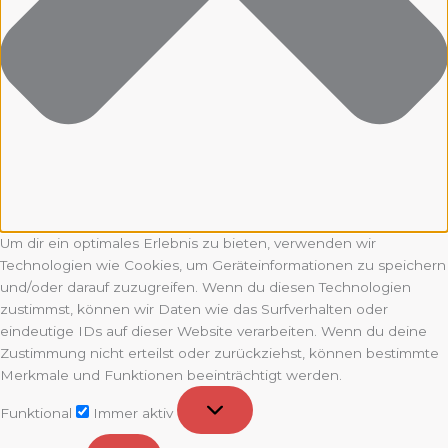
Um dir ein optimales Erlebnis zu bieten, verwenden wir
Technologien wie Cookies, um Geräteinformationen zu speichern
und/oder darauf zuzugreifen. Wenn du diesen Technologien
zustimmst, können wir Daten wie das Surfverhalten oder
eindeutige IDs auf dieser Website verarbeiten. Wenn du deine
Zustimmung nicht erteilst oder zurückziehst, können bestimmte
Merkmale und Funktionen beeinträchtigt werden.
Funktional
Funktional
Immer aktiv
Vorlieben