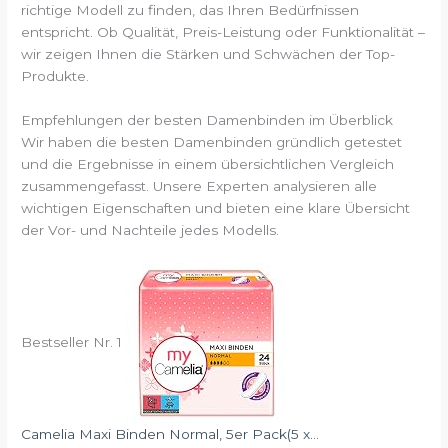
richtige Modell zu finden, das Ihren Bedürfnissen
entspricht. Ob Qualität, Preis-Leistung oder Funktionalität –
wir zeigen Ihnen die Stärken und Schwächen der Top-
Produkte.
Empfehlungen der besten Damenbinden im Überblick
Wir haben die besten Damenbinden gründlich getestet
und die Ergebnisse in einem übersichtlichen Vergleich
zusammengefasst. Unsere Experten analysieren alle
wichtigen Eigenschaften und bieten eine klare Übersicht
der Vor- und Nachteile jedes Modells.
Bestseller Nr. 1
Camelia Maxi Binden Normal, 5er Pack(5 x...