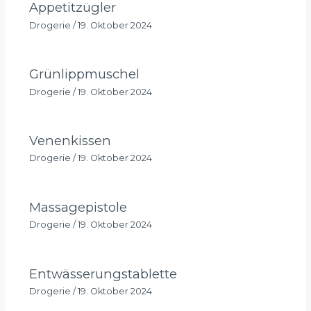
Appetitzügler
Drogerie
/
19. Oktober 2024
Grünlippmuschel
Drogerie
/
19. Oktober 2024
Venenkissen
Drogerie
/
19. Oktober 2024
Massagepistole
Drogerie
/
19. Oktober 2024
Entwässerungstablette
Drogerie
/
19. Oktober 2024