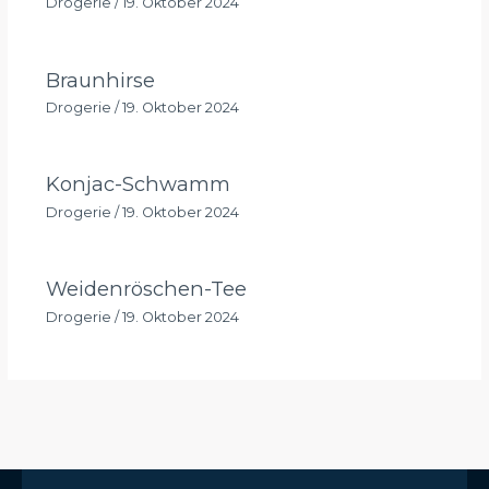
Drogerie
/
19. Oktober 2024
Braunhirse
Drogerie
/
19. Oktober 2024
Konjac-Schwamm
Drogerie
/
19. Oktober 2024
Weidenröschen-Tee
Drogerie
/
19. Oktober 2024