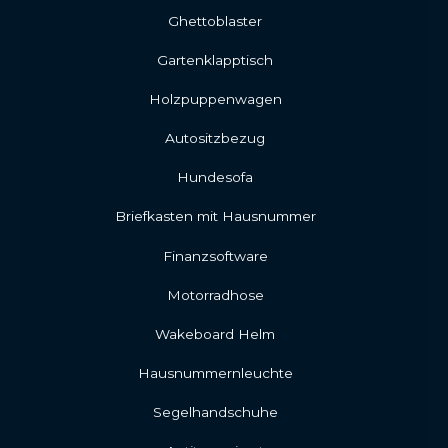
Ghettoblaster
Gartenklapptisch
Holzpuppenwagen
Autositzbezug
Hundesofa
Briefkasten mit Hausnummer
Finanzsoftware
Motorradhose
Wakeboard Helm
Hausnummernleuchte
Segelhandschuhe