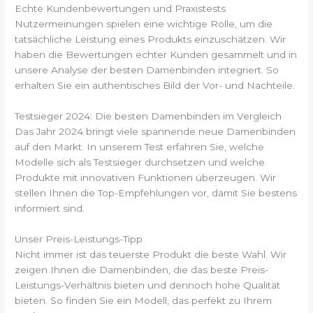
Echte Kundenbewertungen und Praxistests
Nutzermeinungen spielen eine wichtige Rolle, um die
tatsächliche Leistung eines Produkts einzuschätzen. Wir
haben die Bewertungen echter Kunden gesammelt und in
unsere Analyse der besten Damenbinden integriert. So
erhalten Sie ein authentisches Bild der Vor- und Nachteile.
Testsieger 2024: Die besten Damenbinden im Vergleich
Das Jahr 2024 bringt viele spannende neue Damenbinden
auf den Markt. In unserem Test erfahren Sie, welche
Modelle sich als Testsieger durchsetzen und welche
Produkte mit innovativen Funktionen überzeugen. Wir
stellen Ihnen die Top-Empfehlungen vor, damit Sie bestens
informiert sind.
Unser Preis-Leistungs-Tipp
Nicht immer ist das teuerste Produkt die beste Wahl. Wir
zeigen Ihnen die Damenbinden, die das beste Preis-
Leistungs-Verhältnis bieten und dennoch hohe Qualität
bieten. So finden Sie ein Modell, das perfekt zu Ihrem