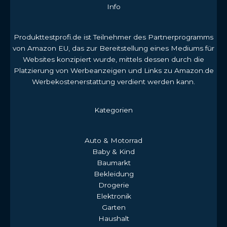
Info
Produkttestprofi.de ist Teilnehmer des Partnerprogramms
von Amazon EU, das zur Bereitstellung eines Mediums für
Websites konzipiert wurde, mittels dessen durch die
Platzierung von Werbeanzeigen und Links zu Amazon.de
Werbekostenerstattung verdient werden kann.
Kategorien
Auto & Motorrad
Baby & Kind
Baumarkt
Bekleidung
Drogerie
Elektronik
Garten
Haushalt