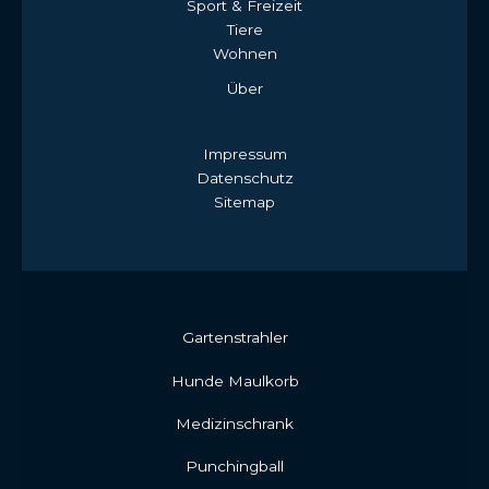
Sport & Freizeit
Tiere
Wohnen
Über
Impressum
Datenschutz
Sitemap
Gartenstrahler
Hunde Maulkorb
Medizinschrank
Punchingball