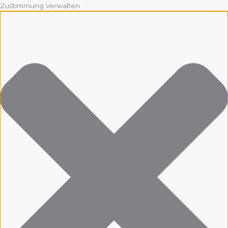
Zustimmung verwalten