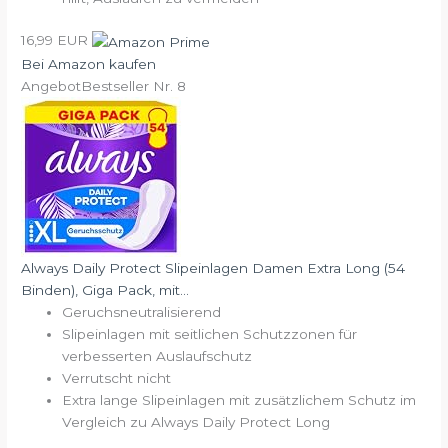
16,99 EUR
Bei Amazon kaufen
Angebot
Bestseller Nr. 8
Always Daily Protect Slipeinlagen Damen Extra Long (54
Binden), Giga Pack, mit...
Geruchsneutralisierend
Slipeinlagen mit seitlichen Schutzzonen für
verbesserten Auslaufschutz
Verrutscht nicht
Extra lange Slipeinlagen mit zusätzlichem Schutz im
Vergleich zu Always Daily Protect Long