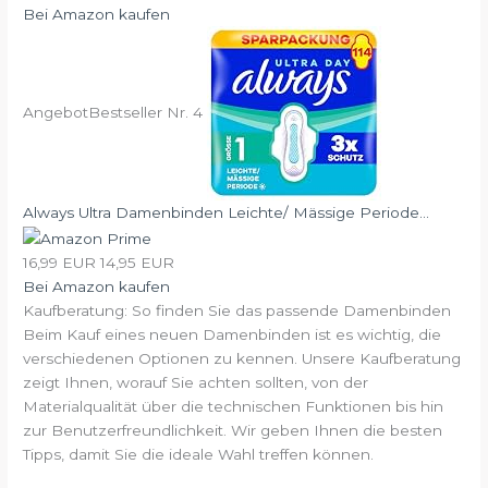
Bei Amazon kaufen
Angebot
Bestseller Nr. 4
Always Ultra Damenbinden Leichte/ Mässige Periode...
16,99 EUR
14,95 EUR
Bei Amazon kaufen
Kaufberatung: So finden Sie das passende Damenbinden
Beim Kauf eines neuen Damenbinden ist es wichtig, die
verschiedenen Optionen zu kennen. Unsere Kaufberatung
zeigt Ihnen, worauf Sie achten sollten, von der
Materialqualität über die technischen Funktionen bis hin
zur Benutzerfreundlichkeit. Wir geben Ihnen die besten
Tipps, damit Sie die ideale Wahl treffen können.