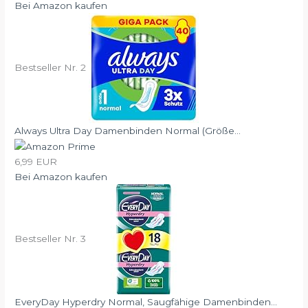
Bei Amazon kaufen
Bestseller Nr. 2
Always Ultra Day Damenbinden Normal (Größe...
6,99 EUR
Bei Amazon kaufen
Bestseller Nr. 3
EveryDay Hyperdry Normal, Saugfähige Damenbinden...