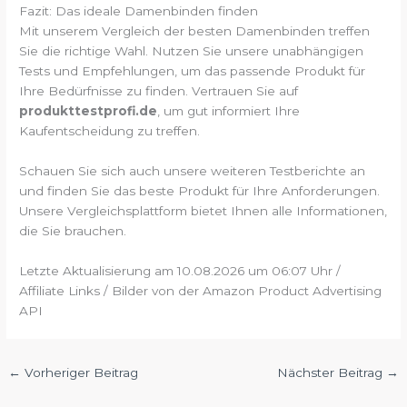
Fazit: Das ideale Damenbinden finden
Mit unserem Vergleich der besten Damenbinden treffen
Sie die richtige Wahl. Nutzen Sie unsere unabhängigen
Tests und Empfehlungen, um das passende Produkt für
Ihre Bedürfnisse zu finden. Vertrauen Sie auf
produkttestprofi.de
, um gut informiert Ihre
Kaufentscheidung zu treffen.
Schauen Sie sich auch unsere weiteren Testberichte an
und finden Sie das beste Produkt für Ihre Anforderungen.
Unsere Vergleichsplattform bietet Ihnen alle Informationen,
die Sie brauchen.
Letzte Aktualisierung am 10.08.2026 um 06:07 Uhr /
Affiliate Links / Bilder von der Amazon Product Advertising
API
←
Vorheriger Beitrag
Nächster Beitrag
→