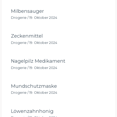
Milbensauger
Drogerie
/
19. Oktober 2024
Zeckenmittel
Drogerie
/
19. Oktober 2024
Nagelpilz Medikament
Drogerie
/
19. Oktober 2024
Mundschutzmaske
Drogerie
/
19. Oktober 2024
Löwenzahnhonig