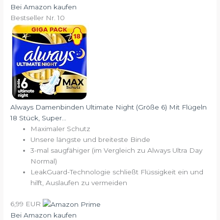
Bei Amazon kaufen
Bestseller Nr. 10
Always Damenbinden Ultimate Night (Größe 6) Mit Flügeln
18 Stück, Super...
Maximaler Schutz
Unsere längste und breiteste Binde
3-mal saugfähiger (im Vergleich zu Always Ultra Day
Normal)
LeakGuard-Technologie schließt Flüssigkeit ein und
hilft, Auslaufen zu vermeiden
6,99 EUR
Bei Amazon kaufen