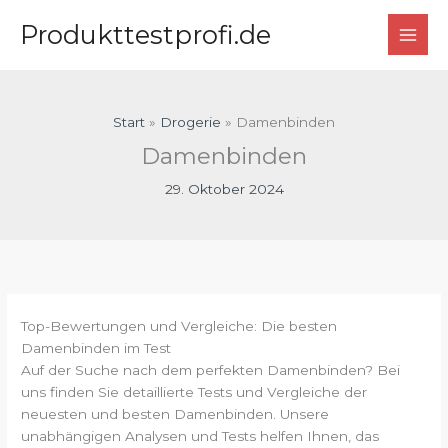
Zum
Produkttestprofi.de
Inhalt
springen
Start
Drogerie
Damenbinden
Damenbinden
29. Oktober 2024
Top-Bewertungen und Vergleiche: Die besten
Damenbinden im Test
Auf der Suche nach dem perfekten Damenbinden? Bei
uns finden Sie detaillierte Tests und Vergleiche der
neuesten und besten Damenbinden. Unsere
unabhängigen Analysen und Tests helfen Ihnen, das