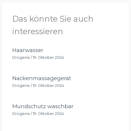
Das könnte Sie auch
interessieren
Haarwasser
Drogerie
/
19. Oktober 2024
Nackenmassagegerät
Drogerie
/
19. Oktober 2024
Mundschutz waschbar
Drogerie
/
19. Oktober 2024