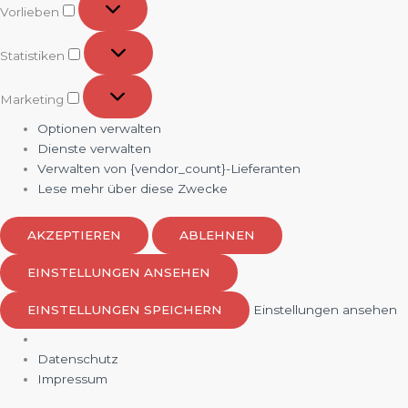
Vorlieben
Statistiken
Statistiken
Marketing
Marketing
Optionen verwalten
Dienste verwalten
Verwalten von {vendor_count}-Lieferanten
Lese mehr über diese Zwecke
AKZEPTIEREN
ABLEHNEN
EINSTELLUNGEN ANSEHEN
EINSTELLUNGEN SPEICHERN
Einstellungen ansehen
Datenschutz
Impressum