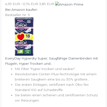
4,59 EUR
−0,74 EUR
3,85 EUR
Bei Amazon kaufen
Bestseller Nr. 9
EveryDay Hyperdry Super, Saugfähige Damenbinden mit
Flügeln, Hyper Trocken und...
Mit Filter "hyper trocken und sauber".
Revolutionäre Center-Plus-Technologie mit einem
breiteren Saugkern eine bis zu 30% größere...
Die ersten Einlagen, zertifiziert nach Öko-Tex
Standard 100 auf Schadstoffe.
Sie bieten einen sicheren und zertifizierten Schutz
vor Reizungen.