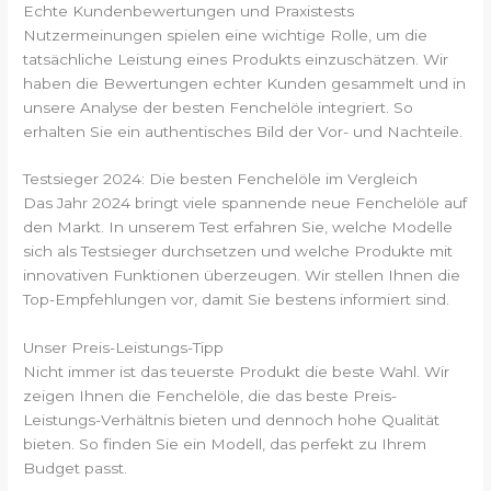
Echte Kundenbewertungen und Praxistests
Nutzermeinungen spielen eine wichtige Rolle, um die
tatsächliche Leistung eines Produkts einzuschätzen. Wir
haben die Bewertungen echter Kunden gesammelt und in
unsere Analyse der besten Fenchelöle integriert. So
erhalten Sie ein authentisches Bild der Vor- und Nachteile.
Testsieger 2024: Die besten Fenchelöle im Vergleich
Das Jahr 2024 bringt viele spannende neue Fenchelöle auf
den Markt. In unserem Test erfahren Sie, welche Modelle
sich als Testsieger durchsetzen und welche Produkte mit
innovativen Funktionen überzeugen. Wir stellen Ihnen die
Top-Empfehlungen vor, damit Sie bestens informiert sind.
Unser Preis-Leistungs-Tipp
Nicht immer ist das teuerste Produkt die beste Wahl. Wir
zeigen Ihnen die Fenchelöle, die das beste Preis-
Leistungs-Verhältnis bieten und dennoch hohe Qualität
bieten. So finden Sie ein Modell, das perfekt zu Ihrem
Budget passt.