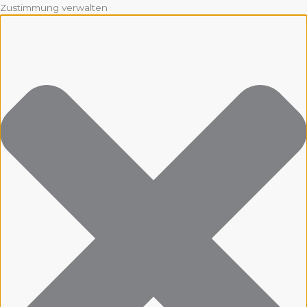
Zustimmung verwalten