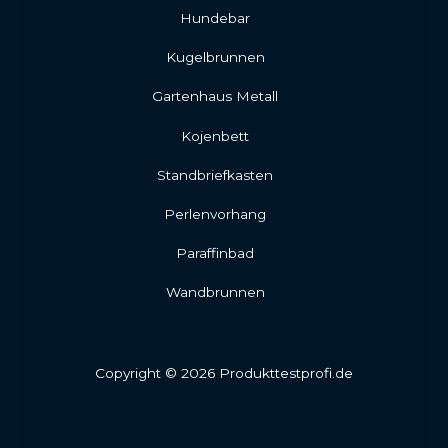
Hundebar
Kugelbrunnen
Gartenhaus Metall
Kojenbett
Standbriefkasten
Perlenvorhang
Paraffinbad
Wandbrunnen
Copyright © 2026 Produkttestprofi.de