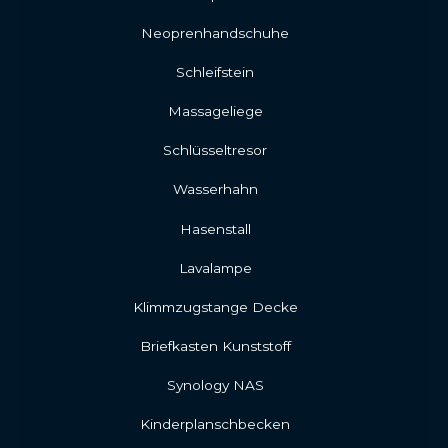
Neoprenhandschuhe
Schleifstein
Massageliege
Schlüsseltresor
Wasserhahn
Hasenstall
Lavalampe
Klimmzugstange Decke
Briefkasten Kunststoff
Synology NAS
Kinderplanschbecken