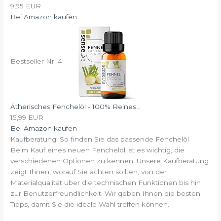
9,95 EUR
Bei Amazon kaufen
Bestseller Nr. 4
Ätherisches Fenchelöl - 100% Reines...
15,99 EUR
Bei Amazon kaufen
Kaufberatung: So finden Sie das passende Fenchelöl
Beim Kauf eines neuen Fenchelöl ist es wichtig, die
verschiedenen Optionen zu kennen. Unsere Kaufberatung
zeigt Ihnen, worauf Sie achten sollten, von der
Materialqualität über die technischen Funktionen bis hin
zur Benutzerfreundlichkeit. Wir geben Ihnen die besten
Tipps, damit Sie die ideale Wahl treffen können.