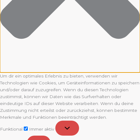
Um dir ein optimales Erlebnis zu bieten, verwenden wir
Technologien wie Cookies, um Geräteinformationen zu speichern
und/oder darauf zuzugreifen. Wenn du diesen Technologien
zustimmst, können wir Daten wie das Surfverhalten oder
eindeutige IDs auf dieser Website verarbeiten. Wenn du deine
Zustimmung nicht erteilst oder zurückziehst, können bestimmte
Merkmale und Funktionen beeinträchtigt werden.
Funktional
Funktional
Immer aktiv
Vorlieben