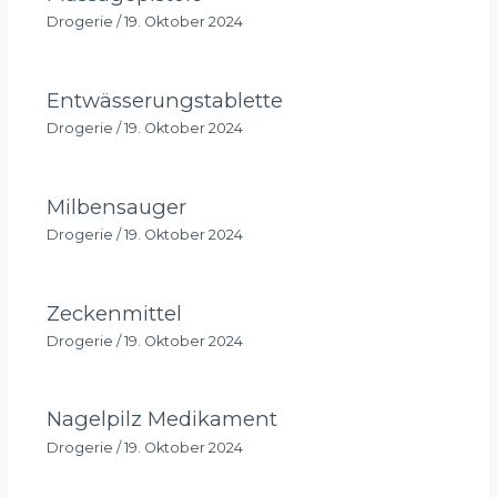
Drogerie
/
19. Oktober 2024
Entwässerungstablette
Drogerie
/
19. Oktober 2024
Milbensauger
Drogerie
/
19. Oktober 2024
Zeckenmittel
Drogerie
/
19. Oktober 2024
Nagelpilz Medikament
Drogerie
/
19. Oktober 2024