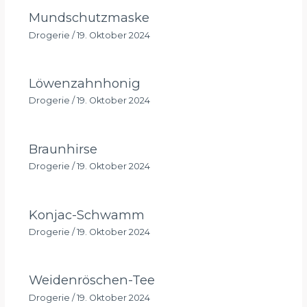
Mundschutzmaske
Drogerie
/
19. Oktober 2024
Löwenzahnhonig
Drogerie
/
19. Oktober 2024
Braunhirse
Drogerie
/
19. Oktober 2024
Konjac-Schwamm
Drogerie
/
19. Oktober 2024
Weidenröschen-Tee
Drogerie
/
19. Oktober 2024