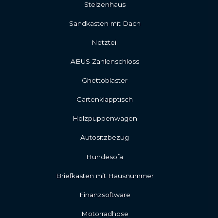
Stelzenhaus
Sandkasten mit Dach
Netzteil
ABUS Zahlenschloss
Ghettoblaster
Gartenklapptisch
Holzpuppenwagen
Autositzbezug
Hundesofa
Briefkasten mit Hausnummer
Finanzsoftware
Motorradhose