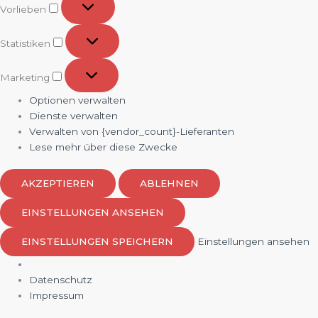
Vorlieben
Statistiken
Statistiken
Marketing
Marketing
Optionen verwalten
Dienste verwalten
Verwalten von {vendor_count}-Lieferanten
Lese mehr über diese Zwecke
AKZEPTIEREN
ABLEHNEN
EINSTELLUNGEN ANSEHEN
EINSTELLUNGEN SPEICHERN
Einstellungen ansehen
Datenschutz
Impressum