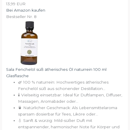
13,99 EUR
Bei Amazon kaufen
Bestseller Nr. 8
Sala Fenchelöl süß ätherisches Öl naturrein 100 ml
Glasflasche
🌿 100 % naturrein: Hochwertiges ätherisches
Fenchelöl süß aus schonender Destillation...
🕯️ Vielseitig einsetzbar: Ideal für Duftlampen, Diffuser,
Massagen, Aromabäder oder...
🍵 Natürlicher Geschmack: Als Lebensmittelaroma
sparsam dosierbar für Tees, Liköre oder...
💧 Sanft & würzig: Mild-süßer Duft mit
entspannender, harmonischer Note für Körper und