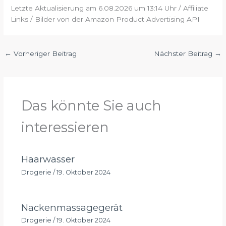
Letzte Aktualisierung am 6.08.2026 um 13:14 Uhr / Affiliate
Links / Bilder von der Amazon Product Advertising API
←
Vorheriger Beitrag
Nächster Beitrag
→
Das könnte Sie auch
interessieren
Haarwasser
Drogerie
/
19. Oktober 2024
Nackenmassagegerät
Drogerie
/
19. Oktober 2024