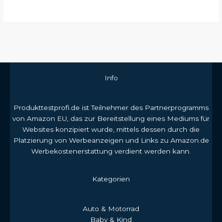
Info
Produkttestprofi.de ist Teilnehmer des Partnerprogramms
von Amazon EU, das zur Bereitstellung eines Mediums für
Websites konzipiert wurde, mittels dessen durch die
Platzierung von Werbeanzeigen und Links zu Amazon.de
Werbekostenerstattung verdient werden kann.
Kategorien
Auto & Motorrad
Baby & Kind