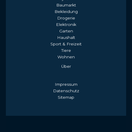
Baumarkt
Bekleidung
Drogerie
Elektronik
Garten
Haushalt
Sport & Freizeit
Tiere
Wohnen
Über
Impressum
Datenschutz
Sitemap