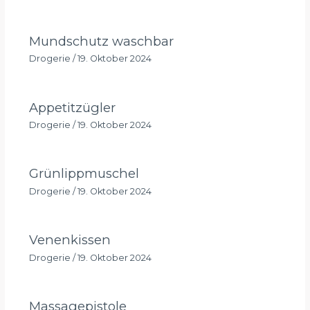
Mundschutz waschbar
Drogerie
/
19. Oktober 2024
Appetitzügler
Drogerie
/
19. Oktober 2024
Grünlippmuschel
Drogerie
/
19. Oktober 2024
Venenkissen
Drogerie
/
19. Oktober 2024
Massagepistole