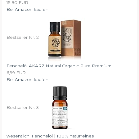
15,80 EUR
Bei Amazon kaufen
Bestseller Nr. 2
Fenchelöl AKARZ Natural Organic Pure Premium...
6,99 EUR
Bei Amazon kaufen
Bestseller Nr. 3
wesentlich. Fenchelöl | 100% naturreines...