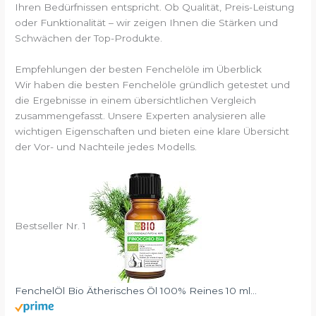
Ihren Bedürfnissen entspricht. Ob Qualität, Preis-Leistung
oder Funktionalität – wir zeigen Ihnen die Stärken und
Schwächen der Top-Produkte.
Empfehlungen der besten Fenchelöle im Überblick
Wir haben die besten Fenchelöle gründlich getestet und
die Ergebnisse in einem übersichtlichen Vergleich
zusammengefasst. Unsere Experten analysieren alle
wichtigen Eigenschaften und bieten eine klare Übersicht
der Vor- und Nachteile jedes Modells.
Bestseller Nr. 1
FenchelÖl Bio Ätherisches Öl 100% Reines 10 ml...