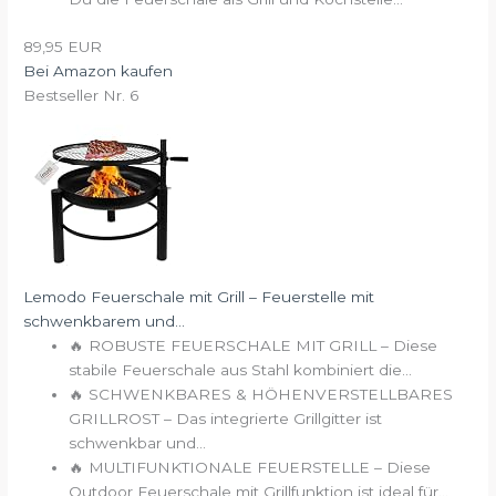
89,95 EUR
Bei Amazon kaufen
Bestseller Nr. 6
Lemodo Feuerschale mit Grill – Feuerstelle mit
schwenkbarem und...
🔥 ROBUSTE FEUERSCHALE MIT GRILL – Diese
stabile Feuerschale aus Stahl kombiniert die...
🔥 SCHWENKBARES & HÖHENVERSTELLBARES
GRILLROST – Das integrierte Grillgitter ist
schwenkbar und...
🔥 MULTIFUNKTIONALE FEUERSTELLE – Diese
Outdoor Feuerschale mit Grillfunktion ist ideal für...