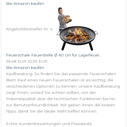
Bei Amazon kaufen
Angebot
Bestseller Nr. 4
Feuerschale Feuerstelle Ø 60 cm für Lagerfeuer...
36,48 EUR
32,95 EUR
Bei Amazon kaufen
Kaufberatung: So finden Sie das passende Feuerschalen
Beim Kauf eines neuen Feuerschalen ist es wichtig, die
verschiedenen Optionen zu kennen. Unsere Kaufberatung
zeigt Ihnen, worauf Sie achten sollten, von der
Materialqualität über die technischen Funktionen bis hin
zur Benutzerfreundlichkeit. Wir geben Ihnen die besten
Tipps, damit Sie die ideale Wahl treffen können.
Echte Kundenbewertungen und Praxistests