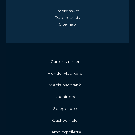
Impressum
Datenschutz
Sitemap
Gartenstrahler
Hunde Maulkorb
Medizinschrank
Punchingball
Spiegelfolie
Gaskochfeld
Campingtoilette