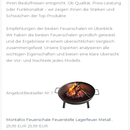
Ihren Bedürfnissen entspricht. Ob Qualität, Preis-Leistung
oder Funktionalität – wir zeigen Ihnen die Stärken und
Schwächen der Top-Produkte.
Empfehlungen der besten Feuerschalen im Überblick
Wir haben die besten Feuerschalen gründlich getestet
und die Ergebnisse in einem übersichtlichen Vergleich
zusammengefasst. Unsere Experten analysieren alle
wichtigen Eigenschaften und bieten eine klare Übersicht
der Vor- und Nachteile jedes Modells.
Angebot
Bestseller Nr. 1
Montafox Feuerschale Feuerstelle Lagerfeuer Metall...
29,99 EUR
25,99 EUR