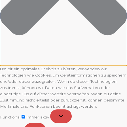
Um dir ein optimales Erlebnis zu bieten, verwenden wir
Technologien wie Cookies, um Geräteinformationen zu speichern
und/oder darauf zuzugreifen. Wenn du diesen Technologien
zustimmst, können wir Daten wie das Surfverhalten oder
eindeutige IDs auf dieser Website verarbeiten. Wenn du deine
Zustimmung nicht erteilst oder zurückziehst, können bestimmte
Merkmale und Funktionen beeinträchtigt werden.
Funktional
Funktional
Immer aktiv
Vorlieben