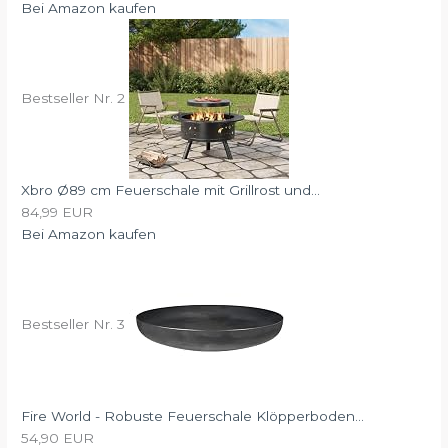
Bei Amazon kaufen
Bestseller Nr. 2
Xbro Ø89 cm Feuerschale mit Grillrost und...
84,99 EUR
Bei Amazon kaufen
Bestseller Nr. 3
Fire World - Robuste Feuerschale Klöpperboden...
54,90 EUR