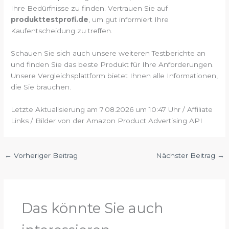
Ihre Bedürfnisse zu finden. Vertrauen Sie auf
produkttestprofi.de
, um gut informiert Ihre
Kaufentscheidung zu treffen.
Schauen Sie sich auch unsere weiteren Testberichte an
und finden Sie das beste Produkt für Ihre Anforderungen.
Unsere Vergleichsplattform bietet Ihnen alle Informationen,
die Sie brauchen.
Letzte Aktualisierung am 7.08.2026 um 10:47 Uhr / Affiliate
Links / Bilder von der Amazon Product Advertising API
←
Vorheriger Beitrag
Nächster Beitrag
→
Das könnte Sie auch