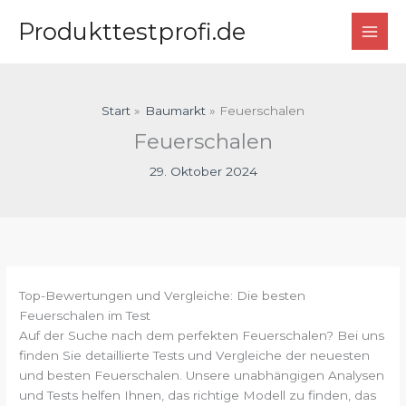
Zum
Produkttestprofi.de
Inhalt
springen
Start
Baumarkt
Feuerschalen
Feuerschalen
29. Oktober 2024
Top-Bewertungen und Vergleiche: Die besten
Feuerschalen im Test
Auf der Suche nach dem perfekten Feuerschalen? Bei uns
finden Sie detaillierte Tests und Vergleiche der neuesten
und besten Feuerschalen. Unsere unabhängigen Analysen
und Tests helfen Ihnen, das richtige Modell zu finden, das