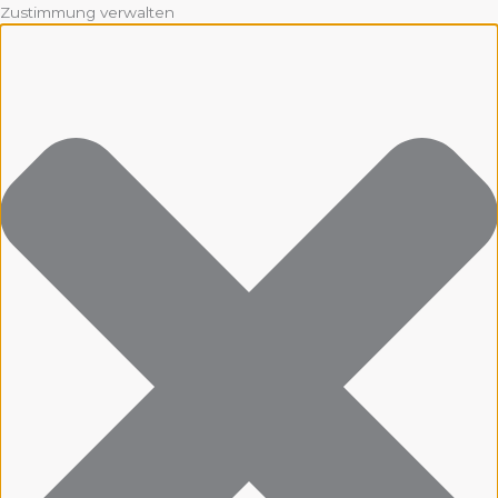
Zustimmung verwalten