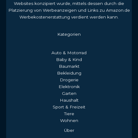
Websites konzipiert wurde, mittels dessen durch die
Platzierung von Werbeanzeigen und Links zu Amazon.de
Werbekostenerstattung verdient werden kann.
Kategorien
Auto & Motorrad
Baby & Kind
Baumarkt
Bekleidung
Drogerie
Elektronik
Garten
Haushalt
Sport & Freizeit
Tiere
Wohnen
Über