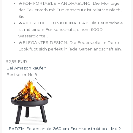
🔥KOMFORTABLE HANDHABUNG: Die Montage
der Feuerkorb mit Funkenschutz ist relativ einfach,
Sie...
🔥VIELSEITIGE FUNKTIONALITÄT: Die Feuerschale
ist mit einem Funkenschutz, einem 600D
wasserdichte...
🔥ELEGANTES DESIGN: Die Feuerstelle im Retro-
Look fügt sich perfekt in jede Gartenlandschaft ein...
92,99 EUR
Bei Amazon kaufen
Bestseller Nr. 9
LEADZM Feuerschale Ø60 cm Eisenkonstruktion | Mit 2