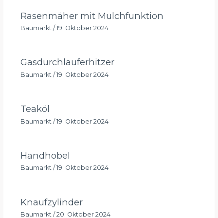
Rasenmäher mit Mulchfunktion
Baumarkt
/
19. Oktober 2024
Gasdurchlauferhitzer
Baumarkt
/
19. Oktober 2024
Teaköl
Baumarkt
/
19. Oktober 2024
Handhobel
Baumarkt
/
19. Oktober 2024
Knaufzylinder
Baumarkt
/
20. Oktober 2024