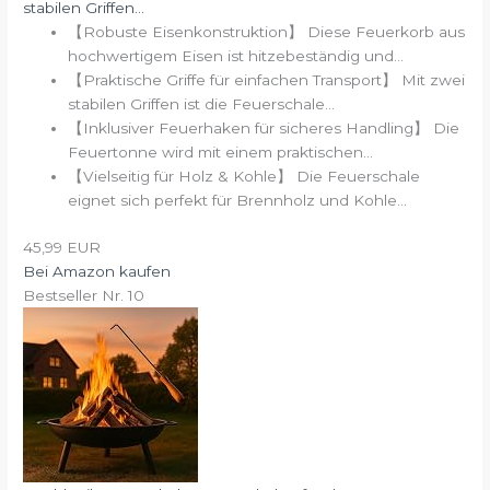
stabilen Griffen...
【Robuste Eisenkonstruktion】 Diese Feuerkorb aus
hochwertigem Eisen ist hitzebeständig und...
【Praktische Griffe für einfachen Transport】 Mit zwei
stabilen Griffen ist die Feuerschale...
【Inklusiver Feuerhaken für sicheres Handling】 Die
Feuertonne wird mit einem praktischen...
【Vielseitig für Holz & Kohle】 Die Feuerschale
eignet sich perfekt für Brennholz und Kohle...
45,99 EUR
Bei Amazon kaufen
Bestseller Nr. 10