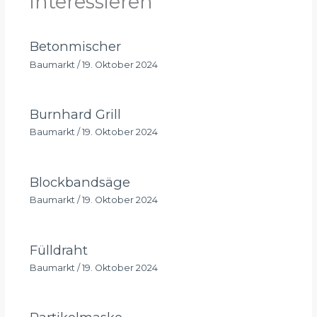
interessieren
Betonmischer
Baumarkt
/
19. Oktober 2024
Burnhard Grill
Baumarkt
/
19. Oktober 2024
Blockbandsäge
Baumarkt
/
19. Oktober 2024
Fülldraht
Baumarkt
/
19. Oktober 2024