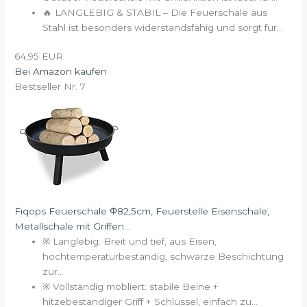
🔥 LANGLEBIG & STABIL – Die Feuerschale aus
Stahl ist besonders widerstandsfähig und sorgt für...
64,95 EUR
Bei Amazon kaufen
Bestseller Nr. 7
Fiqops Feuerschale Φ82,5cm, Feuerstelle Eisenschale,
Metallschale mit Griffen...
※ Langlebig: Breit und tief, aus Eisen,
hochtemperaturbeständig, schwarze Beschichtung
zur...
※ Vollständig möbliert: stabile Beine +
hitzebeständiger Griff + Schlüssel, einfach zu...