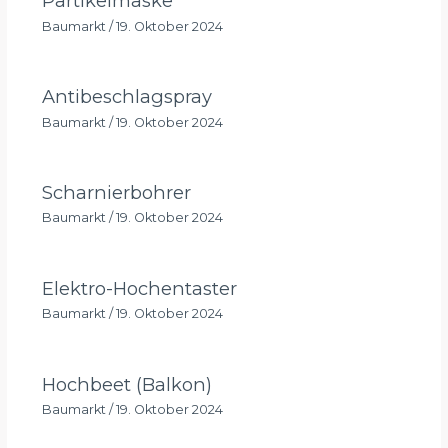
Partikelmaske
Baumarkt
/
19. Oktober 2024
Antibeschlagspray
Baumarkt
/
19. Oktober 2024
Scharnierbohrer
Baumarkt
/
19. Oktober 2024
Elektro-Hochentaster
Baumarkt
/
19. Oktober 2024
Hochbeet (Balkon)
Baumarkt
/
19. Oktober 2024