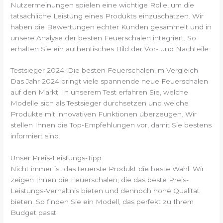
Nutzermeinungen spielen eine wichtige Rolle, um die
tatsächliche Leistung eines Produkts einzuschätzen. Wir
haben die Bewertungen echter Kunden gesammelt und in
unsere Analyse der besten Feuerschalen integriert. So
erhalten Sie ein authentisches Bild der Vor- und Nachteile.
Testsieger 2024: Die besten Feuerschalen im Vergleich
Das Jahr 2024 bringt viele spannende neue Feuerschalen
auf den Markt. In unserem Test erfahren Sie, welche
Modelle sich als Testsieger durchsetzen und welche
Produkte mit innovativen Funktionen überzeugen. Wir
stellen Ihnen die Top-Empfehlungen vor, damit Sie bestens
informiert sind.
Unser Preis-Leistungs-Tipp
Nicht immer ist das teuerste Produkt die beste Wahl. Wir
zeigen Ihnen die Feuerschalen, die das beste Preis-
Leistungs-Verhältnis bieten und dennoch hohe Qualität
bieten. So finden Sie ein Modell, das perfekt zu Ihrem
Budget passt.