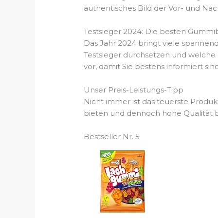
authentisches Bild der Vor- und Nach
Testsieger 2024: Die besten Gummi
Das Jahr 2024 bringt viele spannen
Testsieger durchsetzen und welche
vor, damit Sie bestens informiert sind
Unser Preis-Leistungs-Tipp
Nicht immer ist das teuerste Produk
bieten und dennoch hohe Qualität bi
Bestseller Nr. 5