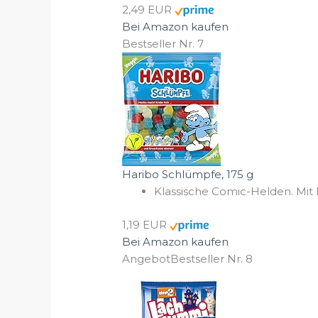
2,49 EUR
Bei Amazon kaufen
Bestseller Nr. 7
Haribo Schlümpfe, 175 g
Klassische Comic-Helden. Mit 
1,19 EUR
Bei Amazon kaufen
Angebot
Bestseller Nr. 8