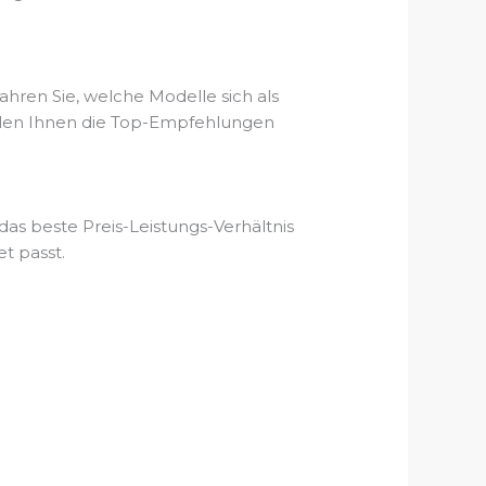
hren Sie, welche Modelle sich als
ellen Ihnen die Top-Empfehlungen
as beste Preis-Leistungs-Verhältnis
t passt.