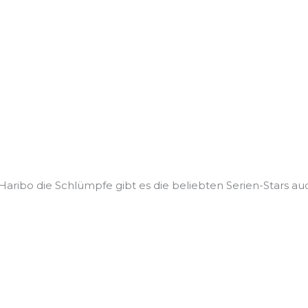
Haribo die Schlümpfe gibt es die beliebten Serien-Stars auc