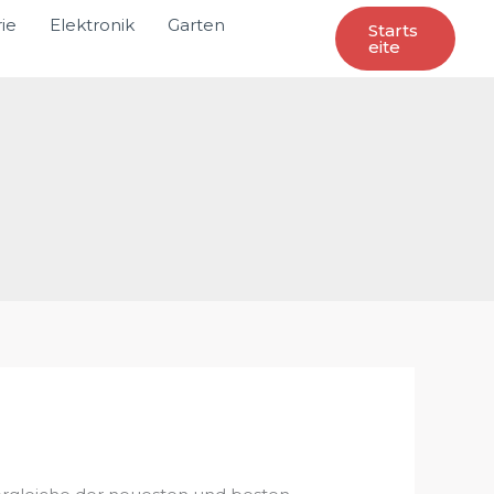
ie
Elektronik
Garten
Starts
Eite