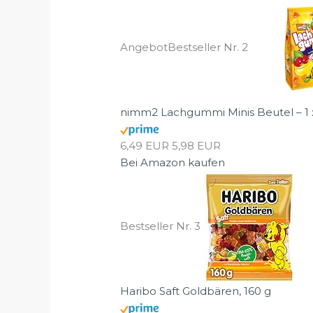
Angebot
Bestseller Nr. 2
nimm2 Lachgummi Minis Beutel – 1 x 
6,49 EUR
5,98 EUR
Bei Amazon kaufen
Bestseller Nr. 3
Haribo Saft Goldbären, 160 g