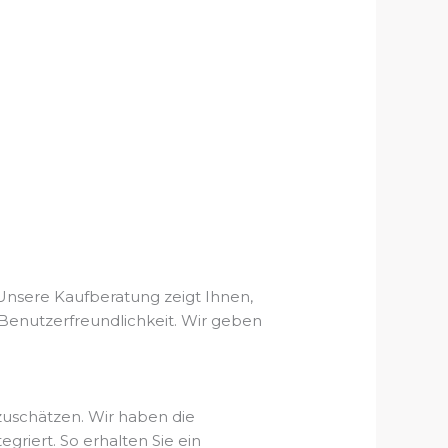
Unsere Kaufberatung zeigt Ihnen,
r Benutzerfreundlichkeit. Wir geben
zuschätzen. Wir haben die
iert. So erhalten Sie ein