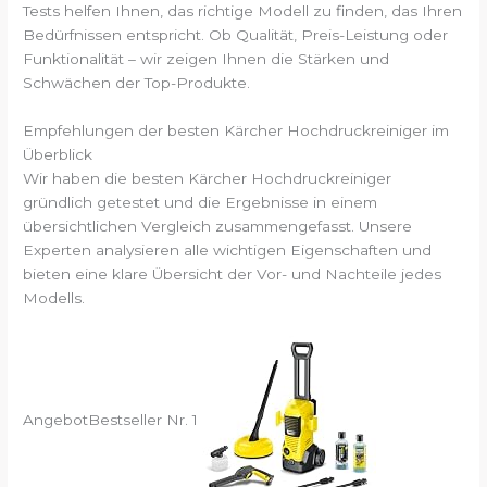
Tests helfen Ihnen, das richtige Modell zu finden, das Ihren
Bedürfnissen entspricht. Ob Qualität, Preis-Leistung oder
Funktionalität – wir zeigen Ihnen die Stärken und
Schwächen der Top-Produkte.
Empfehlungen der besten Kärcher Hochdruckreiniger im
Überblick
Wir haben die besten Kärcher Hochdruckreiniger
gründlich getestet und die Ergebnisse in einem
übersichtlichen Vergleich zusammengefasst. Unsere
Experten analysieren alle wichtigen Eigenschaften und
bieten eine klare Übersicht der Vor- und Nachteile jedes
Modells.
Angebot
Bestseller Nr. 1