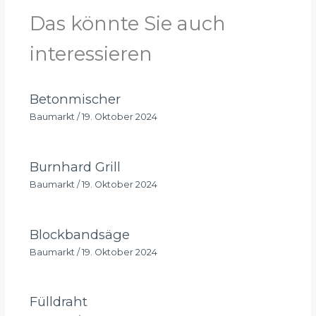
Das könnte Sie auch
interessieren
Betonmischer
Baumarkt
/
19. Oktober 2024
Burnhard Grill
Baumarkt
/
19. Oktober 2024
Blockbandsäge
Baumarkt
/
19. Oktober 2024
Fülldraht