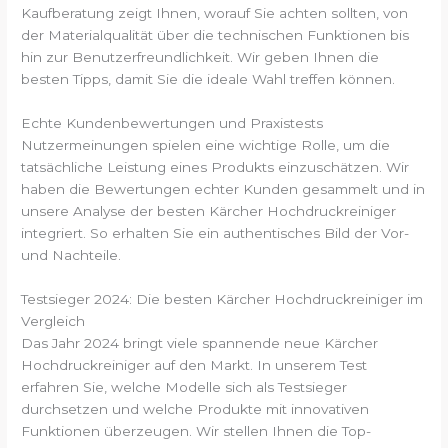
Kaufberatung zeigt Ihnen, worauf Sie achten sollten, von
der Materialqualität über die technischen Funktionen bis
hin zur Benutzerfreundlichkeit. Wir geben Ihnen die
besten Tipps, damit Sie die ideale Wahl treffen können.
Echte Kundenbewertungen und Praxistests
Nutzermeinungen spielen eine wichtige Rolle, um die
tatsächliche Leistung eines Produkts einzuschätzen. Wir
haben die Bewertungen echter Kunden gesammelt und in
unsere Analyse der besten Kärcher Hochdruckreiniger
integriert. So erhalten Sie ein authentisches Bild der Vor-
und Nachteile.
Testsieger 2024: Die besten Kärcher Hochdruckreiniger im
Vergleich
Das Jahr 2024 bringt viele spannende neue Kärcher
Hochdruckreiniger auf den Markt. In unserem Test
erfahren Sie, welche Modelle sich als Testsieger
durchsetzen und welche Produkte mit innovativen
Funktionen überzeugen. Wir stellen Ihnen die Top-