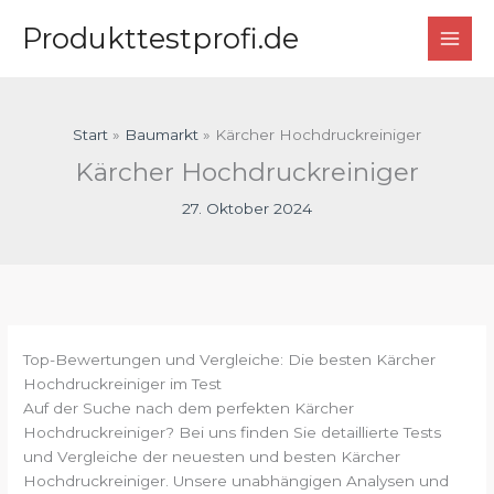
Zum
Produkttestprofi.de
Inhalt
springen
Start
Baumarkt
Kärcher Hochdruckreiniger
Kärcher Hochdruckreiniger
27. Oktober 2024
Top-Bewertungen und Vergleiche: Die besten Kärcher
Hochdruckreiniger im Test
Auf der Suche nach dem perfekten Kärcher
Hochdruckreiniger? Bei uns finden Sie detaillierte Tests
und Vergleiche der neuesten und besten Kärcher
Hochdruckreiniger. Unsere unabhängigen Analysen und