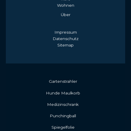
Wohnen
Über
Impressum
Datenschutz
Sitemap
Gartenstrahler
Hunde Maulkorb
Medizinschrank
Punchingball
Spiegelfolie