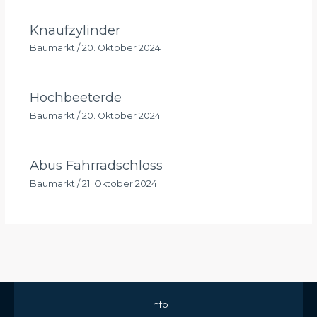
Knaufzylinder
Baumarkt
/
20. Oktober 2024
Hochbeeterde
Baumarkt
/
20. Oktober 2024
Abus Fahrradschloss
Baumarkt
/
21. Oktober 2024
Info