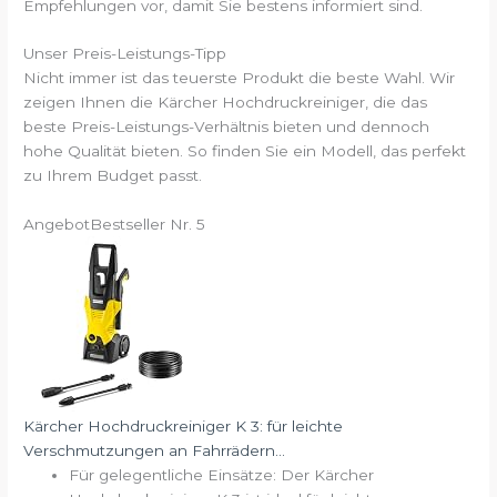
Empfehlungen vor, damit Sie bestens informiert sind.
Unser Preis-Leistungs-Tipp
Nicht immer ist das teuerste Produkt die beste Wahl. Wir
zeigen Ihnen die Kärcher Hochdruckreiniger, die das
beste Preis-Leistungs-Verhältnis bieten und dennoch
hohe Qualität bieten. So finden Sie ein Modell, das perfekt
zu Ihrem Budget passt.
Angebot
Bestseller Nr. 5
Kärcher Hochdruckreiniger K 3: für leichte
Verschmutzungen an Fahrrädern...
Für gelegentliche Einsätze: Der Kärcher