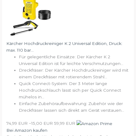
Kärcher Hochdruckreiniger K 2 Universal Edition, Druck:
max. 110 bar...
Für gelegentliche Einsätze: Der Kärcher K 2
Universal Edition ist für leichte Verschmutzungen...
Dreckfräser: Der Kärcher Hochdruckreiniger wird mit
einem Dreckfräser mit rotierendem Strahl...
Quick Connect-System: Der 3 Meter lange
Hochdruckschlauch lässt sich per Quick Connect
mühelos in...
Einfache Zubehöraufbewahrung: Zubehör wie der
Dreckfräser lassen sich direkt am Gerät verstauen...
74,99 EUR
−15,00 EUR
59,99 EUR
Bei Amazon kaufen