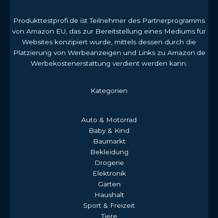
Produkttestprofi.de ist Teilnehmer des Partnerprogramms
von Amazon EU, das zur Bereitstellung eines Mediums für
Websites konzipiert wurde, mittels dessen durch die
Platzierung von Werbeanzeigen und Links zu Amazon.de
Werbekostenerstattung verdient werden kann.
Kategorien
Auto & Motorrad
Baby & Kind
Baumarkt
Bekleidung
Drogerie
Elektronik
Garten
Haushalt
Sport & Freizeit
Tiere