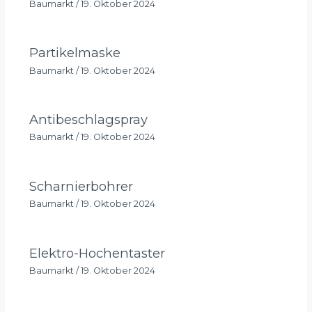
Baumarkt
/
19. Oktober 2024
Partikelmaske
Baumarkt
/
19. Oktober 2024
Antibeschlagspray
Baumarkt
/
19. Oktober 2024
Scharnierbohrer
Baumarkt
/
19. Oktober 2024
Elektro-Hochentaster
Baumarkt
/
19. Oktober 2024