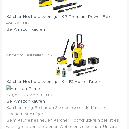
Kärcher Hochdruckreiniger K 7 Premium Power Flex...
458,26 EUR
Bei Amazon kaufen
Angebot
Bestseller Nr. 4
Kärcher Hochdruckreiniger K 4 FJ Home, Druck...
279,99 EUR
229,99 EUR
Bei Amazon kaufen
Kaufberatung: So finden Sie das passende Kärcher
Hochdruckreiniger
Beim Kauf eines neuen Kärcher Hochdruckreiniger ist es
wichtig, die verschiedenen Optionen zu kennen. Unsere