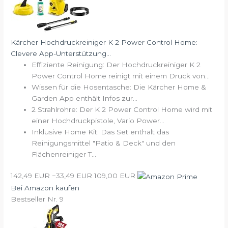
Kärcher Hochdruckreiniger K 2 Power Control Home:
Clevere App-Unterstützung...
Effiziente Reinigung: Der Hochdruckreiniger K 2
Power Control Home reinigt mit einem Druck von...
Wissen für die Hosentasche: Die Kärcher Home &
Garden App enthält Infos zur...
2 Strahlrohre: Der K 2 Power Control Home wird mit
einer Hochdruckpistole, Vario Power...
Inklusive Home Kit: Das Set enthält das
Reinigungsmittel "Patio & Deck" und den
Flächenreiniger T...
142,49 EUR
−33,49 EUR
109,00 EUR
Bei Amazon kaufen
Bestseller Nr. 9