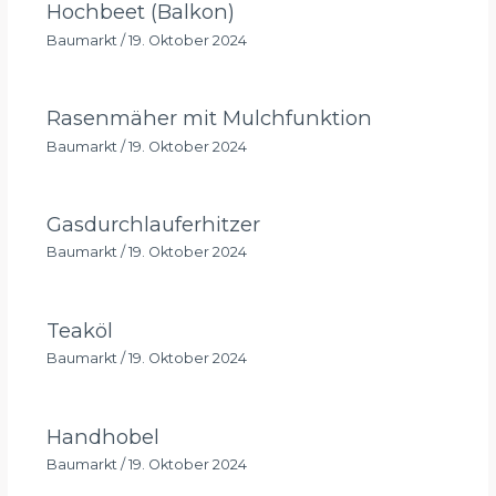
Hochbeet (Balkon)
Baumarkt
/
19. Oktober 2024
Rasenmäher mit Mulchfunktion
Baumarkt
/
19. Oktober 2024
Gasdurchlauferhitzer
Baumarkt
/
19. Oktober 2024
Teaköl
Baumarkt
/
19. Oktober 2024
Handhobel
Baumarkt
/
19. Oktober 2024