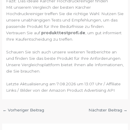
Fazit: Das ideale Kärcher Hochdruckreiniger finden
Mit unserem Vergleich der besten Kärcher
Hochdruckreiniger treffen Sie die richtige Wahl. Nutzen Sie
unsere unabhängigen Tests und Empfehlungen, um das
passende Produkt für Ihre Bedürfnisse zu finden.
Vertrauen Sie auf
produkttestprofi.de
, um gut informiert
Ihre Kaufentscheidung zu treffen.
Schauen Sie sich auch unsere weiteren Testberichte an
und finden Sie das beste Produkt für Ihre Anforderungen.
Unsere Vergleichsplattform bietet Ihnen alle Informationen,
die Sie brauchen.
Letzte Aktualisierung am 7.08.2026 um 13:07 Uhr / Affiliate
Links / Bilder von der Amazon Product Advertising API
←
Vorheriger Beitrag
Nächster Beitrag
→