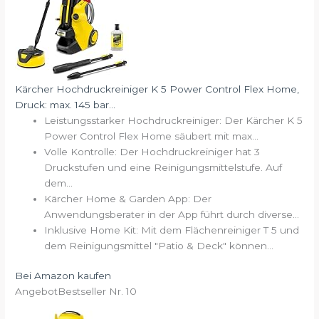
Kärcher Hochdruckreiniger K 5 Power Control Flex Home,
Druck: max. 145 bar...
Leistungsstarker Hochdruckreiniger: Der Kärcher K 5
Power Control Flex Home säubert mit max...
Volle Kontrolle: Der Hochdruckreiniger hat 3
Druckstufen und eine Reinigungsmittelstufe. Auf
dem...
Kärcher Home & Garden App: Der
Anwendungsberater in der App führt durch diverse...
Inklusive Home Kit: Mit dem Flächenreiniger T 5 und
dem Reinigungsmittel "Patio & Deck" können...
Bei Amazon kaufen
Angebot
Bestseller Nr. 10