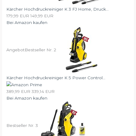
Kärcher Hochdruckreiniger K 3 FJ Home, Druck...
179,99 EUR
149,99 EUR
Bei Amazon kaufen
Angebot
Bestseller Nr. 2
Kärcher Hochdruckreiniger K 5 Power Control...
389,99 EUR
339,14 EUR
Bei Amazon kaufen
Bestseller Nr. 3