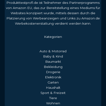
Produkttestprofi.de ist Teilnehmer des Partnerprogramms
von Amazon EU, das zur Bereitstellung eines Mediums für
Websites konzipiert wurde, mittels dessen durch die
Platzierung von Werbeanzeigen und Links zu Amazon.de
Werbekostenerstattung verdient werden kann.
Kategorien
Auto & Motorrad
Baby & Kind
Baumarkt
Bekleidung
Drogerie
Elektronik
Garten
Haushalt
Sport & Freizeit
Tiere
Wohnen