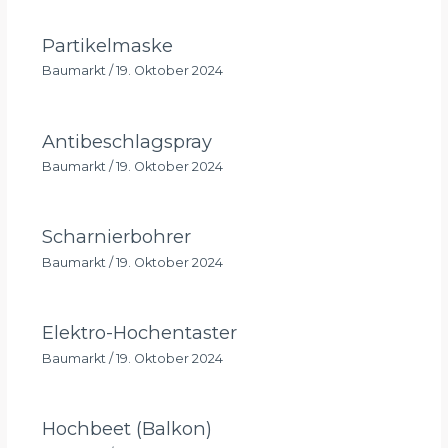
Partikelmaske
Baumarkt
/
19. Oktober 2024
Antibeschlagspray
Baumarkt
/
19. Oktober 2024
Scharnierbohrer
Baumarkt
/
19. Oktober 2024
Elektro-Hochentaster
Baumarkt
/
19. Oktober 2024
Hochbeet (Balkon)