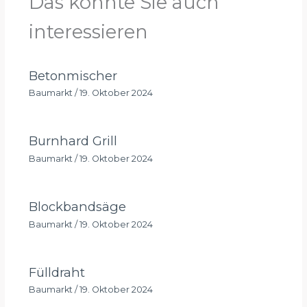
Das könnte Sie auch
interessieren
Betonmischer
Baumarkt
/
19. Oktober 2024
Burnhard Grill
Baumarkt
/
19. Oktober 2024
Blockbandsäge
Baumarkt
/
19. Oktober 2024
Fülldraht
Baumarkt
/
19. Oktober 2024