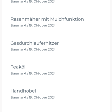
Baumarkt
/
19. Oktober 2024
Rasenmäher mit Mulchfunktion
Baumarkt
/
19. Oktober 2024
Gasdurchlauferhitzer
Baumarkt
/
19. Oktober 2024
Teaköl
Baumarkt
/
19. Oktober 2024
Handhobel
Baumarkt
/
19. Oktober 2024