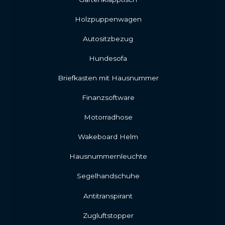
Holzpuppenwagen
Autositzbezug
Hundesofa
Briefkasten mit Hausnummer
Finanzsoftware
Motorradhose
Wakeboard Helm
Hausnummernleuchte
Segelhandschuhe
Antitranspirant
Zugluftstopper