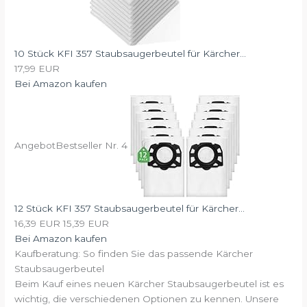
10 Stück KFI 357 Staubsaugerbeutel für Kärcher...
17,99 EUR
Bei Amazon kaufen
Angebot
Bestseller Nr. 4
12 Stück KFI 357 Staubsaugerbeutel für Kärcher...
16,39 EUR
15,39 EUR
Bei Amazon kaufen
Kaufberatung: So finden Sie das passende Kärcher
Staubsaugerbeutel
Beim Kauf eines neuen Kärcher Staubsaugerbeutel ist es
wichtig, die verschiedenen Optionen zu kennen. Unsere