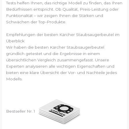
Tests helfen Ihnen, das richtige Modell zu finden, das Ihren
Bedürfnissen entspricht. Ob Qualität, Preis-Leistung oder
Funktionalität – wir zeigen Ihnen die Stärken und
Schwächen der Top-Produkte.
Empfehlungen der besten Kärcher Staubsaugerbeutel im
Überblick
Wir haben die besten Kärcher Staubsaugerbeutel
gründlich getestet und die Ergebnisse in einem
übersichtlichen Vergleich zusammengefasst. Unsere
Experten analysieren alle wichtigen Eigenschaften und
bieten eine klare Übersicht der Vor- und Nachteile jedes
Modells.
Bestseller Nr. 1