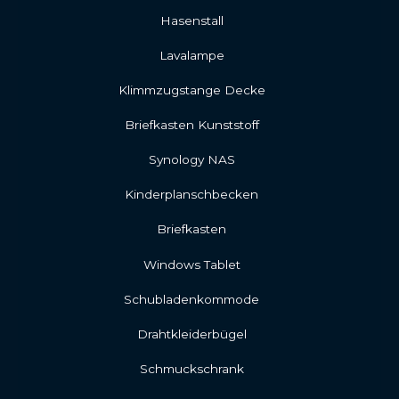
Hasenstall
Lavalampe
Klimmzugstange Decke
Briefkasten Kunststoff
Synology NAS
Kinderplanschbecken
Briefkasten
Windows Tablet
Schubladenkommode
Drahtkleiderbügel
Schmuckschrank