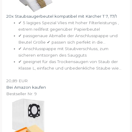
20x Staubsaugerbeutel kompatibel mit Kärcher T 7, T7/1
✔ 5 lagiges Spezial Vlies mit hoher Filterleistungs ,
extrem reißfest gegenüber Papierbeutel
✔ passgenaue Abmaße der Anschlusspappe und
Beutel Größe ✔ passen sich perfekt in die...
✔ Anschlusspappe mit Staubverschluss, zum
sicheren entsorgen des Saugguts
✔ geeignet für das Trockensaugen von Staub der
Klasse L, einfache und unbedenkliche Stäube wie...
20,89 EUR
Bei Amazon kaufen
Bestseller Nr. 9