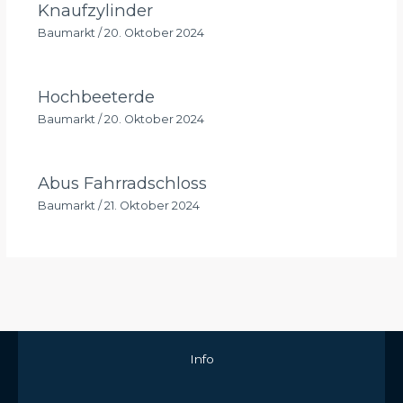
Knaufzylinder
Baumarkt
/
20. Oktober 2024
Hochbeeterde
Baumarkt
/
20. Oktober 2024
Abus Fahrradschloss
Baumarkt
/
21. Oktober 2024
Info