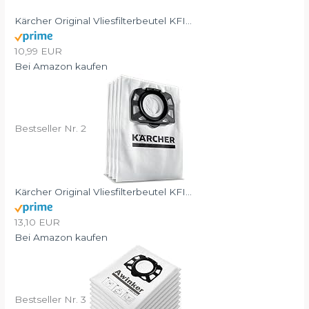
Kärcher Original Vliesfilterbeutel KFI...
10,99 EUR
Bei Amazon kaufen
Bestseller Nr. 2
Kärcher Original Vliesfilterbeutel KFI...
13,10 EUR
Bei Amazon kaufen
Bestseller Nr. 3