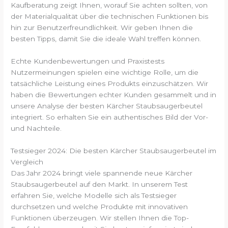
Kaufberatung zeigt Ihnen, worauf Sie achten sollten, von
der Materialqualität über die technischen Funktionen bis
hin zur Benutzerfreundlichkeit. Wir geben Ihnen die
besten Tipps, damit Sie die ideale Wahl treffen können.
Echte Kundenbewertungen und Praxistests
Nutzermeinungen spielen eine wichtige Rolle, um die
tatsächliche Leistung eines Produkts einzuschätzen. Wir
haben die Bewertungen echter Kunden gesammelt und in
unsere Analyse der besten Kärcher Staubsaugerbeutel
integriert. So erhalten Sie ein authentisches Bild der Vor-
und Nachteile.
Testsieger 2024: Die besten Kärcher Staubsaugerbeutel im
Vergleich
Das Jahr 2024 bringt viele spannende neue Kärcher
Staubsaugerbeutel auf den Markt. In unserem Test
erfahren Sie, welche Modelle sich als Testsieger
durchsetzen und welche Produkte mit innovativen
Funktionen überzeugen. Wir stellen Ihnen die Top-