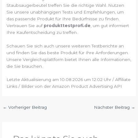
Staubsaugerbeutel treffen Sie die richtige Wahl. Nutzen
Sie unsere unabhängigen Tests und Empfehlungen, um
das passende Produkt für Ihre Bedürfnisse zu finden.
Vertrauen Sie auf
produkttestprofi.de
, um gut informiert
Ihre Kaufentscheidung zu treffen.
Schauen Sie sich auch unsere weiteren Testberichte an
und finden Sie das beste Produkt für Ihre Anforderungen.
Unsere Vergleichsplattform bietet Ihnen alle Informationen,
die Sie brauchen.
Letzte Aktualisierung am 10.08.2026 um 12:02 Uhr / Affiliate
Links / Bilder von der Amazon Product Advertising API
←
Vorheriger Beitrag
Nächster Beitrag
→