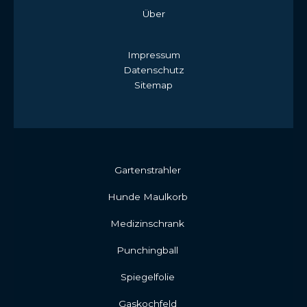
Über
Impressum
Datenschutz
Sitemap
Gartenstrahler
Hunde Maulkorb
Medizinschrank
Punchingball
Spiegelfolie
Gaskochfeld