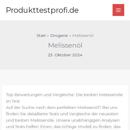
Zum
Produkttestprofi.de
Inhalt
springen
Start
Drogerie
Melissenöl
Melissenöl
23. Oktober 2024
Top-Bewertungen und Vergleiche: Die besten Melissenöle
im Test
Auf der Suche nach dem perfekten Melissenöl? Bei uns
finden Sie detaillierte Tests und Vergleiche der neuesten
und besten Melissenöle. Unsere unabhängigen Analysen
und Tests helfen Ihnen, das richtige Modell zu finden, das