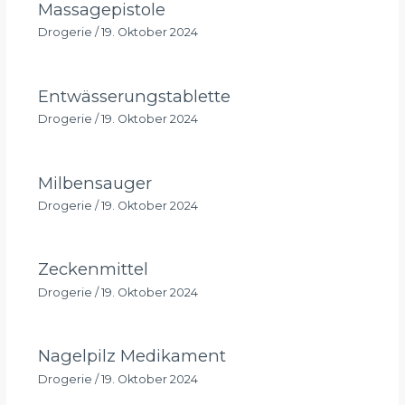
Massagepistole
Drogerie
/
19. Oktober 2024
Entwässerungstablette
Drogerie
/
19. Oktober 2024
Milbensauger
Drogerie
/
19. Oktober 2024
Zeckenmittel
Drogerie
/
19. Oktober 2024
Nagelpilz Medikament
Drogerie
/
19. Oktober 2024