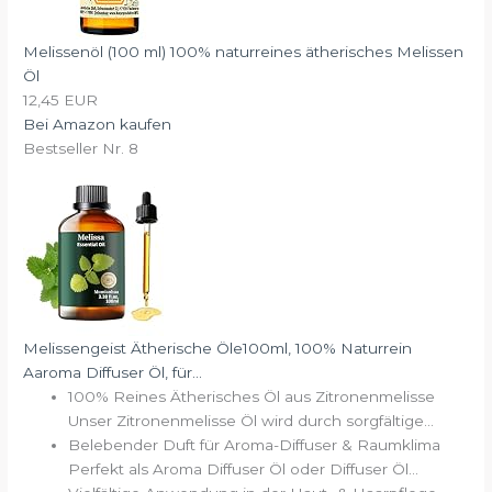
Melissenöl (100 ml) 100% naturreines ätherisches Melissen
Öl
12,45 EUR
Bei Amazon kaufen
Bestseller Nr. 8
Melissengeist Ätherische Öle100ml, 100% Naturrein
Aaroma Diffuser Öl, für...
100% Reines Ätherisches Öl aus Zitronenmelisse
Unser Zitronenmelisse Öl wird durch sorgfältige...
Belebender Duft für Aroma-Diffuser & Raumklima
Perfekt als Aroma Diffuser Öl oder Diffuser Öl...