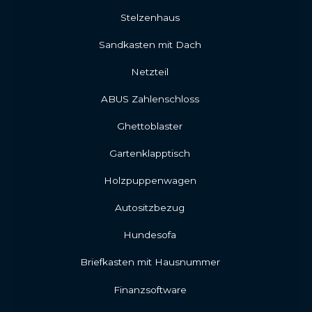
Stelzenhaus
Sandkasten mit Dach
Netzteil
ABUS Zahlenschloss
Ghettoblaster
Gartenklapptisch
Holzpuppenwagen
Autositzbezug
Hundesofa
Briefkasten mit Hausnummer
Finanzsoftware