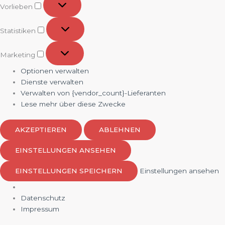
Vorlieben
Statistiken
Statistiken
Marketing
Marketing
Optionen verwalten
Dienste verwalten
Verwalten von {vendor_count}-Lieferanten
Lese mehr über diese Zwecke
AKZEPTIEREN
ABLEHNEN
EINSTELLUNGEN ANSEHEN
EINSTELLUNGEN SPEICHERN
Einstellungen ansehen
Datenschutz
Impressum