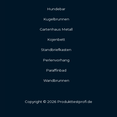
Hundebar
Kugelbrunnen
Gartenhaus Metall
Kojenbett
Standbriefkasten
Perlenvorhang
Paraffinbad
Wandbrunnen
Copyright © 2026 Produkttestprofi.de