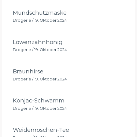
Mundschutzmaske
Drogerie
/
19. Oktober 2024
Löwenzahnhonig
Drogerie
/
19. Oktober 2024
Braunhirse
Drogerie
/
19. Oktober 2024
Konjac-Schwamm
Drogerie
/
19. Oktober 2024
Weidenröschen-Tee