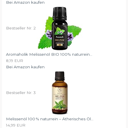
Bei Amazon kaufen
Bestseller Nr. 2
Aromaholik Melissenöl BIO 100% naturrein...
8,19 EUR
Bei Amazon kaufen
Bestseller Nr. 3
Melissenöl 100 % naturrein – Ätherisches Öl...
14,99 EUR