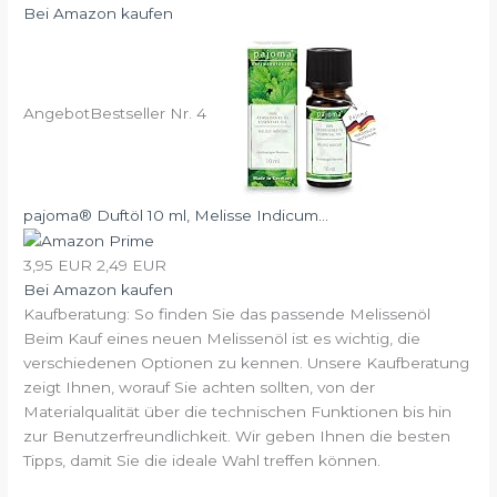
Bei Amazon kaufen
Angebot
Bestseller Nr. 4
pajoma® Duftöl 10 ml, Melisse Indicum...
3,95 EUR
2,49 EUR
Bei Amazon kaufen
Kaufberatung: So finden Sie das passende Melissenöl
Beim Kauf eines neuen Melissenöl ist es wichtig, die
verschiedenen Optionen zu kennen. Unsere Kaufberatung
zeigt Ihnen, worauf Sie achten sollten, von der
Materialqualität über die technischen Funktionen bis hin
zur Benutzerfreundlichkeit. Wir geben Ihnen die besten
Tipps, damit Sie die ideale Wahl treffen können.