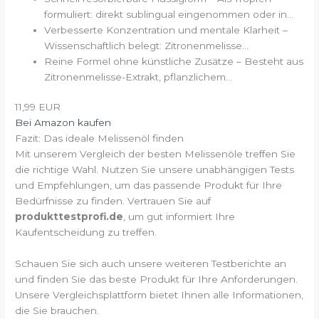
formuliert: direkt sublingual eingenommen oder in...
Verbesserte Konzentration und mentale Klarheit –
Wissenschaftlich belegt: Zitronenmelisse...
Reine Formel ohne künstliche Zusätze – Besteht aus
Zitronenmelisse-Extrakt, pflanzlichem...
11,99 EUR
Bei Amazon kaufen
Fazit: Das ideale Melissenöl finden
Mit unserem Vergleich der besten Melissenöle treffen Sie
die richtige Wahl. Nutzen Sie unsere unabhängigen Tests
und Empfehlungen, um das passende Produkt für Ihre
Bedürfnisse zu finden. Vertrauen Sie auf
produkttestprofi.de
, um gut informiert Ihre
Kaufentscheidung zu treffen.
Schauen Sie sich auch unsere weiteren Testberichte an
und finden Sie das beste Produkt für Ihre Anforderungen.
Unsere Vergleichsplattform bietet Ihnen alle Informationen,
die Sie brauchen.