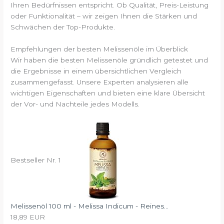
Ihren Bedürfnissen entspricht. Ob Qualität, Preis-Leistung
oder Funktionalität – wir zeigen Ihnen die Stärken und
Schwächen der Top-Produkte.
Empfehlungen der besten Melissenöle im Überblick
Wir haben die besten Melissenöle gründlich getestet und
die Ergebnisse in einem übersichtlichen Vergleich
zusammengefasst. Unsere Experten analysieren alle
wichtigen Eigenschaften und bieten eine klare Übersicht
der Vor- und Nachteile jedes Modells.
Bestseller Nr. 1
Melissenöl 100 ml - Melissa Indicum - Reines...
18,89 EUR