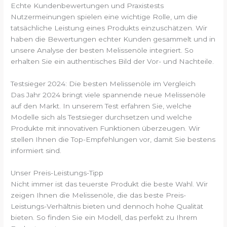
Echte Kundenbewertungen und Praxistests
Nutzermeinungen spielen eine wichtige Rolle, um die
tatsächliche Leistung eines Produkts einzuschätzen. Wir
haben die Bewertungen echter Kunden gesammelt und in
unsere Analyse der besten Melissenöle integriert. So
erhalten Sie ein authentisches Bild der Vor- und Nachteile.
Testsieger 2024: Die besten Melissenöle im Vergleich
Das Jahr 2024 bringt viele spannende neue Melissenöle
auf den Markt. In unserem Test erfahren Sie, welche
Modelle sich als Testsieger durchsetzen und welche
Produkte mit innovativen Funktionen überzeugen. Wir
stellen Ihnen die Top-Empfehlungen vor, damit Sie bestens
informiert sind.
Unser Preis-Leistungs-Tipp
Nicht immer ist das teuerste Produkt die beste Wahl. Wir
zeigen Ihnen die Melissenöle, die das beste Preis-
Leistungs-Verhältnis bieten und dennoch hohe Qualität
bieten. So finden Sie ein Modell, das perfekt zu Ihrem