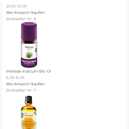
29,90 EUR
Bei Amazon kaufen
Bestseller Nr. 6
Melisse indicum Bio Öl
9,06 EUR
Bei Amazon kaufen
Bestseller Nr. 7