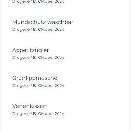
Drogerie
/
19. Oktober 2024
Mundschutz waschbar
Drogerie
/
19. Oktober 2024
Appetitzügler
Drogerie
/
19. Oktober 2024
Grünlippmuschel
Drogerie
/
19. Oktober 2024
Venenkissen
Drogerie
/
19. Oktober 2024