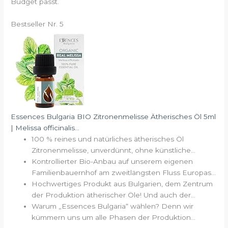
Budget passt.
Bestseller Nr. 5
Essences Bulgaria BIO Zitronenmelisse Ätherisches Öl 5ml
| Melissa officinalis...
100 % reines und natürliches ätherisches Öl
Zitronenmelisse, unverdünnt, ohne künstliche...
Kontrollierter Bio-Anbau auf unserem eigenen
Familienbauernhof am zweitlängsten Fluss Europas...
Hochwertiges Produkt aus Bulgarien, dem Zentrum
der Produktion ätherischer Öle! Und auch der...
Warum „Essences Bulgaria“ wählen? Denn wir
kümmern uns um alle Phasen der Produktion...