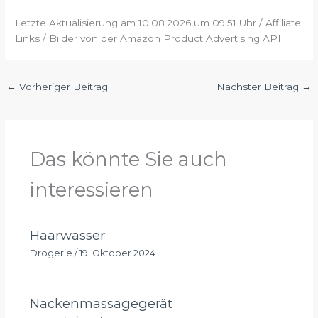
Letzte Aktualisierung am 10.08.2026 um 09:51 Uhr / Affiliate
Links / Bilder von der Amazon Product Advertising API
←
Vorheriger Beitrag
Nächster Beitrag
→
Das könnte Sie auch
interessieren
Haarwasser
Drogerie
/
19. Oktober 2024
Nackenmassagegerät