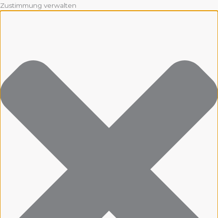
Zustimmung verwalten