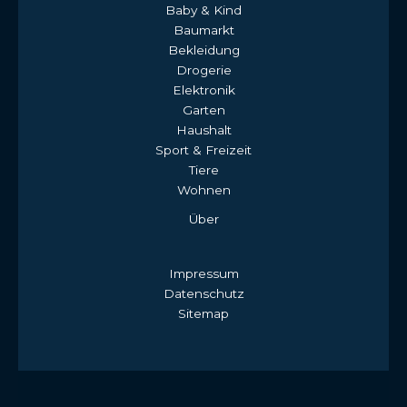
Baby & Kind
Baumarkt
Bekleidung
Drogerie
Elektronik
Garten
Haushalt
Sport & Freizeit
Tiere
Wohnen
Über
Impressum
Datenschutz
Sitemap