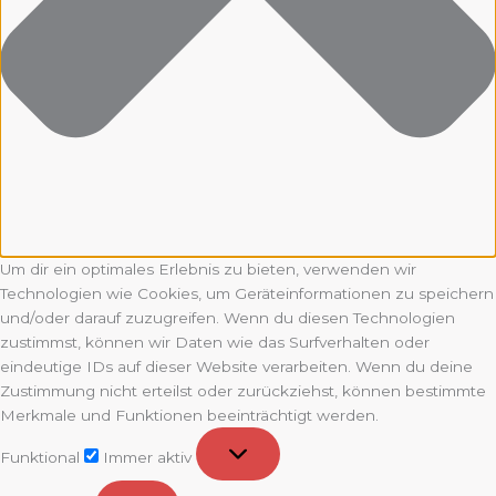
Um dir ein optimales Erlebnis zu bieten, verwenden wir
Technologien wie Cookies, um Geräteinformationen zu speichern
und/oder darauf zuzugreifen. Wenn du diesen Technologien
zustimmst, können wir Daten wie das Surfverhalten oder
eindeutige IDs auf dieser Website verarbeiten. Wenn du deine
Zustimmung nicht erteilst oder zurückziehst, können bestimmte
Merkmale und Funktionen beeinträchtigt werden.
Funktional
Funktional
Immer aktiv
Vorlieben