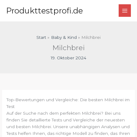
Zum
Produkttestprofi.de
Inhalt
springen
Start
Baby & Kind
Milchbrei
Milchbrei
19. Oktober 2024
Top-Bewertungen und Vergleiche: Die besten Milchbrei im
Test
Auf der Suche nach dem perfekten Milchbrei? Bei uns
finden Sie detaillierte Tests und Vergleiche der neuesten
und besten Milchbrei. Unsere unabhängigen Analysen und
Tests helfen Ihnen, das richtige Modell zu finden, das Ihren