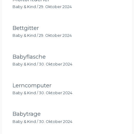
Baby & Kind
/
29. Oktober 2024
Bettgitter
Baby & Kind
/
29. Oktober 2024
Babyflasche
Baby & Kind
/
30. Oktober 2024
Lerncomputer
Baby & Kind
/
30. Oktober 2024
Babytrage
Baby & Kind
/
30. Oktober 2024