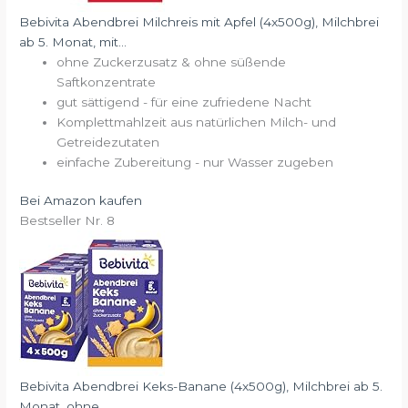
Bebivita Abendbrei Milchreis mit Apfel (4x500g), Milchbrei
ab 5. Monat, mit...
ohne Zuckerzusatz & ohne süßende
Saftkonzentrate
gut sättigend - für eine zufriedene Nacht
Komplettmahlzeit aus natürlichen Milch- und
Getreidezutaten
einfache Zubereitung - nur Wasser zugeben
Bei Amazon kaufen
Bestseller Nr. 8
Bebivita Abendbrei Keks-Banane (4x500g), Milchbrei ab 5.
Monat, ohne...