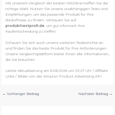
Mit unserem Vergleich der besten Milchbrei treffen Sie die
richtige Wahl. Nutzen Sie unsere unabhängigen Tests und
Empfehlungen, um das passende Produkt für Ihre
Bedürfnisse zu finden. Vertrauen Sie auf
produkttestprofi.de
, um gut informiert Ihre
Kaufentscheidung zu treffen.
Schauen Sie sich auch unsere weiteren Testberichte an
und finden Sie das beste Produkt für Ihre Anforderungen.
Unsere Vergleichsplattform bietet Ihnen alle Informationen,
die Sie brauchen.
Letzte Aktualisierung am 6.08.2026 um 05:27 Uhr / Affiliate
Links / Bilder von der Amazon Product Advertising API
←
Vorheriger Beitrag
Nächster Beitrag
→