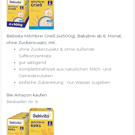
Bebivita Milchbrei Grieß (4x500g), Babybrei ab 6. Monat,
ohne Zuckerzusatz, mit...
ohne Zuckerzusatz & ohne süßende
Saftkonzentrate
gut sättigend
Komplettmahlzeit aus natürlichen Milch- und
Getreidezutaten
einfache Zubereitung - nur Wasser zugeben
Bei Amazon kaufen
Bestseller Nr. 6