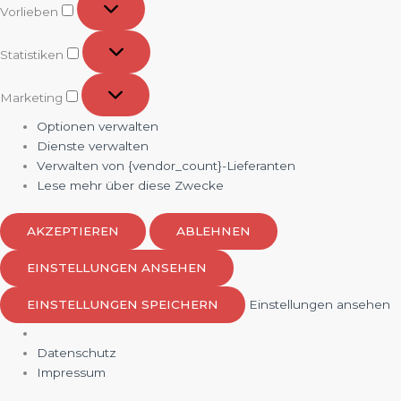
Vorlieben
Statistiken
Statistiken
Marketing
Marketing
Optionen verwalten
Dienste verwalten
Verwalten von {vendor_count}-Lieferanten
Lese mehr über diese Zwecke
AKZEPTIEREN
ABLEHNEN
EINSTELLUNGEN ANSEHEN
EINSTELLUNGEN SPEICHERN
Einstellungen ansehen
Datenschutz
Impressum