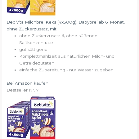
Bebivita Milchbrei Keks (4x500g), Babybrei ab 6. Monat,
ohne Zuckerzusatz, mit...
ohne Zuckerzusatz & ohne süßende
Saftkonzentrate
gut sättigend
Komplettmahlzeit aus natürlichen Milch- und
Getreidezutaten
einfache Zubereitung - nur Wasser zugeben
Bei Amazon kaufen
Bestseller Nr. 7