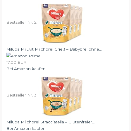
Bestseller Nr. 2
Milupa Miluvit Milchbrei Grieß – Babybrei ohne...
17,00 EUR
Bei Amazon kaufen
Bestseller Nr. 3
Milupa Milchbrei Stracciatella – Glutenfreier...
Bei Amazon kaufen