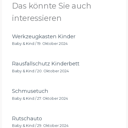
Das könnte Sie auch
interessieren
Werkzeugkasten Kinder
Baby & Kind
/
19. Oktober 2024
Rausfallschutz Kinderbett
Baby & Kind
/
20. Oktober 2024
Schmusetuch
Baby & Kind
/
27. Oktober 2024
Rutschauto
Baby & Kind
/
29. Oktober 2024