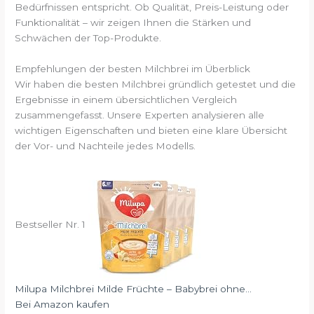
Bedürfnissen entspricht. Ob Qualität, Preis-Leistung oder
Funktionalität – wir zeigen Ihnen die Stärken und
Schwächen der Top-Produkte.
Empfehlungen der besten Milchbrei im Überblick
Wir haben die besten Milchbrei gründlich getestet und die
Ergebnisse in einem übersichtlichen Vergleich
zusammengefasst. Unsere Experten analysieren alle
wichtigen Eigenschaften und bieten eine klare Übersicht
der Vor- und Nachteile jedes Modells.
Bestseller Nr. 1
Milupa Milchbrei Milde Früchte – Babybrei ohne...
Bei Amazon kaufen