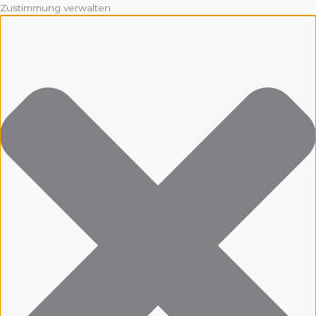
Zustimmung verwalten