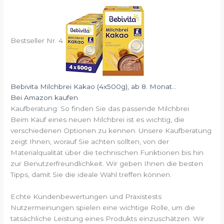
Bestseller Nr. 4
Bebivita Milchbrei Kakao (4x500g), ab 8. Monat...
Bei Amazon kaufen
Kaufberatung: So finden Sie das passende Milchbrei
Beim Kauf eines neuen Milchbrei ist es wichtig, die
verschiedenen Optionen zu kennen. Unsere Kaufberatung
zeigt Ihnen, worauf Sie achten sollten, von der
Materialqualität über die technischen Funktionen bis hin
zur Benutzerfreundlichkeit. Wir geben Ihnen die besten
Tipps, damit Sie die ideale Wahl treffen können.
Echte Kundenbewertungen und Praxistests
Nutzermeinungen spielen eine wichtige Rolle, um die
tatsächliche Leistung eines Produkts einzuschätzen. Wir