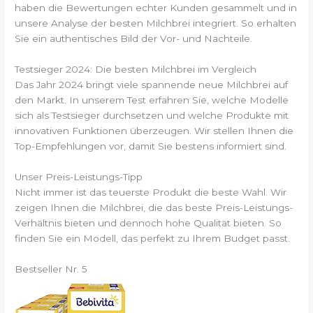
haben die Bewertungen echter Kunden gesammelt und in
unsere Analyse der besten Milchbrei integriert. So erhalten
Sie ein authentisches Bild der Vor- und Nachteile.
Testsieger 2024: Die besten Milchbrei im Vergleich
Das Jahr 2024 bringt viele spannende neue Milchbrei auf
den Markt. In unserem Test erfahren Sie, welche Modelle
sich als Testsieger durchsetzen und welche Produkte mit
innovativen Funktionen überzeugen. Wir stellen Ihnen die
Top-Empfehlungen vor, damit Sie bestens informiert sind.
Unser Preis-Leistungs-Tipp
Nicht immer ist das teuerste Produkt die beste Wahl. Wir
zeigen Ihnen die Milchbrei, die das beste Preis-Leistungs-
Verhältnis bieten und dennoch hohe Qualität bieten. So
finden Sie ein Modell, das perfekt zu Ihrem Budget passt.
Bestseller Nr. 5