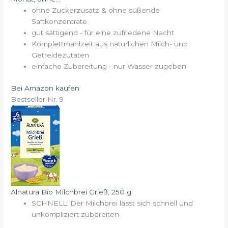
ohne Zuckerzusatz & ohne süßende
Saftkonzentrate
gut sättigend - für eine zufriedene Nacht
Komplettmahlzeit aus natürlichen Milch- und
Getreidezutaten
einfache Zubereitung - nur Wasser zugeben
Bei Amazon kaufen
Bestseller Nr. 9
Alnatura Bio Milchbrei Grieß, 250 g
SCHNELL: Der Milchbrei lässt sich schnell und
unkompliziert zubereiten