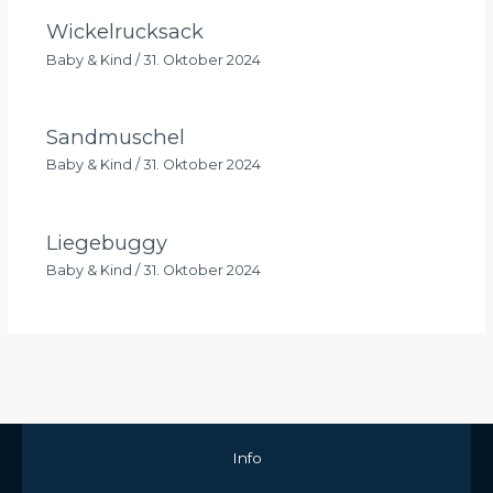
Wickelrucksack
Baby & Kind
/
31. Oktober 2024
Sandmuschel
Baby & Kind
/
31. Oktober 2024
Liegebuggy
Baby & Kind
/
31. Oktober 2024
Info