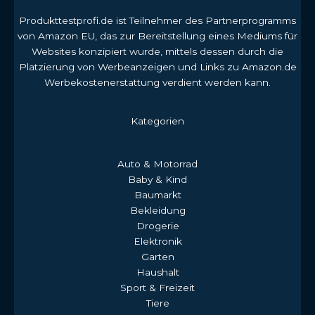
Produkttestprofi.de ist Teilnehmer des Partnerprogramms
von Amazon EU, das zur Bereitstellung eines Mediums für
Websites konzipiert wurde, mittels dessen durch die
Platzierung von Werbeanzeigen und Links zu Amazon.de
Werbekostenerstattung verdient werden kann.
Kategorien
Auto & Motorrad
Baby & Kind
Baumarkt
Bekleidung
Drogerie
Elektronik
Garten
Haushalt
Sport & Freizeit
Tiere