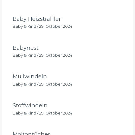
Baby Heizstrahler
Baby & Kind
/
29. Oktober 2024
Babynest
Baby & Kind
/
29. Oktober 2024
Mullwindeln
Baby & Kind
/
29. Oktober 2024
Stoffwindeln
Baby & Kind
/
29. Oktober 2024
Moltontücher