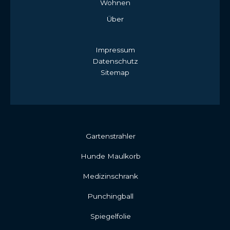
Wohnen
Über
Impressum
Datenschutz
Sitemap
Gartenstrahler
Hunde Maulkorb
Medizinschrank
Punchingball
Spiegelfolie