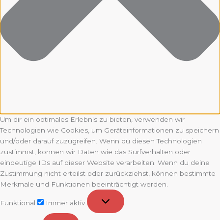
Um dir ein optimales Erlebnis zu bieten, verwenden wir
Technologien wie Cookies, um Geräteinformationen zu speichern
und/oder darauf zuzugreifen. Wenn du diesen Technologien
zustimmst, können wir Daten wie das Surfverhalten oder
eindeutige IDs auf dieser Website verarbeiten. Wenn du deine
Zustimmung nicht erteilst oder zurückziehst, können bestimmte
Merkmale und Funktionen beeinträchtigt werden.
Funktional
Funktional
Immer aktiv
Vorlieben