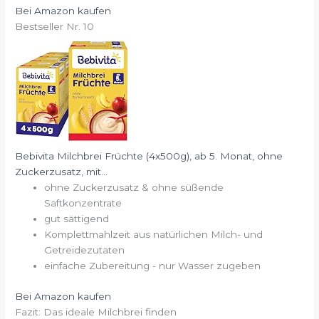
Bei Amazon kaufen
Bestseller Nr. 10
Bebivita Milchbrei Früchte (4x500g), ab 5. Monat, ohne
Zuckerzusatz, mit...
ohne Zuckerzusatz & ohne süßende
Saftkonzentrate
gut sättigend
Komplettmahlzeit aus natürlichen Milch- und
Getreidezutaten
einfache Zubereitung - nur Wasser zugeben
Bei Amazon kaufen
Fazit: Das ideale Milchbrei finden