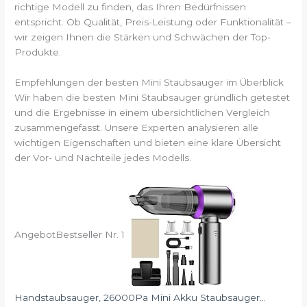
richtige Modell zu finden, das Ihren Bedürfnissen
entspricht. Ob Qualität, Preis-Leistung oder Funktionalität –
wir zeigen Ihnen die Stärken und Schwächen der Top-
Produkte.
Empfehlungen der besten Mini Staubsauger im Überblick
Wir haben die besten Mini Staubsauger gründlich getestet
und die Ergebnisse in einem übersichtlichen Vergleich
zusammengefasst. Unsere Experten analysieren alle
wichtigen Eigenschaften und bieten eine klare Übersicht
der Vor- und Nachteile jedes Modells.
Angebot
Bestseller Nr. 1
Handstaubsauger, 26000Pa Mini Akku Staubsauger...