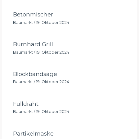
Betonmischer
Baumarkt
/
19. Oktober 2024
Burnhard Grill
Baumarkt
/
19. Oktober 2024
Blockbandsäge
Baumarkt
/
19. Oktober 2024
Fülldraht
Baumarkt
/
19. Oktober 2024
Partikelmaske