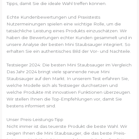
Tipps, damit Sie die ideale Wahl treffen können.
Echte Kundenbewertungen und Praxistests
Nutzermeinungen spielen eine wichtige Rolle, um die
tatsächliche Leistung eines Produkts einzuschätzen. Wir
haben die Bewertungen echter Kunden gesammelt und in
unsere Analyse der besten Mini Staubsauger integriert. So
erhalten Sie ein authentisches Bild der Vor- und Nachteile.
Testsieger 2024: Die besten Mini Staubsauger im Vergleich
Das Jahr 2024 bringt viele spannende neue Mini
Staubsauger auf den Markt. In unserem Test erfahren Sie,
welche Modelle sich als Testsieger durchsetzen und
welche Produkte mit innovativen Funktionen überzeugen.
Wir stellen Ihnen die Top-Empfehlungen vor, damit Sie
bestens informiert sind.
Unser Preis-Leistungs-Tipp
Nicht immer ist das teuerste Produkt die beste Wahl. Wir
zeigen Ihnen die Mini Staubsauger, die das beste Preis-