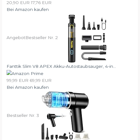
20,90 EUR
17,76 EUR
Bei Amazon kaufen
Angebot
Bestseller Nr. 2
Fanttik Slim V8 APEX Akku-Autostaubsauger, 4-in...
99,99 EUR
69,99 EUR
Bei Amazon kaufen
Bestseller Nr. 3