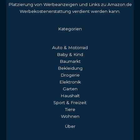
Platzierung von Werbeanzeigen und Links zu Amazon.de
Werbekostenerstattung verdient werden kann.
Kategorien
Auto & Motorrad
Baby & Kind
Baumarkt
Bekleidung
Drogerie
Elektronik
Garten
Haushalt
Sport & Freizeit
Tiere
Wohnen
Über