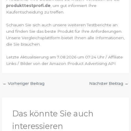
produkttestprofi.de
, um gut informiert Ihre
Kaufentscheidung zu treffen.
Schauen Sie sich auch unsere weiteren Testberichte an
und finden Sie das beste Produkt für Ihre Anforderungen.
Unsere Vergleichsplattform bietet Ihnen alle Informationen,
die Sie brauchen.
Letzte Aktualisierung am 7.08.2026 um 07:24 Uhr / Affiliate
Links / Bilder von der Amazon Product Advertising API
←
Vorheriger Beitrag
Nächster Beitrag
→
Das könnte Sie auch
interessieren