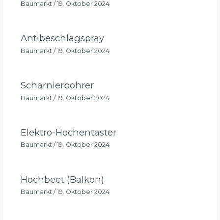
Baumarkt
/
19. Oktober 2024
Antibeschlagspray
Baumarkt
/
19. Oktober 2024
Scharnierbohrer
Baumarkt
/
19. Oktober 2024
Elektro-Hochentaster
Baumarkt
/
19. Oktober 2024
Hochbeet (Balkon)
Baumarkt
/
19. Oktober 2024