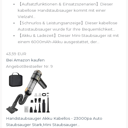
【Aufsatzfunktionen & Einsatzszenarien】Dieser
kabellose Handstaubsauger kommt mit einer
Vielzahl...
【Schnurlos & Leistungsanzeige】Dieser kabellose
Autostaubsauger wurde für Ihre Bequemlichkeit...
【Akku & Ladezeit】Dieser Mini-Staubsauger ist mit
einem 6000mAh-Akku ausgestattet, der...
43,59 EUR
Bei Amazon kaufen
Angebot
Bestseller Nr. 9
Handstaubsauger Akku Kabellos - 23000pa Auto
Staubsauger Stark,Mini Staubsauger...