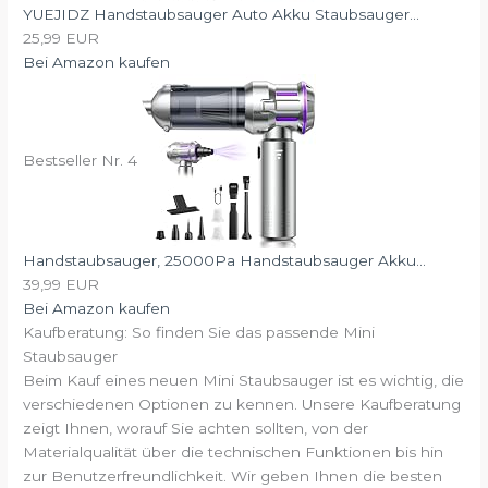
YUEJIDZ Handstaubsauger Auto Akku Staubsauger...
25,99 EUR
Bei Amazon kaufen
Bestseller Nr. 4
Handstaubsauger, 25000Pa Handstaubsauger Akku...
39,99 EUR
Bei Amazon kaufen
Kaufberatung: So finden Sie das passende Mini
Staubsauger
Beim Kauf eines neuen Mini Staubsauger ist es wichtig, die
verschiedenen Optionen zu kennen. Unsere Kaufberatung
zeigt Ihnen, worauf Sie achten sollten, von der
Materialqualität über die technischen Funktionen bis hin
zur Benutzerfreundlichkeit. Wir geben Ihnen die besten