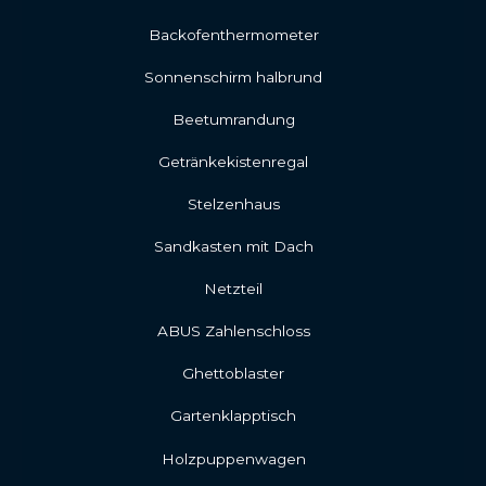
Backofenthermometer
Sonnenschirm halbrund
Beetumrandung
Getränkekistenregal
Stelzenhaus
Sandkasten mit Dach
Netzteil
ABUS Zahlenschloss
Ghettoblaster
Gartenklapptisch
Holzpuppenwagen