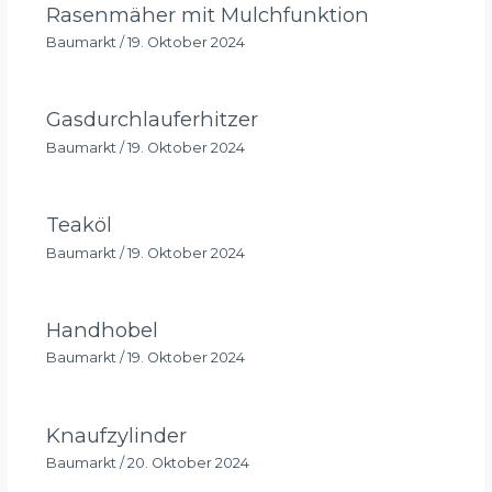
Rasenmäher mit Mulchfunktion
Baumarkt
/
19. Oktober 2024
Gasdurchlauferhitzer
Baumarkt
/
19. Oktober 2024
Teaköl
Baumarkt
/
19. Oktober 2024
Handhobel
Baumarkt
/
19. Oktober 2024
Knaufzylinder
Baumarkt
/
20. Oktober 2024