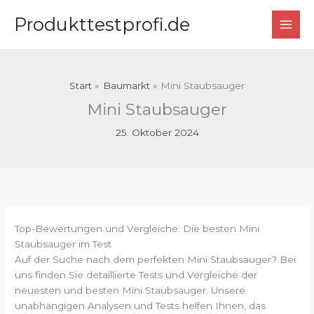
Zum
Produkttestprofi.de
Inhalt
springen
Start
Baumarkt
Mini Staubsauger
Mini Staubsauger
25. Oktober 2024
Top-Bewertungen und Vergleiche: Die besten Mini
Staubsauger im Test
Auf der Suche nach dem perfekten Mini Staubsauger? Bei
uns finden Sie detaillierte Tests und Vergleiche der
neuesten und besten Mini Staubsauger. Unsere
unabhängigen Analysen und Tests helfen Ihnen, das