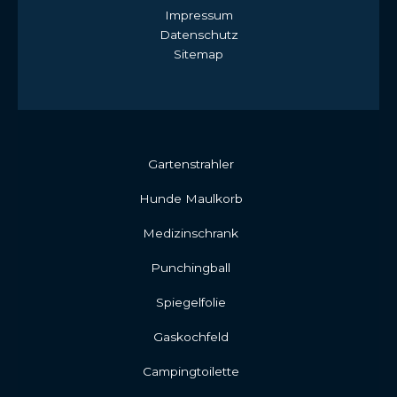
Impressum
Datenschutz
Sitemap
Gartenstrahler
Hunde Maulkorb
Medizinschrank
Punchingball
Spiegelfolie
Gaskochfeld
Campingtoilette