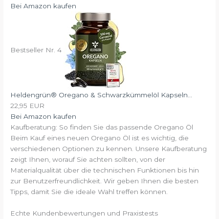
Bei Amazon kaufen
Bestseller Nr. 4
Heldengrün® Oregano & Schwarzkümmelöl Kapseln...
22,95 EUR
Bei Amazon kaufen
Kaufberatung: So finden Sie das passende Oregano Öl
Beim Kauf eines neuen Oregano Öl ist es wichtig, die
verschiedenen Optionen zu kennen. Unsere Kaufberatung
zeigt Ihnen, worauf Sie achten sollten, von der
Materialqualität über die technischen Funktionen bis hin
zur Benutzerfreundlichkeit. Wir geben Ihnen die besten
Tipps, damit Sie die ideale Wahl treffen können.
Echte Kundenbewertungen und Praxistests