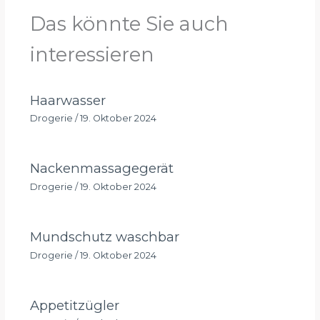
Das könnte Sie auch
interessieren
Haarwasser
Drogerie
/
19. Oktober 2024
Nackenmassagegerät
Drogerie
/
19. Oktober 2024
Mundschutz waschbar
Drogerie
/
19. Oktober 2024
Appetitzügler