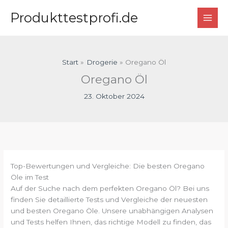
Zum
Produkttestprofi.de
Inhalt
springen
Start
Drogerie
Oregano Öl
Oregano Öl
23. Oktober 2024
Top-Bewertungen und Vergleiche: Die besten Oregano
Öle im Test
Auf der Suche nach dem perfekten Oregano Öl? Bei uns
finden Sie detaillierte Tests und Vergleiche der neuesten
und besten Oregano Öle. Unsere unabhängigen Analysen
und Tests helfen Ihnen, das richtige Modell zu finden, das