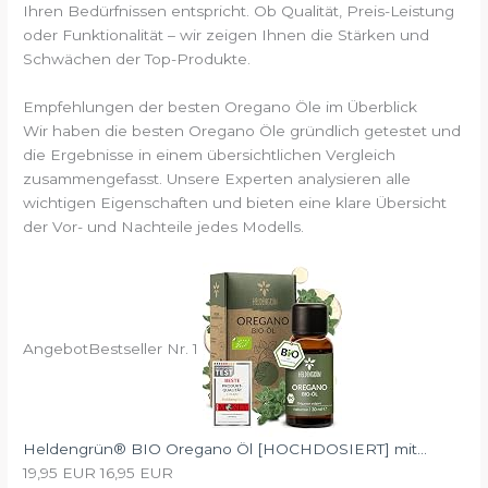
Ihren Bedürfnissen entspricht. Ob Qualität, Preis-Leistung
oder Funktionalität – wir zeigen Ihnen die Stärken und
Schwächen der Top-Produkte.
Empfehlungen der besten Oregano Öle im Überblick
Wir haben die besten Oregano Öle gründlich getestet und
die Ergebnisse in einem übersichtlichen Vergleich
zusammengefasst. Unsere Experten analysieren alle
wichtigen Eigenschaften und bieten eine klare Übersicht
der Vor- und Nachteile jedes Modells.
Angebot
Bestseller Nr. 1
Heldengrün® BIO Oregano Öl [HOCHDOSIERT] mit...
19,95 EUR
16,95 EUR