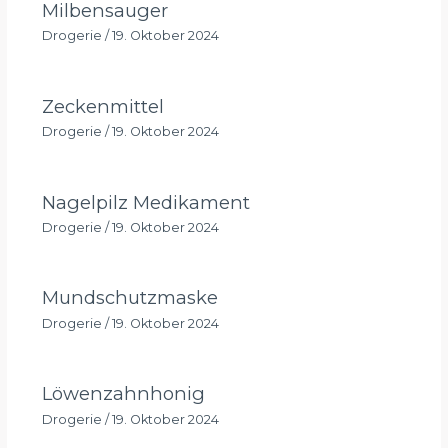
Milbensauger
Drogerie
/
19. Oktober 2024
Zeckenmittel
Drogerie
/
19. Oktober 2024
Nagelpilz Medikament
Drogerie
/
19. Oktober 2024
Mundschutzmaske
Drogerie
/
19. Oktober 2024
Löwenzahnhonig
Drogerie
/
19. Oktober 2024