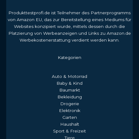
Produkttestprofi.de ist Teilnehmer des Partnerprogramms
von Amazon EU, das zur Bereitstellung eines Mediums für
Websites konzipiert wurde, mittels dessen durch die
Platzierung von Werbeanzeigen und Links zu Amazon.de
Werbekostenerstattung verdient werden kann.
Kategorien
Auto & Motorrad
Baby & Kind
Baumarkt
Bekleidung
Drogerie
Elektronik
Garten
Haushalt
Sport & Freizeit
Tiere