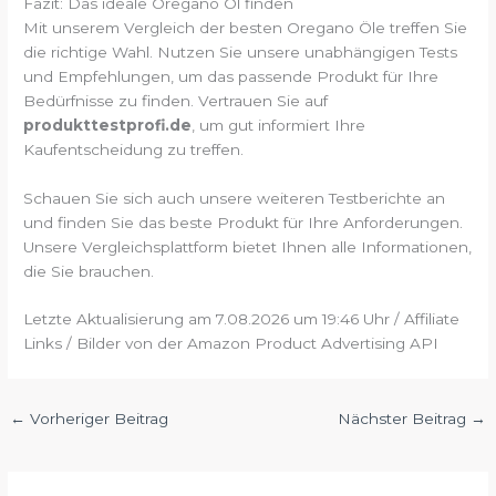
Fazit: Das ideale Oregano Öl finden
Mit unserem Vergleich der besten Oregano Öle treffen Sie
die richtige Wahl. Nutzen Sie unsere unabhängigen Tests
und Empfehlungen, um das passende Produkt für Ihre
Bedürfnisse zu finden. Vertrauen Sie auf
produkttestprofi.de
, um gut informiert Ihre
Kaufentscheidung zu treffen.
Schauen Sie sich auch unsere weiteren Testberichte an
und finden Sie das beste Produkt für Ihre Anforderungen.
Unsere Vergleichsplattform bietet Ihnen alle Informationen,
die Sie brauchen.
Letzte Aktualisierung am 7.08.2026 um 19:46 Uhr / Affiliate
Links / Bilder von der Amazon Product Advertising API
←
Vorheriger Beitrag
Nächster Beitrag
→