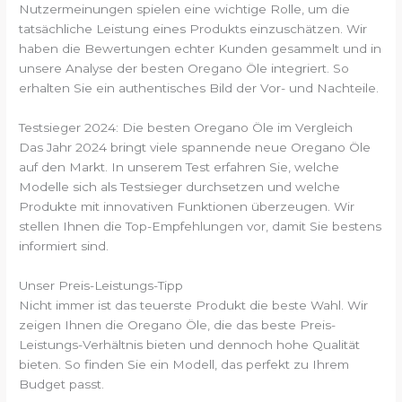
Nutzermeinungen spielen eine wichtige Rolle, um die
tatsächliche Leistung eines Produkts einzuschätzen. Wir
haben die Bewertungen echter Kunden gesammelt und in
unsere Analyse der besten Oregano Öle integriert. So
erhalten Sie ein authentisches Bild der Vor- und Nachteile.
Testsieger 2024: Die besten Oregano Öle im Vergleich
Das Jahr 2024 bringt viele spannende neue Oregano Öle
auf den Markt. In unserem Test erfahren Sie, welche
Modelle sich als Testsieger durchsetzen und welche
Produkte mit innovativen Funktionen überzeugen. Wir
stellen Ihnen die Top-Empfehlungen vor, damit Sie bestens
informiert sind.
Unser Preis-Leistungs-Tipp
Nicht immer ist das teuerste Produkt die beste Wahl. Wir
zeigen Ihnen die Oregano Öle, die das beste Preis-
Leistungs-Verhältnis bieten und dennoch hohe Qualität
bieten. So finden Sie ein Modell, das perfekt zu Ihrem
Budget passt.