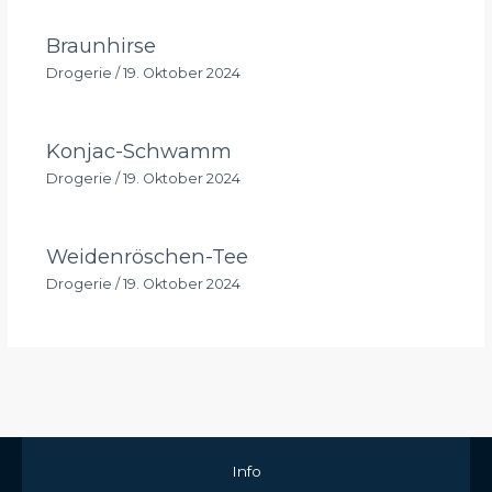
Braunhirse
Drogerie
/
19. Oktober 2024
Konjac-Schwamm
Drogerie
/
19. Oktober 2024
Weidenröschen-Tee
Drogerie
/
19. Oktober 2024
Info