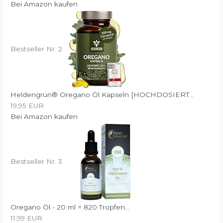
Bei Amazon kaufen
Bestseller Nr. 2
Heldengrün® Oregano Öl Kapseln [HOCHDOSIERT...
19,95 EUR
Bei Amazon kaufen
Bestseller Nr. 3
Oregano Öl - 20 ml = 820 Tropfen...
11,99 EUR