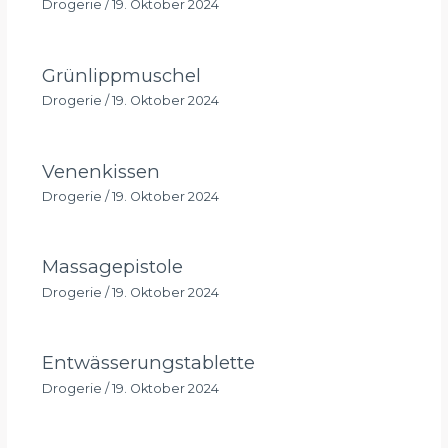
Drogerie
/
19. Oktober 2024
Grünlippmuschel
Drogerie
/
19. Oktober 2024
Venenkissen
Drogerie
/
19. Oktober 2024
Massagepistole
Drogerie
/
19. Oktober 2024
Entwässerungstablette
Drogerie
/
19. Oktober 2024