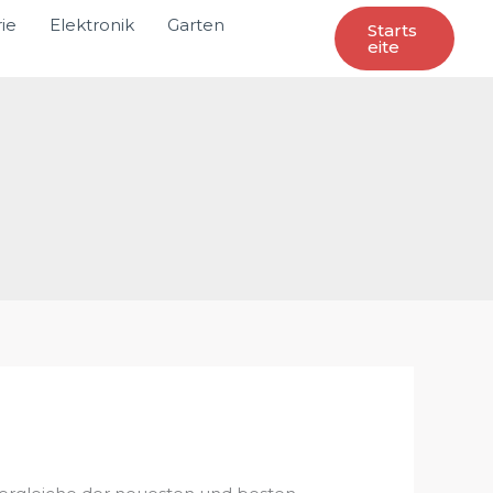
ie
Elektronik
Garten
Starts
Eite