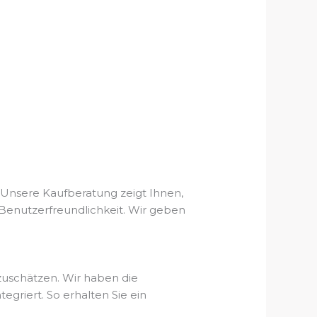
 Unsere Kaufberatung zeigt Ihnen,
r Benutzerfreundlichkeit. Wir geben
zuschätzen. Wir haben die
riert. So erhalten Sie ein