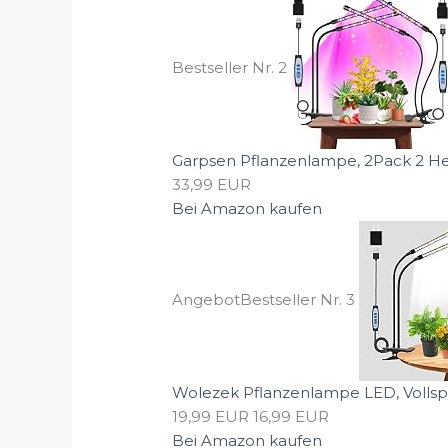
Bestseller Nr. 2
Garpsen Pflanzenlampe, 2Pack 2 He
33,99 EUR
Bei Amazon kaufen
Angebot
Bestseller Nr. 3
Wolezek Pflanzenlampe LED, Vollsp
19,99 EUR
16,99 EUR
Bei Amazon kaufen