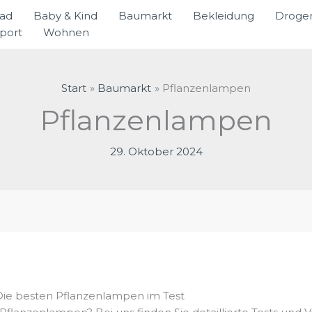
rad
Baby & Kind
Baumarkt
Bekleidung
Droger
port
Wohnen
Start
Baumarkt
Pflanzenlampen
Pflanzenlampen
29. Oktober 2024
ie besten Pflanzenlampen im Test