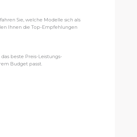
ahren Sie, welche Modelle sich als
ellen Ihnen die Top-Empfehlungen
 das beste Preis-Leistungs-
hrem Budget passt.