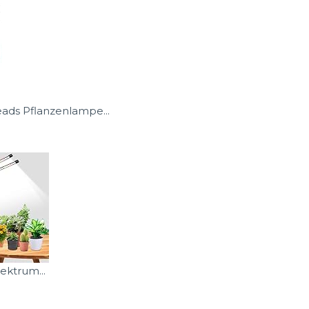
ads Pflanzenlampe...
ektrum...