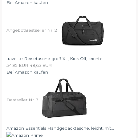
Bei Amazon kaufen
Angebot
Bestseller Nr. 2
travelite Reisetasche groß XL, Kick Off, leichte...
54,95 EUR
48,65 EUR
Bei Amazon kaufen
Bestseller Nr. 3
Amazon Essentials Handgepäcktasche, leicht, mit...