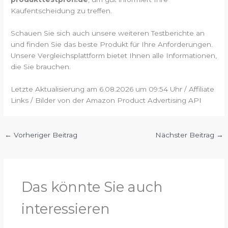
Kaufentscheidung zu treffen.
Schauen Sie sich auch unsere weiteren Testberichte an
und finden Sie das beste Produkt für Ihre Anforderungen.
Unsere Vergleichsplattform bietet Ihnen alle Informationen,
die Sie brauchen.
Letzte Aktualisierung am 6.08.2026 um 09:54 Uhr / Affiliate
Links / Bilder von der Amazon Product Advertising API
←
Vorheriger Beitrag
Nächster Beitrag
→
Das könnte Sie auch
interessieren