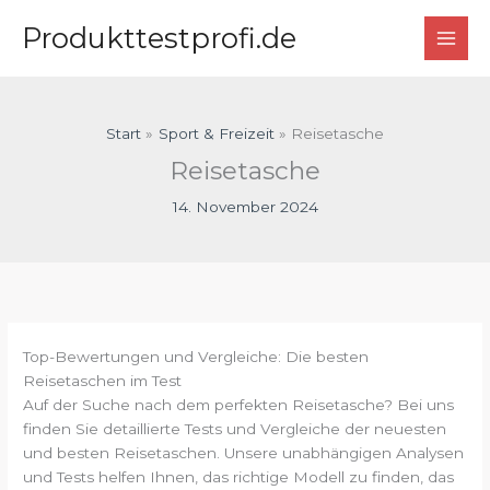
Zum
Produkttestprofi.de
Inhalt
springen
Start
Sport & Freizeit
Reisetasche
Reisetasche
14. November 2024
Top-Bewertungen und Vergleiche: Die besten
Reisetaschen im Test
Auf der Suche nach dem perfekten Reisetasche? Bei uns
finden Sie detaillierte Tests und Vergleiche der neuesten
und besten Reisetaschen. Unsere unabhängigen Analysen
und Tests helfen Ihnen, das richtige Modell zu finden, das