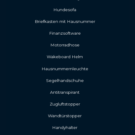
Hundesofa
Briefkasten mit Hausnummer
Finanzsoftware
Motorradhose
Wakeboard Helm
Hausnummernleuchte
Segelhandschuhe
Antitranspirant
Zugluftstopper
Wandtürstopper
Handyhalter