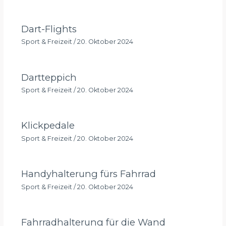
Dart-Flights
Sport & Freizeit
/
20. Oktober 2024
Dartteppich
Sport & Freizeit
/
20. Oktober 2024
Klickpedale
Sport & Freizeit
/
20. Oktober 2024
Handyhalterung fürs Fahrrad
Sport & Freizeit
/
20. Oktober 2024
Fahrradhalterung für die Wand