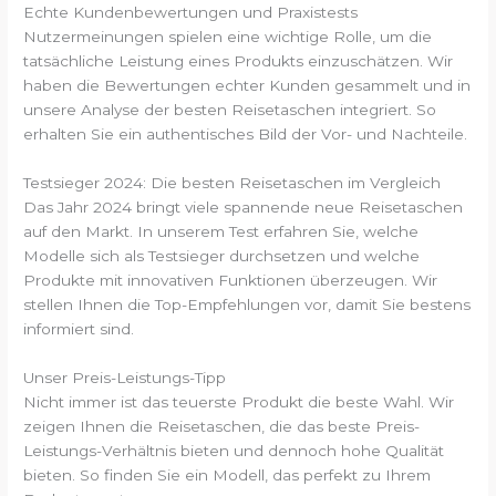
Echte Kundenbewertungen und Praxistests
Nutzermeinungen spielen eine wichtige Rolle, um die
tatsächliche Leistung eines Produkts einzuschätzen. Wir
haben die Bewertungen echter Kunden gesammelt und in
unsere Analyse der besten Reisetaschen integriert. So
erhalten Sie ein authentisches Bild der Vor- und Nachteile.
Testsieger 2024: Die besten Reisetaschen im Vergleich
Das Jahr 2024 bringt viele spannende neue Reisetaschen
auf den Markt. In unserem Test erfahren Sie, welche
Modelle sich als Testsieger durchsetzen und welche
Produkte mit innovativen Funktionen überzeugen. Wir
stellen Ihnen die Top-Empfehlungen vor, damit Sie bestens
informiert sind.
Unser Preis-Leistungs-Tipp
Nicht immer ist das teuerste Produkt die beste Wahl. Wir
zeigen Ihnen die Reisetaschen, die das beste Preis-
Leistungs-Verhältnis bieten und dennoch hohe Qualität
bieten. So finden Sie ein Modell, das perfekt zu Ihrem