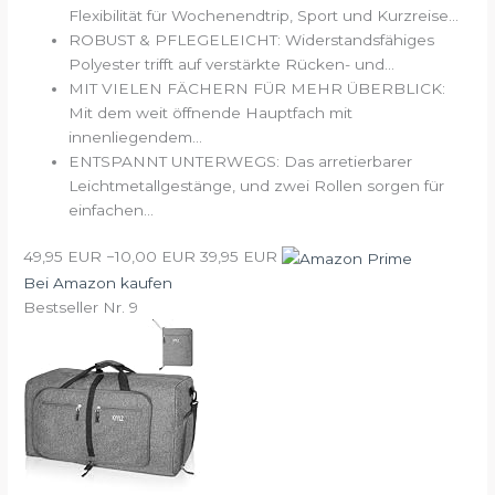
Flexibilität für Wochenendtrip, Sport und Kurzreise...
ROBUST & PFLEGELEICHT: Widerstandsfähiges
Polyester trifft auf verstärkte Rücken- und...
MIT VIELEN FÄCHERN FÜR MEHR ÜBERBLICK:
Mit dem weit öffnende Hauptfach mit
innenliegendem...
ENTSPANNT UNTERWEGS: Das arretierbarer
Leichtmetallgestänge, und zwei Rollen sorgen für
einfachen...
49,95 EUR
−10,00 EUR
39,95 EUR
Bei Amazon kaufen
Bestseller Nr. 9