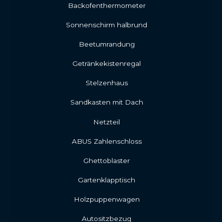
Backofenthermometer
Sonnenschirm halbrund
Beetumrandung
Getränkekistenregal
Stelzenhaus
Sandkasten mit Dach
Netzteil
ABUS Zahlenschloss
Ghettoblaster
Gartenklapptisch
Holzpuppenwagen
Autositzbezug