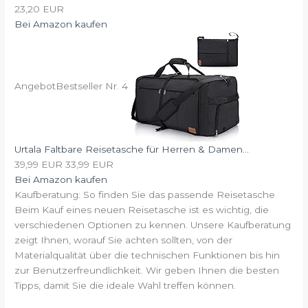
23,20 EUR
Bei Amazon kaufen
Angebot
Bestseller Nr. 4
Urtala Faltbare Reisetasche für Herren & Damen...
39,99 EUR
33,99 EUR
Bei Amazon kaufen
Kaufberatung: So finden Sie das passende Reisetasche
Beim Kauf eines neuen Reisetasche ist es wichtig, die
verschiedenen Optionen zu kennen. Unsere Kaufberatung
zeigt Ihnen, worauf Sie achten sollten, von der
Materialqualität über die technischen Funktionen bis hin
zur Benutzerfreundlichkeit. Wir geben Ihnen die besten
Tipps, damit Sie die ideale Wahl treffen können.