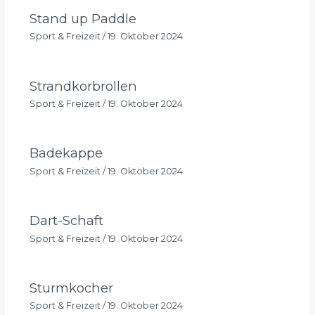
Stand up Paddle
Sport & Freizeit
/
19. Oktober 2024
Strandkorbrollen
Sport & Freizeit
/
19. Oktober 2024
Badekappe
Sport & Freizeit
/
19. Oktober 2024
Dart-Schaft
Sport & Freizeit
/
19. Oktober 2024
Sturmkocher
Sport & Freizeit
/
19. Oktober 2024