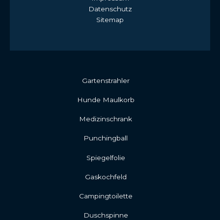
Datenschutz
Sitemap
Gartenstrahler
Hunde Maulkorb
Medizinschrank
Punchingball
Spiegelfolie
Gaskochfeld
Campingtoilette
Duschspinne