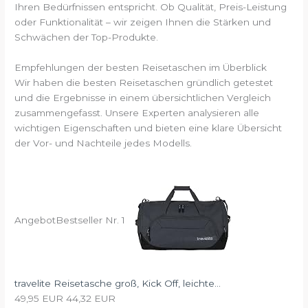
Ihren Bedürfnissen entspricht. Ob Qualität, Preis-Leistung
oder Funktionalität – wir zeigen Ihnen die Stärken und
Schwächen der Top-Produkte.
Empfehlungen der besten Reisetaschen im Überblick
Wir haben die besten Reisetaschen gründlich getestet
und die Ergebnisse in einem übersichtlichen Vergleich
zusammengefasst. Unsere Experten analysieren alle
wichtigen Eigenschaften und bieten eine klare Übersicht
der Vor- und Nachteile jedes Modells.
Angebot
Bestseller Nr. 1
travelite Reisetasche groß, Kick Off, leichte...
49,95 EUR
44,32 EUR