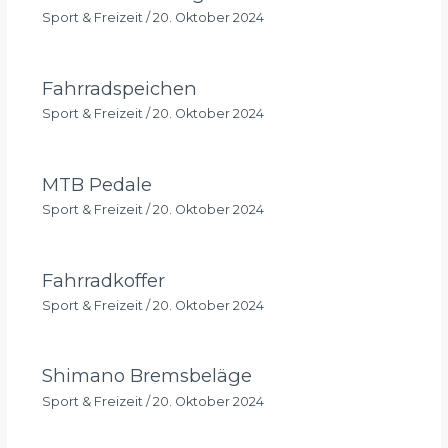
Sport & Freizeit
/
20. Oktober 2024
Fahrradspeichen
Sport & Freizeit
/
20. Oktober 2024
MTB Pedale
Sport & Freizeit
/
20. Oktober 2024
Fahrradkoffer
Sport & Freizeit
/
20. Oktober 2024
Shimano Bremsbeläge
Sport & Freizeit
/
20. Oktober 2024