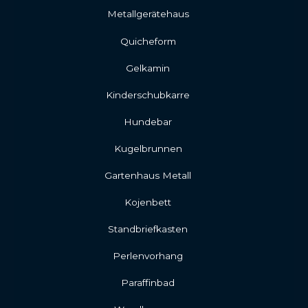
Metallgerätehaus
Quicheform
Gelkamin
Kinderschubkarre
Hundebar
Kugelbrunnen
Gartenhaus Metall
Kojenbett
Standbriefkasten
Perlenvorhang
Paraffinbad