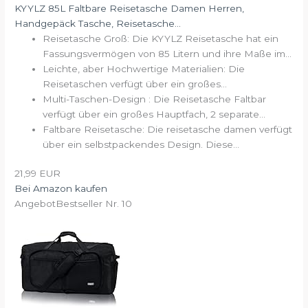
KYYLZ 85L Faltbare Reisetasche Damen Herren,
Handgepäck Tasche, Reisetasche...
Reisetasche Groß: Die KYYLZ Reisetasche hat ein
Fassungsvermögen von 85 Litern und ihre Maße im...
Leichte, aber Hochwertige Materialien: Die
Reisetaschen verfügt über ein großes...
Multi-Taschen-Design : Die Reisetasche Faltbar
verfügt über ein großes Hauptfach, 2 separate...
Faltbare Reisetasche: Die reisetasche damen verfügt
über ein selbstpackendes Design. Diese...
21,99 EUR
Bei Amazon kaufen
Angebot
Bestseller Nr. 10