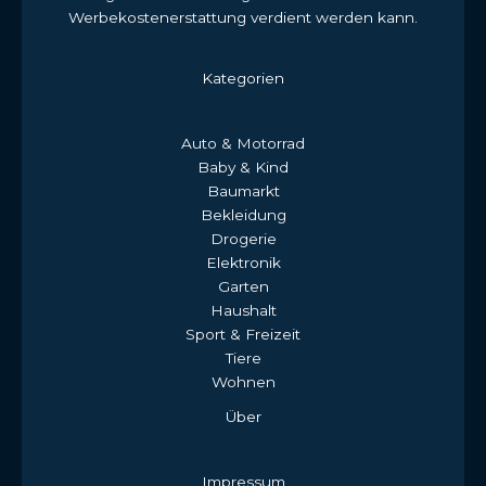
Werbekostenerstattung verdient werden kann.
Kategorien
Auto & Motorrad
Baby & Kind
Baumarkt
Bekleidung
Drogerie
Elektronik
Garten
Haushalt
Sport & Freizeit
Tiere
Wohnen
Über
Impressum