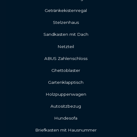
Getränkekistenregal
Stelzenhaus
Sandkasten mit Dach
Netzteil
ABUS Zahlenschloss
Ghettoblaster
Gartenklapptisch
Holzpuppenwagen
Autositzbezug
Hundesofa
Briefkasten mit Hausnummer