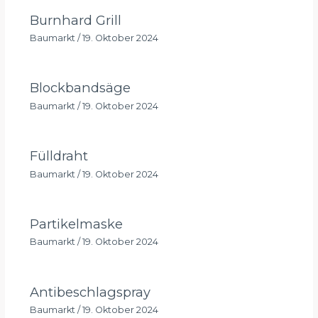
Burnhard Grill
Baumarkt
/
19. Oktober 2024
Blockbandsäge
Baumarkt
/
19. Oktober 2024
Fülldraht
Baumarkt
/
19. Oktober 2024
Partikelmaske
Baumarkt
/
19. Oktober 2024
Antibeschlagspray
Baumarkt
/
19. Oktober 2024