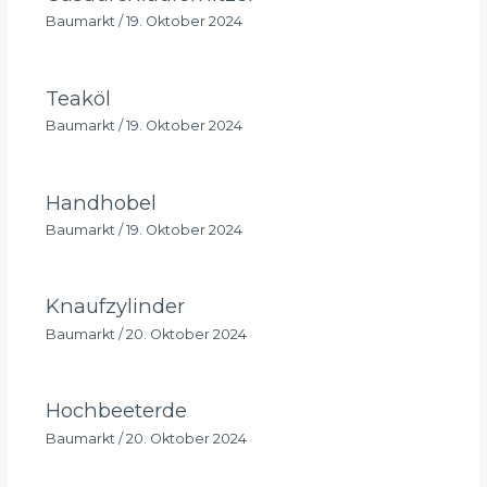
Baumarkt
/
19. Oktober 2024
Teaköl
Baumarkt
/
19. Oktober 2024
Handhobel
Baumarkt
/
19. Oktober 2024
Knaufzylinder
Baumarkt
/
20. Oktober 2024
Hochbeeterde
Baumarkt
/
20. Oktober 2024