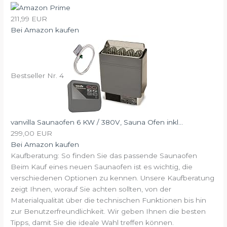
211,99 EUR
Bei Amazon kaufen
Bestseller Nr. 4
vanvilla Saunaofen 6 KW / 380V, Sauna Ofen inkl...
299,00 EUR
Bei Amazon kaufen
Kaufberatung: So finden Sie das passende Saunaofen
Beim Kauf eines neuen Saunaofen ist es wichtig, die
verschiedenen Optionen zu kennen. Unsere Kaufberatung
zeigt Ihnen, worauf Sie achten sollten, von der
Materialqualität über die technischen Funktionen bis hin
zur Benutzerfreundlichkeit. Wir geben Ihnen die besten
Tipps, damit Sie die ideale Wahl treffen können.