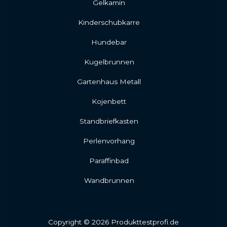
Gelkamin
Kinderschubkarre
Hundebar
Kugelbrunnen
Gartenhaus Metall
Kojenbett
Standbriefkasten
Perlenvorhang
Paraffinbad
Wandbrunnen
Copyright © 2026 Produkttestprofi.de