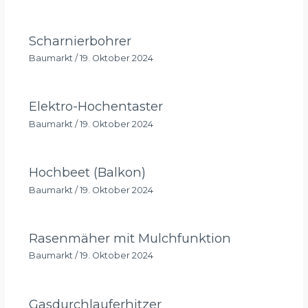
Scharnierbohrer
Baumarkt
/
19. Oktober 2024
Elektro-Hochentaster
Baumarkt
/
19. Oktober 2024
Hochbeet (Balkon)
Baumarkt
/
19. Oktober 2024
Rasenmäher mit Mulchfunktion
Baumarkt
/
19. Oktober 2024
Gasdurchlauferhitzer