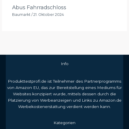
Abus Fahrradschloss
Baumarkt
/
21. Oktober 2024
Info
Produkttestprofi.de ist Teilnehmer des Partnerprogramms
von Amazon EU, das zur Bereitstellung eines Mediums für
Websites konzipiert wurde, mittels dessen durch die
Platzierung von Werbeanzeigen und Links zu Amazon.de
Werbekostenerstattung verdient werden kann.
Kategorien