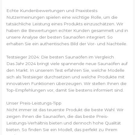
Echte Kundenbewertungen und Praxistests
Nutzermeinungen spielen eine wichtige Rolle, um die
tatsächliche Leistung eines Produkts einzuschätzen. Wir
haben die Bewertungen echter Kunden gesammelt und in
unsere Analyse der besten Saunaöfen integriert. So
erhalten Sie ein authentisches Bild der Vor- und Nachteile.
Testsieger 2024: Die besten Saunaöfen im Vergleich
Das Jahr 2024 bringt viele spannende neue Saunaöfen auf
den Markt. In unserem Test erfahren Sie, welche Modelle
sich als Testsieger durchsetzen und welche Produkte mit
innovativen Funktionen überzeugen. Wir stellen Ihnen die
Top-Empfehlungen vor, damit Sie bestens informiert sind.
Unser Preis-Leistungs-Tipp
Nicht immer ist das teuerste Produkt die beste Wahl. Wir
zeigen Ihnen die Saunaöfen, die das beste Preis-
Leistungs-Verhältnis bieten und dennoch hohe Qualität
bieten. So finden Sie ein Modell, das perfekt zu Ihrem