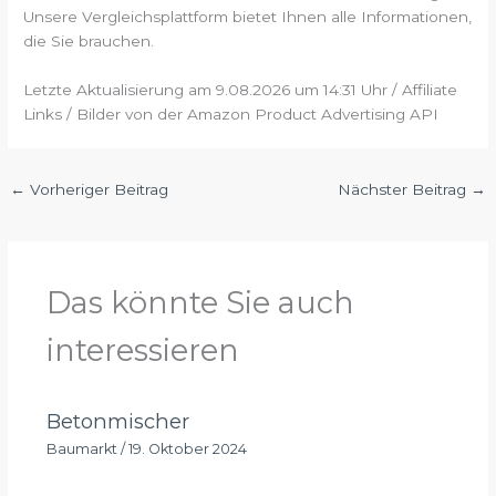
Unsere Vergleichsplattform bietet Ihnen alle Informationen,
die Sie brauchen.
Letzte Aktualisierung am 9.08.2026 um 14:31 Uhr / Affiliate
Links / Bilder von der Amazon Product Advertising API
←
Vorheriger Beitrag
Nächster Beitrag
→
Das könnte Sie auch
interessieren
Betonmischer
Baumarkt
/
19. Oktober 2024