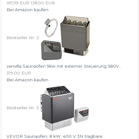
167,99 EUR
138,90 EUR
Bei Amazon kaufen
Bestseller Nr. 2
vanvilla Saunaofen 9kw mit externer Steuerung 380V...
319,00 EUR
Bei Amazon kaufen
Bestseller Nr. 3
VEVOR Saunaofen, 8 kW, 400 V 3N tragbare...