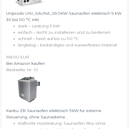
Uniprodo UNI_SAUNA_S9.0KW Saunaofen elektrisch 9 kW
30 bis 110 °C inkl...
stark – Leistung 9 kW
einfach – leicht zu installieren und zu bedienen
schnell – heizt auf bis zu 110 °C
langlebig – beständiges und wasserfestes Material
198,00 EUR
Bei Amazon kaufen
Bestseller Nr. 10
Karibu ZB Saunaofen elektrisch 9KW für externe
Steuerung, ohne Saunasteine...
Kraftvolle Heizleistung: Saunaofen 9kw ohne