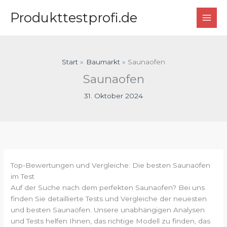
Zum
Produkttestprofi.de
Inhalt
springen
Start
Baumarkt
Saunaofen
Saunaofen
31. Oktober 2024
Top-Bewertungen und Vergleiche: Die besten Saunaöfen
im Test
Auf der Suche nach dem perfekten Saunaofen? Bei uns
finden Sie detaillierte Tests und Vergleiche der neuesten
und besten Saunaöfen. Unsere unabhängigen Analysen
und Tests helfen Ihnen, das richtige Modell zu finden, das