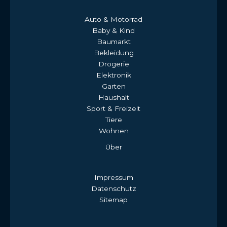
Auto & Motorrad
Baby & Kind
Baumarkt
Bekleidung
Drogerie
Elektronik
Garten
Haushalt
Sport & Freizeit
Tiere
Wohnen
Über
Impressum
Datenschutz
Sitemap