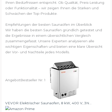
Ihren Bedürfnissen entspricht. Ob Qualität, Preis-Leistung
oder Funktionalität – wir zeigen Ihnen die Stärken und
Schwächen der Top-Produkte.
Empfehlungen der besten Saunaöfen im Überblick
Wir haben die besten Saunaöfen gründlich getestet und
die Ergebnisse in einem übersichtlichen Vergleich
zusammengefasst. Unsere Experten analysieren alle
wichtigen Eigenschaften und bieten eine klare Übersicht
der Vor- und Nachteile jedes Modells.
Angebot
Bestseller Nr. 1
VEVOR Elektrischer Saunaofen, 8 kW, 400 V, 3N...