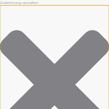
Zustimmung verwalten