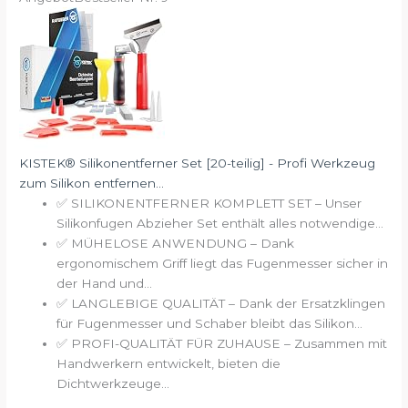
KISTEK® Silikonentferner Set [20-teilig] - Profi Werkzeug
zum Silikon entfernen...
✅ SILIKONENTFERNER KOMPLETT SET – Unser
Silikonfugen Abzieher Set enthält alles notwendige...
✅ MÜHELOSE ANWENDUNG – Dank
ergonomischem Griff liegt das Fugenmesser sicher in
der Hand und...
✅ LANGLEBIGE QUALITÄT – Dank der Ersatzklingen
für Fugenmesser und Schaber bleibt das Silikon...
✅ PROFI-QUALITÄT FÜR ZUHAUSE – Zusammen mit
Handwerkern entwickelt, bieten die
Dichtwerkzeuge...