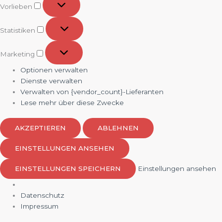
Vorlieben
Statistiken
Statistiken
Marketing
Marketing
Optionen verwalten
Dienste verwalten
Verwalten von {vendor_count}-Lieferanten
Lese mehr über diese Zwecke
AKZEPTIEREN
ABLEHNEN
EINSTELLUNGEN ANSEHEN
EINSTELLUNGEN SPEICHERN
Einstellungen ansehen
Datenschutz
Impressum