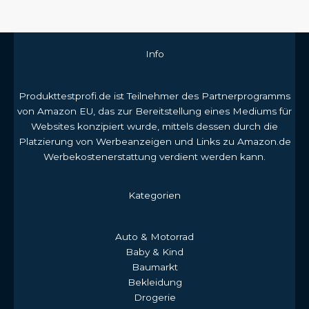
Info
Produkttestprofi.de ist Teilnehmer des Partnerprogramms
von Amazon EU, das zur Bereitstellung eines Mediums für
Websites konzipiert wurde, mittels dessen durch die
Platzierung von Werbeanzeigen und Links zu Amazon.de
Werbekostenerstattung verdient werden kann.
Kategorien
Auto & Motorrad
Baby & Kind
Baumarkt
Bekleidung
Drogerie