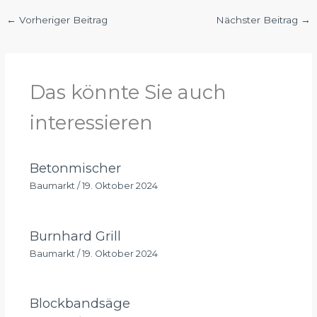
←
Vorheriger Beitrag
Nächster Beitrag
→
Das könnte Sie auch
interessieren
Betonmischer
Baumarkt
/
19. Oktober 2024
Burnhard Grill
Baumarkt
/
19. Oktober 2024
Blockbandsäge