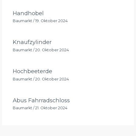
Handhobel
Baumarkt
/
19. Oktober 2024
Knaufzylinder
Baumarkt
/
20. Oktober 2024
Hochbeeterde
Baumarkt
/
20. Oktober 2024
Abus Fahrradschloss
Baumarkt
/
21. Oktober 2024