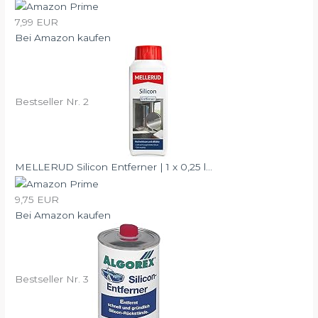
7,99 EUR
Bei Amazon kaufen
Bestseller Nr. 2
MELLERUD Silicon Entferner | 1 x 0,25 l...
9,75 EUR
Bei Amazon kaufen
Bestseller Nr. 3