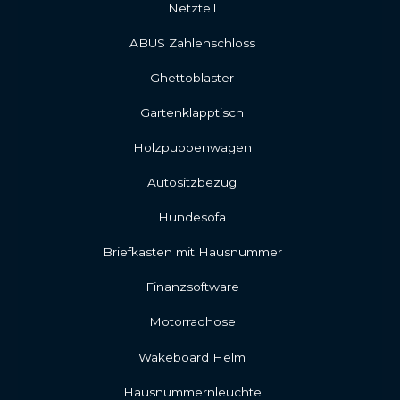
Netzteil
ABUS Zahlenschloss
Ghettoblaster
Gartenklapptisch
Holzpuppenwagen
Autositzbezug
Hundesofa
Briefkasten mit Hausnummer
Finanzsoftware
Motorradhose
Wakeboard Helm
Hausnummernleuchte