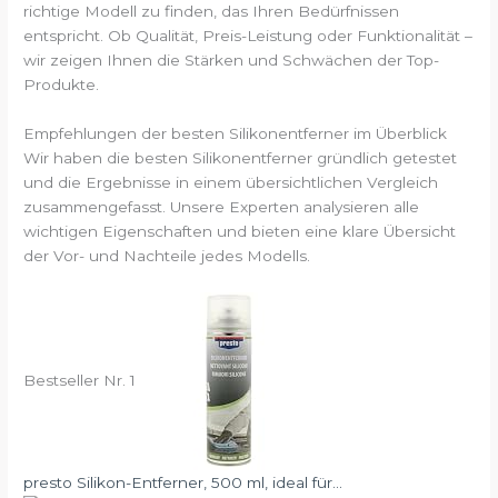
richtige Modell zu finden, das Ihren Bedürfnissen
entspricht. Ob Qualität, Preis-Leistung oder Funktionalität –
wir zeigen Ihnen die Stärken und Schwächen der Top-
Produkte.
Empfehlungen der besten Silikonentferner im Überblick
Wir haben die besten Silikonentferner gründlich getestet
und die Ergebnisse in einem übersichtlichen Vergleich
zusammengefasst. Unsere Experten analysieren alle
wichtigen Eigenschaften und bieten eine klare Übersicht
der Vor- und Nachteile jedes Modells.
Bestseller Nr. 1
presto Silikon-Entferner, 500 ml, ideal für...