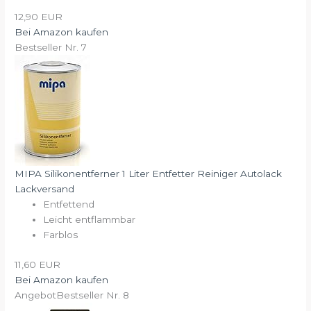
12,90 EUR
Bei Amazon kaufen
Bestseller Nr. 7
MIPA Silikonentferner 1 Liter Entfetter Reiniger Autolack
Lackversand
Entfettend
Leicht entflammbar
Farblos
11,60 EUR
Bei Amazon kaufen
Angebot
Bestseller Nr. 8