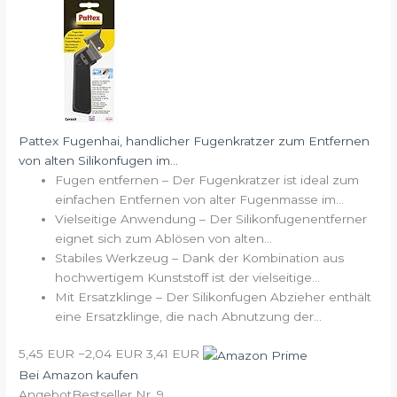
Pattex Fugenhai, handlicher Fugenkratzer zum Entfernen
von alten Silikonfugen im...
Fugen entfernen – Der Fugenkratzer ist ideal zum
einfachen Entfernen von alter Fugenmasse im...
Vielseitige Anwendung – Der Silikonfugenentferner
eignet sich zum Ablösen von alten...
Stabiles Werkzeug – Dank der Kombination aus
hochwertigem Kunststoff ist der vielseitige...
Mit Ersatzklinge – Der Silikonfugen Abzieher enthält
eine Ersatzklinge, die nach Abnutzung der...
5,45 EUR
−2,04 EUR
3,41 EUR
Bei Amazon kaufen
Angebot
Bestseller Nr. 9