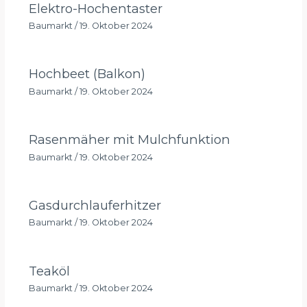
Elektro-Hochentaster
Baumarkt
/
19. Oktober 2024
Hochbeet (Balkon)
Baumarkt
/
19. Oktober 2024
Rasenmäher mit Mulchfunktion
Baumarkt
/
19. Oktober 2024
Gasdurchlauferhitzer
Baumarkt
/
19. Oktober 2024
Teaköl
Baumarkt
/
19. Oktober 2024