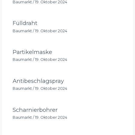
Baumarkt
/
19. Oktober 2024
Fülldraht
Baumarkt
/
19. Oktober 2024
Partikelmaske
Baumarkt
/
19. Oktober 2024
Antibeschlagspray
Baumarkt
/
19. Oktober 2024
Scharnierbohrer
Baumarkt
/
19. Oktober 2024