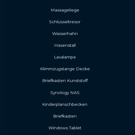
Massageliege
Schlüsseltresor
Wasserhahn
Hasenstall
Lavalampe
Klimmzugstange Decke
Briefkasten Kunststoff
Synology NAS
Kinderplanschbecken
Briefkasten
Windows Tablet