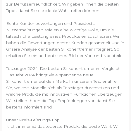
zur Benutzerfreundlichkeit. Wir geben Ihnen die besten
Tipps, damit Sie die ideale Wahl treffen können.
Echte Kundenbewertungen und Praxistests
Nutzermeinungen spielen eine wichtige Rolle, um die
tatsächliche Leistung eines Produkts einzuschätzen. Wir
haben die Bewertungen echter Kunden gesammelt und in
unsere Analyse der besten Silikonentferner integriert. So
erhalten Sie ein authentisches Bild der Vor- und Nachteile.
Testsieger 2024: Die besten Silikonentferner im Vergleich
Das Jahr 2024 bringt viele spannende neue
Silikonentferner auf den Markt. In unserem Test erfahren
Sie, welche Modelle sich als Testsieger durchsetzen und
welche Produkte mit innovativen Funktionen überzeugen.
Wir stellen Ihnen die Top-Empfehlungen vor, damit Sie
bestens informiert sind.
Unser Preis-Leistungs-Tipp
Nicht immer ist das teuerste Produkt die beste Wahl. Wir