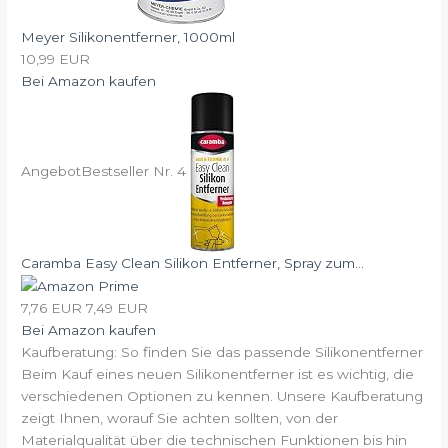
Meyer Silikonentferner, 1000ml
10,99 EUR
Bei Amazon kaufen
Angebot
Bestseller Nr. 4
Caramba Easy Clean Silikon Entferner, Spray zum...
7,76 EUR
7,49 EUR
Bei Amazon kaufen
Kaufberatung: So finden Sie das passende Silikonentferner
Beim Kauf eines neuen Silikonentferner ist es wichtig, die
verschiedenen Optionen zu kennen. Unsere Kaufberatung
zeigt Ihnen, worauf Sie achten sollten, von der
Materialqualität über die technischen Funktionen bis hin