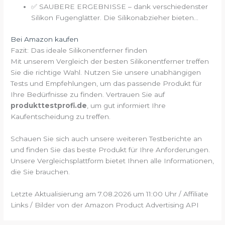
✅ SAUBERE ERGEBNISSE – dank verschiedenster
Silikon Fugenglätter. Die Silikonabzieher bieten...
Bei Amazon kaufen
Fazit: Das ideale Silikonentferner finden
Mit unserem Vergleich der besten Silikonentferner treffen
Sie die richtige Wahl. Nutzen Sie unsere unabhängigen
Tests und Empfehlungen, um das passende Produkt für
Ihre Bedürfnisse zu finden. Vertrauen Sie auf
produkttestprofi.de
, um gut informiert Ihre
Kaufentscheidung zu treffen.
Schauen Sie sich auch unsere weiteren Testberichte an
und finden Sie das beste Produkt für Ihre Anforderungen.
Unsere Vergleichsplattform bietet Ihnen alle Informationen,
die Sie brauchen.
Letzte Aktualisierung am 7.08.2026 um 11:00 Uhr / Affiliate
Links / Bilder von der Amazon Product Advertising API