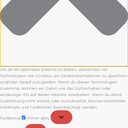
Um dir ein optimales Erlebnis zu bieten, verwenden wir
Technologien wie Cookies, um Geräteinformationen zu speichern
und/oder darauf zuzugreifen. Wenn du diesen Technologien
zustimmst, können wir Daten wie das Surfverhalten oder
eindeutige IDs auf dieser Website verarbeiten. Wenn du deine
Zustimmung nicht erteilst oder zurückziehst, können bestimmte
Merkmale und Funktionen beeinträchtigt werden.
Funktional
Funktional
Immer aktiv
Vorlieben