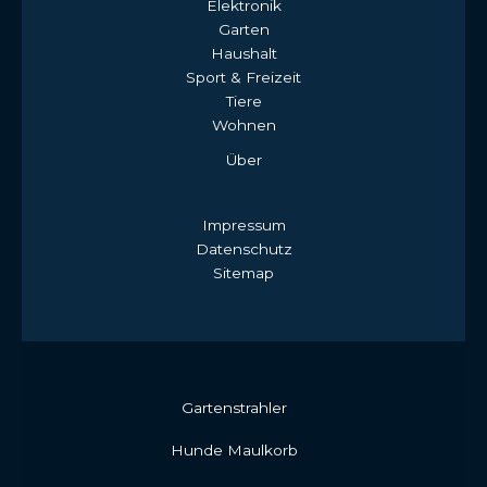
Elektronik
Garten
Haushalt
Sport & Freizeit
Tiere
Wohnen
Über
Impressum
Datenschutz
Sitemap
Gartenstrahler
Hunde Maulkorb