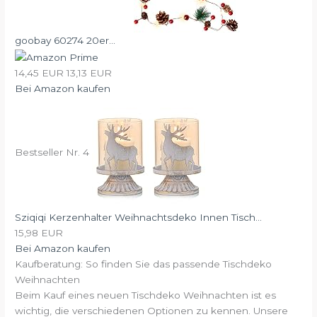
goobay 60274 20er...
14,45 EUR
13,13 EUR
Bei Amazon kaufen
Bestseller Nr. 4
Sziqiqi Kerzenhalter Weihnachtsdeko Innen Tisch...
15,98 EUR
Bei Amazon kaufen
Kaufberatung: So finden Sie das passende Tischdeko
Weihnachten
Beim Kauf eines neuen Tischdeko Weihnachten ist es
wichtig, die verschiedenen Optionen zu kennen. Unsere