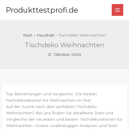
Zum
Produkttestprofi.de
Inhalt
springen
Start
Haushalt
Tischdeko Weihnachten
Tischdeko Weihnachten
21. Oktober 2024
Top-Bewertungen und Vergleiche: Die besten
Tischdekorationen für Weihnachten im Test
Auf der Suche nach dem perfekten Tischdeko
Weihnachten? Bei uns finden Sie detaillierte Tests und
Vergleiche der neuesten und besten Tischdekorationen für
Weihnachten. Unsere unabhängigen Analysen und Tests