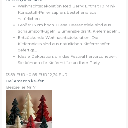
Weihnachtsdekoration Red Berry: Enthält 10 Mini-
Kunststoff-Pinienzapfen, bestehend aus
natürlichen...
Größe: 16 cm hoch. Diese Beerenstiele sind aus
Schaumstoffkugeln, Blumenstieldraht, Kiefernadeln...
Entzückende Weihnachtsdekoration: Die
Kiefernpicks sind aus natürlichen Kiefernzapfen
gefertigt...
Ideale Dekoration, um das Festival hervorzuheben:
Sie können die Kiefernstifte an Ihrer Party...
13,59 EUR
−0,85 EUR
12,74 EUR
Bei Amazon kaufen
Bestseller Nr. 7