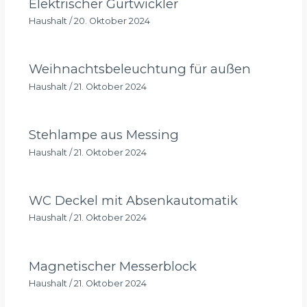
Elektrischer Gurtwickler
Haushalt
/
20. Oktober 2024
Weihnachtsbeleuchtung für außen
Haushalt
/
21. Oktober 2024
Stehlampe aus Messing
Haushalt
/
21. Oktober 2024
WC Deckel mit Absenkautomatik
Haushalt
/
21. Oktober 2024
Magnetischer Messerblock
Haushalt
/
21. Oktober 2024