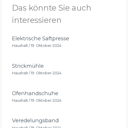
Das könnte Sie auch
interessieren
Elektrische Saftpresse
Haushalt
/
19. Oktober 2024
Strickmühle
Haushalt
/
19. Oktober 2024
Ofenhandschuhe
Haushalt
/
19. Oktober 2024
Veredelungsband
Haushalt
/
19. Oktober 2024