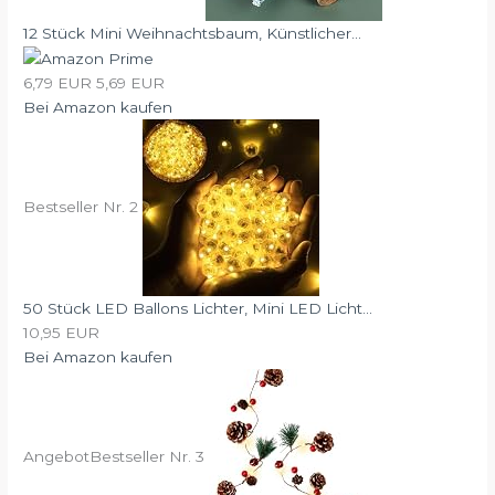
12 Stück Mini Weihnachtsbaum, Künstlicher...
6,79 EUR
5,69 EUR
Bei Amazon kaufen
Bestseller Nr. 2
50 Stück LED Ballons Lichter, Mini LED Licht...
10,95 EUR
Bei Amazon kaufen
Angebot
Bestseller Nr. 3