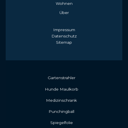
Wohnen
Über
Impressum
Datenschutz
Sitemap
Gartenstrahler
Hunde Maulkorb
Medizinschrank
Punchingball
Spiegelfolie