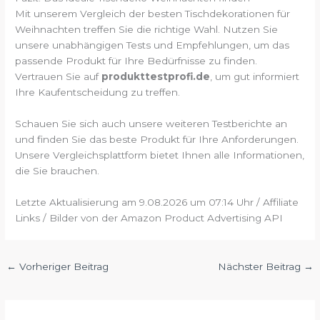
Mit unserem Vergleich der besten Tischdekorationen für
Weihnachten treffen Sie die richtige Wahl. Nutzen Sie
unsere unabhängigen Tests und Empfehlungen, um das
passende Produkt für Ihre Bedürfnisse zu finden.
Vertrauen Sie auf
produkttestprofi.de
, um gut informiert
Ihre Kaufentscheidung zu treffen.
Schauen Sie sich auch unsere weiteren Testberichte an
und finden Sie das beste Produkt für Ihre Anforderungen.
Unsere Vergleichsplattform bietet Ihnen alle Informationen,
die Sie brauchen.
Letzte Aktualisierung am 9.08.2026 um 07:14 Uhr / Affiliate
Links / Bilder von der Amazon Product Advertising API
←
Vorheriger Beitrag
Nächster Beitrag
→