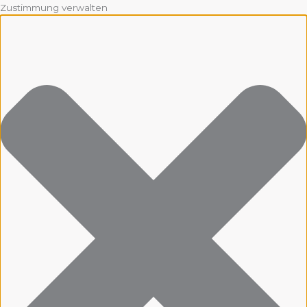
Zustimmung verwalten