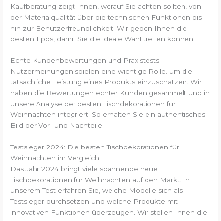
Kaufberatung zeigt Ihnen, worauf Sie achten sollten, von
der Materialqualität über die technischen Funktionen bis
hin zur Benutzerfreundlichkeit. Wir geben Ihnen die
besten Tipps, damit Sie die ideale Wahl treffen können.
Echte Kundenbewertungen und Praxistests
Nutzermeinungen spielen eine wichtige Rolle, um die
tatsächliche Leistung eines Produkts einzuschätzen. Wir
haben die Bewertungen echter Kunden gesammelt und in
unsere Analyse der besten Tischdekorationen für
Weihnachten integriert. So erhalten Sie ein authentisches
Bild der Vor- und Nachteile.
Testsieger 2024: Die besten Tischdekorationen für
Weihnachten im Vergleich
Das Jahr 2024 bringt viele spannende neue
Tischdekorationen für Weihnachten auf den Markt. In
unserem Test erfahren Sie, welche Modelle sich als
Testsieger durchsetzen und welche Produkte mit
innovativen Funktionen überzeugen. Wir stellen Ihnen die