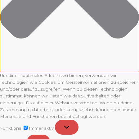
Um dir ein optimales Erlebnis zu bieten, verwenden wir
Technologien wie Cookies, um Geräteinformationen zu speichern
und/oder darauf zuzugreifen. Wenn du diesen Technologien
zustimmst, können wir Daten wie das Surfverhalten oder
eindeutige IDs auf dieser Website verarbeiten. Wenn du deine
Zustimmung nicht erteilst oder zurückziehst, können bestimmte
Merkmale und Funktionen beeinträchtigt werden.
Funktional
Funktional
Immer aktiv
Vorlieben