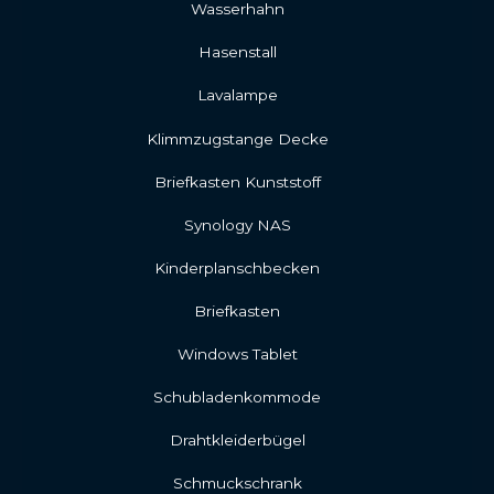
Wasserhahn
Hasenstall
Lavalampe
Klimmzugstange Decke
Briefkasten Kunststoff
Synology NAS
Kinderplanschbecken
Briefkasten
Windows Tablet
Schubladenkommode
Drahtkleiderbügel
Schmuckschrank