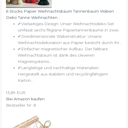
6 Stücks Papier Weihnachtsbaum Tannenbaum Waben
Deko Tanne Weihnachten...
✔Vielseitiges Design: Unser Weihnachtsdeko-Set
umfasst sechs filigrane Papiertannenbäume in zwei...
✔Dreidimensionale Wabenstruktur: Unsere
Weihnachtsdekoration aus Papier besticht durch ihr...
✔Einfacher magnetischer Aufbau: Der faltbare
Weihnachtsbaum ist dank des cleveren
Magnetsystems...
✔Langlebige und nachhaltige Materialien:
Hergestellt aus stabilem und recyclingfähigem
Karton...
13,89 EUR
Bei Amazon kaufen
Bestseller Nr. 8