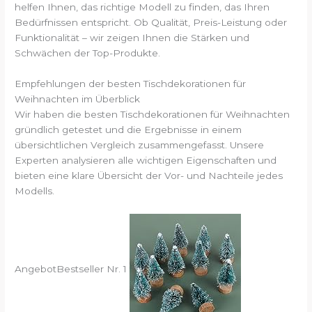
helfen Ihnen, das richtige Modell zu finden, das Ihren
Bedürfnissen entspricht. Ob Qualität, Preis-Leistung oder
Funktionalität – wir zeigen Ihnen die Stärken und
Schwächen der Top-Produkte.
Empfehlungen der besten Tischdekorationen für
Weihnachten im Überblick
Wir haben die besten Tischdekorationen für Weihnachten
gründlich getestet und die Ergebnisse in einem
übersichtlichen Vergleich zusammengefasst. Unsere
Experten analysieren alle wichtigen Eigenschaften und
bieten eine klare Übersicht der Vor- und Nachteile jedes
Modells.
Angebot
Bestseller Nr. 1