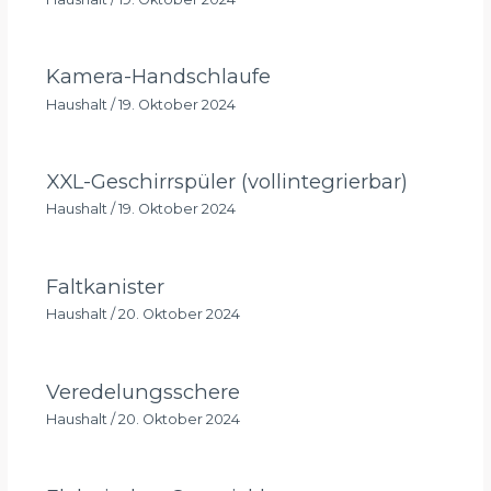
Kamera-Handschlaufe
Haushalt
/
19. Oktober 2024
XXL-Geschirrspüler (vollintegrierbar)
Haushalt
/
19. Oktober 2024
Faltkanister
Haushalt
/
20. Oktober 2024
Veredelungsschere
Haushalt
/
20. Oktober 2024