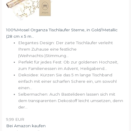
100%Mosel Organza Tischläufer Sterne, in Gold/Metallic
(28 cm x 5 m...
Elegantes Design: Der zarte Tischläufer verleiht
Ihrem Zuhause eine festliche
(Weihnachts-)Stimmung...
Perfekt für jedes Fest: Ob zur goldenen Hochzeit,
zum Familienessen im Advent, Heiligabend...
Dekoidee: Kürzen Sie das 5 m lange Tischband
einfach mit einer scharfen Schere ein, um sowohl
einen...
Selbermachen: Auch Bastelideen lassen sich mit
dem transparenten Dekostoff leicht umsetzen, denn
der...
9,99 EUR
Bei Amazon kaufen