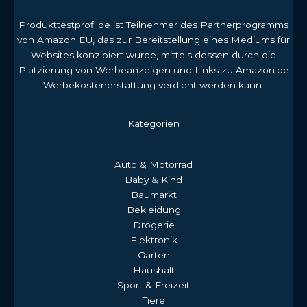
Produkttestprofi.de ist Teilnehmer des Partnerprogramms
von Amazon EU, das zur Bereitstellung eines Mediums für
Websites konzipiert wurde, mittels dessen durch die
Platzierung von Werbeanzeigen und Links zu Amazon.de
Werbekostenerstattung verdient werden kann.
Kategorien
Auto & Motorrad
Baby & Kind
Baumarkt
Bekleidung
Drogerie
Elektronik
Garten
Haushalt
Sport & Freizeit
Tiere