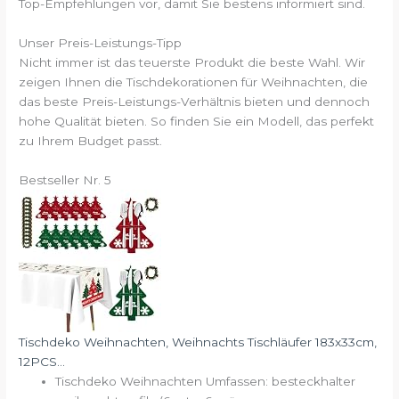
Top-Empfehlungen vor, damit Sie bestens informiert sind.
Unser Preis-Leistungs-Tipp
Nicht immer ist das teuerste Produkt die beste Wahl. Wir
zeigen Ihnen die Tischdekorationen für Weihnachten, die
das beste Preis-Leistungs-Verhältnis bieten und dennoch
hohe Qualität bieten. So finden Sie ein Modell, das perfekt
zu Ihrem Budget passt.
Bestseller Nr. 5
Tischdeko Weihnachten, Weihnachts Tischläufer 183x33cm,
12PCS...
Tischdeko Weihnachten Umfassen: besteckhalter