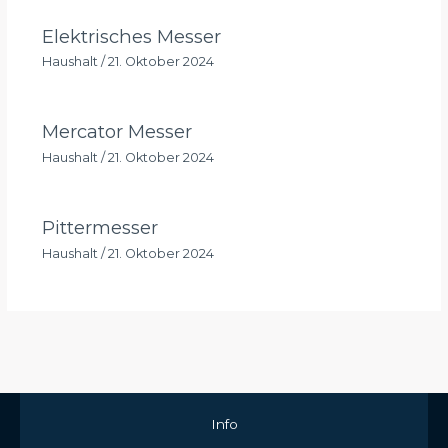
Elektrisches Messer
Haushalt
/
21. Oktober 2024
Mercator Messer
Haushalt
/
21. Oktober 2024
Pittermesser
Haushalt
/
21. Oktober 2024
Info