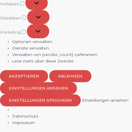
Vorlieben
Statistiken
Statistiken
Marketing
Marketing
Optionen verwalten
Dienste verwalten
Verwalten von {vendor_count}-Lieferanten
Lese mehr über diese Zwecke
AKZEPTIEREN
ABLEHNEN
EINSTELLUNGEN ANSEHEN
EINSTELLUNGEN SPEICHERN
Einstellungen ansehen
Datenschutz
Impressum