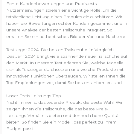
Echte Kundenbewertungen und Praxistests
Nutzermeinungen spielen eine wichtige Rolle, um die
tatsächliche Leistung eines Produkts einzuschätzen. Wir
haben die Bewertungen echter Kunden gesammelt und in
unsere Analyse der besten Trailschuhe integriert. So
erhalten Sie ein authentisches Bild der Vor- und Nachteile.
Testsieger 2024: Die besten Trailschuhe im Vergleich
Das Jahr 2024 bringt viele spannende neue Trailschuhe auf
den Markt. In unserem Test erfahren Sie, welche Modelle
sich als Testsieger durchsetzen und welche Produkte mit
innovativen Funktionen überzeugen. Wir stellen Ihnen die
Top-Empfehlungen vor, damit Sie bestens informiert sind.
Unser Preis-Leistungs-Tipp
Nicht immer ist das teuerste Produkt die beste Wahl. Wir
zeigen Ihnen die Trailschuhe, die das beste Preis-
Leistungs-Verhältnis bieten und dennoch hohe Qualität
bieten. So finden Sie ein Modell, das perfekt zu Ihrem
Budget passt.