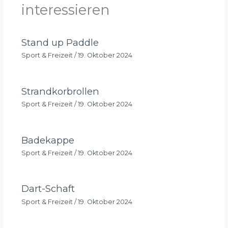
interessieren
Stand up Paddle
Sport & Freizeit
/
19. Oktober 2024
Strandkorbrollen
Sport & Freizeit
/
19. Oktober 2024
Badekappe
Sport & Freizeit
/
19. Oktober 2024
Dart-Schaft
Sport & Freizeit
/
19. Oktober 2024