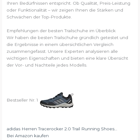
Ihren Bedürfnissen entspricht. Ob Qualität, Preis-Leistung
oder Funktionalität – wir zeigen Ihnen die Stärken und
Schwächen der Top-Produkte.
Empfehlungen der besten Trailschuhe im Überblick
Wir haben die besten Trailschuhe gründlich getestet und
die Ergebnisse in einem übersichtlichen Vergleich
zusammengefasst. Unsere Experten analysieren alle
wichtigen Eigenschaften und bieten eine klare Übersicht
der Vor- und Nachteile jedes Modells.
Bestseller Nr. 1
adidas Herren Tracerocker 2.0 Trail Running Shoes...
Bei Amazon kaufen