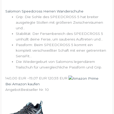
Salomon Speedcross Herren Wanderschuhe
Grip: Die Sohle des SPEEDCROSS 5 hat breiter
ausgelegte Stollen mit größeren Zwischenräumen
und...
Stabilität: Der Fersenbereich des SPEEDCROSS 5
umhüllt deine Ferse, um sauberes Auftreten und...
Passform: Beim SPEEDCROSS 5 kommt ein
komplett verschweißter Schaft mit einer getrennten
SensiFit...
Die Wiedergeburt von Salomons legendärem
Trailschuh für unvergleichliche Passform und Grip.
140,00 EUR
−19,07 EUR
120,93 EUR
Bei Amazon kaufen
Angebot
Bestseller Nr. 10