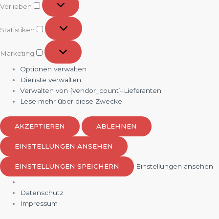
Vorlieben
Statistiken
Statistiken
Marketing
Marketing
Optionen verwalten
Dienste verwalten
Verwalten von {vendor_count}-Lieferanten
Lese mehr über diese Zwecke
AKZEPTIEREN
ABLEHNEN
EINSTELLUNGEN ANSEHEN
EINSTELLUNGEN SPEICHERN
Einstellungen ansehen
Datenschutz
Impressum