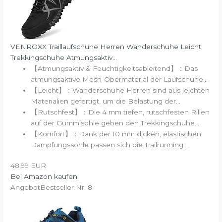
VENROXX Traillaufschuhe Herren Wanderschuhe Leicht
Trekkingschuhe Atmungsaktiv...
【Atmungsaktiv & Feuchtigkeitsableitend】：Das
atmungsaktive Mesh-Obermaterial der Laufschuhe...
【Leicht】：Wanderschuhe Herren sind aus leichten
Materialien gefertigt, um die Belastung der...
【Rutschfest】：Die 4 mm tiefen, rutschfesten Rillen
auf der Gummisohle geben den Trekkingschuhe...
【Komfort】：Dank der 10 mm dicken, elastischen
Dämpfungssohle passen sich die Trailrunning...
48,99 EUR
Bei Amazon kaufen
Angebot
Bestseller Nr. 8