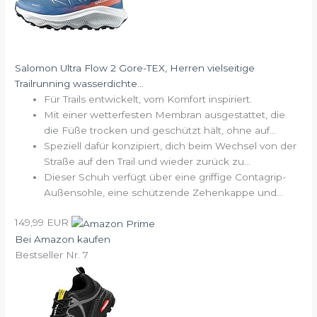
Salomon Ultra Flow 2 Gore-TEX, Herren vielseitige
Trailrunning wasserdichte...
Für Trails entwickelt, vom Komfort inspiriert.
Mit einer wetterfesten Membran ausgestattet, die
die Füße trocken und geschützt hält, ohne auf...
Speziell dafür konzipiert, dich beim Wechsel von der
Straße auf den Trail und wieder zurück zu...
Dieser Schuh verfügt über eine griffige Contagrip-
Außensohle, eine schützende Zehenkappe und...
149,99 EUR
Bei Amazon kaufen
Bestseller Nr. 7