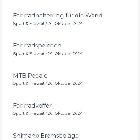
Fahrradhalterung für die Wand
Sport & Freizeit
/
20. Oktober 2024
Fahrradspeichen
Sport & Freizeit
/
20. Oktober 2024
MTB Pedale
Sport & Freizeit
/
20. Oktober 2024
Fahrradkoffer
Sport & Freizeit
/
20. Oktober 2024
Shimano Bremsbeläge