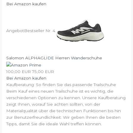
Bei Amazon kaufen
Angebot
Bestseller Nr. 4
Salomon ALPHAGLIDE Herren Wanderschuhe
100,00 EUR
75,00 EUR
Bei Amazon kaufen
Kaufberatung: So finden Sie das passende Trailschuhe
Beim Kauf eines neuen Trailschuhe ist es wichtig, die
verschiedenen Optionen zu kennen. Unsere Kaufberatung
zeigt Ihnen, worauf Sie achten sollten, von der
Materialqualität über die technischen Funktionen bis hin
zur Benutzerfreundlichkeit. Wir geben Ihnen die besten
Tipps, damit Sie die ideale Wahl treffen können.