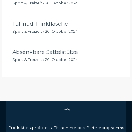
Sport & Freizeit
/
20. Oktober 2024
Fahrrad Trinkflasche
Sport & Freizeit
/
20. Oktober 2024
Absenkbare Sattelstütze
Sport & Freizeit
/
20. Oktober 2024
Info
Produkttestprofi.de ist Teilnehmer des Partnerprogramms