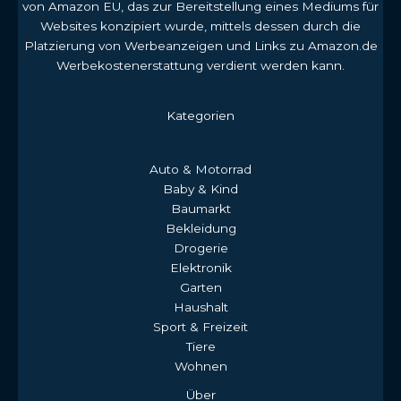
von Amazon EU, das zur Bereitstellung eines Mediums für
Websites konzipiert wurde, mittels dessen durch die
Platzierung von Werbeanzeigen und Links zu Amazon.de
Werbekostenerstattung verdient werden kann.
Kategorien
Auto & Motorrad
Baby & Kind
Baumarkt
Bekleidung
Drogerie
Elektronik
Garten
Haushalt
Sport & Freizeit
Tiere
Wohnen
Über