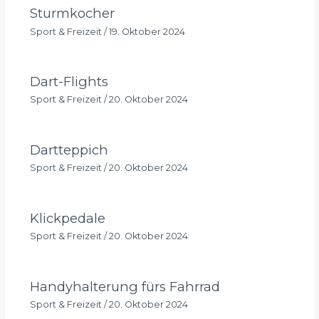
Sturmkocher
Sport & Freizeit
/
19. Oktober 2024
Dart-Flights
Sport & Freizeit
/
20. Oktober 2024
Dartteppich
Sport & Freizeit
/
20. Oktober 2024
Klickpedale
Sport & Freizeit
/
20. Oktober 2024
Handyhalterung fürs Fahrrad
Sport & Freizeit
/
20. Oktober 2024