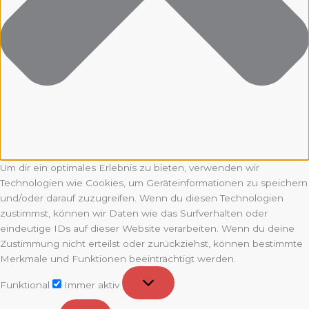
Um dir ein optimales Erlebnis zu bieten, verwenden wir
Technologien wie Cookies, um Geräteinformationen zu speichern
und/oder darauf zuzugreifen. Wenn du diesen Technologien
zustimmst, können wir Daten wie das Surfverhalten oder
eindeutige IDs auf dieser Website verarbeiten. Wenn du deine
Zustimmung nicht erteilst oder zurückziehst, können bestimmte
Merkmale und Funktionen beeinträchtigt werden.
Funktional
Funktional
Immer aktiv
Vorlieben