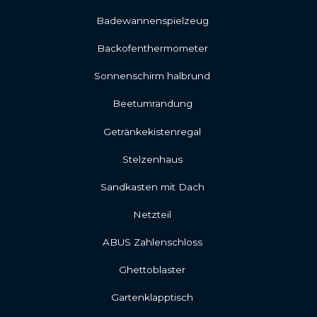
Badewannenspielzeug
Backofenthermometer
Sonnenschirm halbrund
Beetumrandung
Getränkekistenregal
Stelzenhaus
Sandkasten mit Dach
Netzteil
ABUS Zahlenschloss
Ghettoblaster
Gartenklapptisch