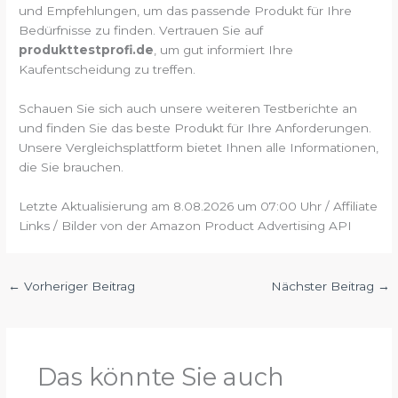
und Empfehlungen, um das passende Produkt für Ihre
Bedürfnisse zu finden. Vertrauen Sie auf
produkttestprofi.de
, um gut informiert Ihre
Kaufentscheidung zu treffen.
Schauen Sie sich auch unsere weiteren Testberichte an
und finden Sie das beste Produkt für Ihre Anforderungen.
Unsere Vergleichsplattform bietet Ihnen alle Informationen,
die Sie brauchen.
Letzte Aktualisierung am 8.08.2026 um 07:00 Uhr / Affiliate
Links / Bilder von der Amazon Product Advertising API
←
Vorheriger Beitrag
Nächster Beitrag
→
Das könnte Sie auch