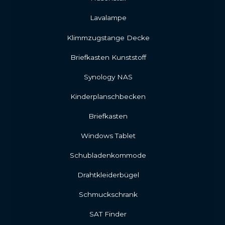
Lavalampe
Klimmzugstange Decke
Briefkasten Kunststoff
Synology NAS
Kinderplanschbecken
Briefkasten
Windows Tablet
Schubladenkommode
Drahtkleiderbügel
Schmuckschrank
SAT Finder