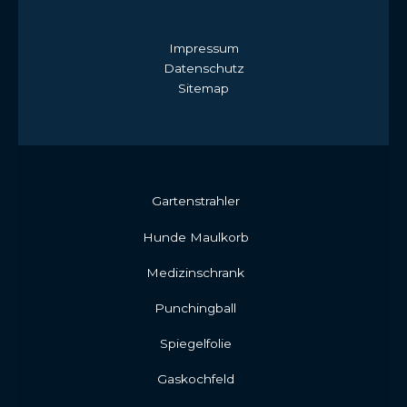
Impressum
Datenschutz
Sitemap
Gartenstrahler
Hunde Maulkorb
Medizinschrank
Punchingball
Spiegelfolie
Gaskochfeld