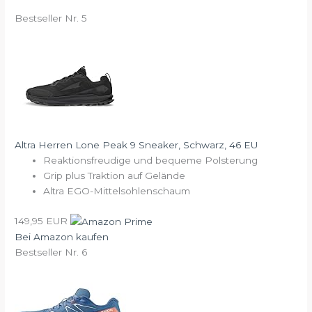
Bestseller Nr. 5
Altra Herren Lone Peak 9 Sneaker, Schwarz, 46 EU
Reaktionsfreudige und bequeme Polsterung
Grip plus Traktion auf Gelände
Altra EGO-Mittelsohlenschaum
149,95 EUR
Bei Amazon kaufen
Bestseller Nr. 6