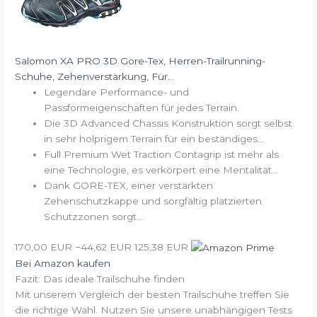
Salomon XA PRO 3D Gore-Tex, Herren-Trailrunning-
Schuhe, Zehenverstärkung, Für...
Legendäre Performance- und
Passformeigenschaften für jedes Terrain.
Die 3D Advanced Chassis Konstruktion sorgt selbst
in sehr holprigem Terrain für ein beständiges...
Full Premium Wet Traction Contagrip ist mehr als
eine Technologie, es verkörpert eine Mentalität...
Dank GORE-TEX, einer verstärkten
Zehenschutzkappe und sorgfältig platzierten
Schutzzonen sorgt...
170,00 EUR
−44,62 EUR
125,38 EUR
Bei Amazon kaufen
Fazit: Das ideale Trailschuhe finden
Mit unserem Vergleich der besten Trailschuhe treffen Sie
die richtige Wahl. Nutzen Sie unsere unabhängigen Tests