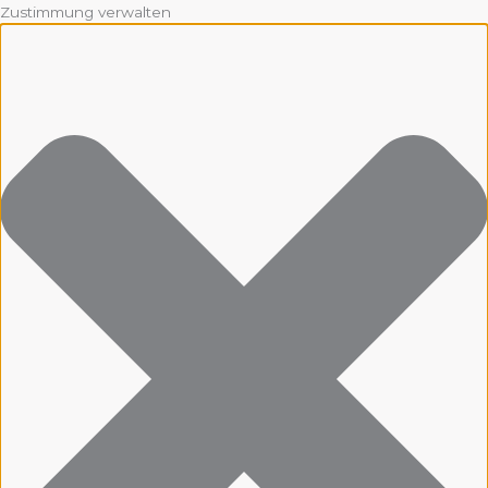
Zustimmung verwalten