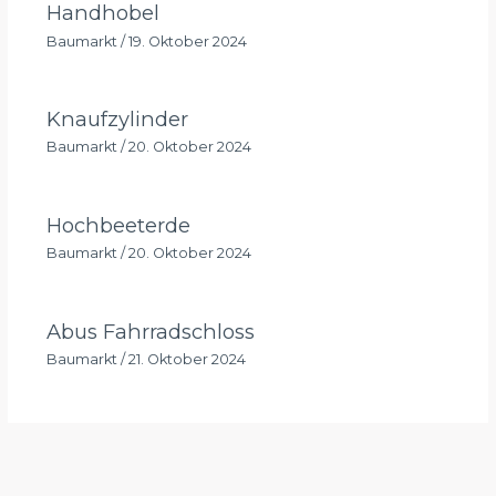
Handhobel
Baumarkt
/
19. Oktober 2024
Knaufzylinder
Baumarkt
/
20. Oktober 2024
Hochbeeterde
Baumarkt
/
20. Oktober 2024
Abus Fahrradschloss
Baumarkt
/
21. Oktober 2024