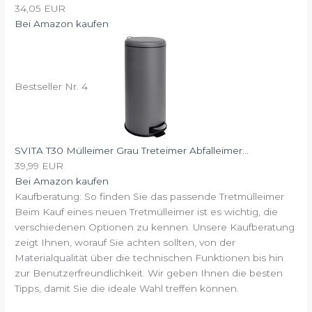
34,05 EUR
Bei Amazon kaufen
Bestseller Nr. 4
SVITA T30 Mülleimer Grau Treteimer Abfalleimer...
39,99 EUR
Bei Amazon kaufen
Kaufberatung: So finden Sie das passende Tretmülleimer
Beim Kauf eines neuen Tretmülleimer ist es wichtig, die
verschiedenen Optionen zu kennen. Unsere Kaufberatung
zeigt Ihnen, worauf Sie achten sollten, von der
Materialqualität über die technischen Funktionen bis hin
zur Benutzerfreundlichkeit. Wir geben Ihnen die besten
Tipps, damit Sie die ideale Wahl treffen können.