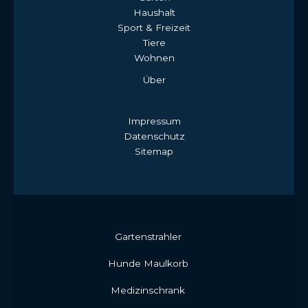
Haushalt
Sport & Freizeit
Tiere
Wohnen
Über
Impressum
Datenschutz
Sitemap
Gartenstrahler
Hunde Maulkorb
Medizinschrank