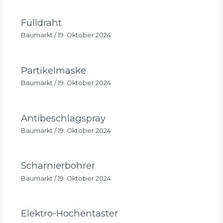
Fülldraht
Baumarkt
/
19. Oktober 2024
Partikelmaske
Baumarkt
/
19. Oktober 2024
Antibeschlagspray
Baumarkt
/
19. Oktober 2024
Scharnierbohrer
Baumarkt
/
19. Oktober 2024
Elektro-Hochentaster