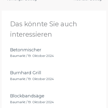
Das könnte Sie auch
interessieren
Betonmischer
Baumarkt
/
19. Oktober 2024
Burnhard Grill
Baumarkt
/
19. Oktober 2024
Blockbandsäge
Baumarkt
/
19. Oktober 2024