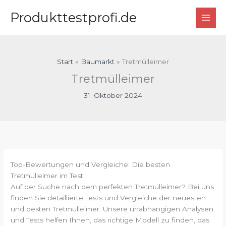
Zum
Produkttestprofi.de
Inhalt
springen
Start
Baumarkt
Tretmülleimer
Tretmülleimer
31. Oktober 2024
Top-Bewertungen und Vergleiche: Die besten
Tretmülleimer im Test
Auf der Suche nach dem perfekten Tretmülleimer? Bei uns
finden Sie detaillierte Tests und Vergleiche der neuesten
und besten Tretmülleimer. Unsere unabhängigen Analysen
und Tests helfen Ihnen, das richtige Modell zu finden, das