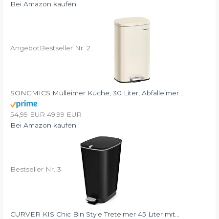
Bei Amazon kaufen
Angebot
Bestseller Nr. 2
SONGMICS Mülleimer Küche, 30 Liter, Abfalleimer...
54,99 EUR
49,99 EUR
Bei Amazon kaufen
Bestseller Nr. 3
CURVER KIS Chic Bin Style Treteimer 45 Liter mit...