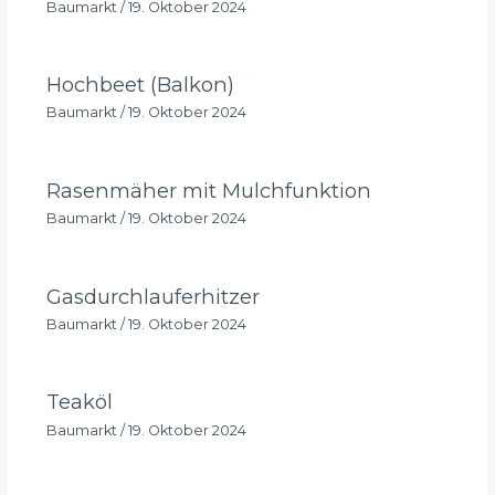
Baumarkt
/
19. Oktober 2024
Hochbeet (Balkon)
Baumarkt
/
19. Oktober 2024
Rasenmäher mit Mulchfunktion
Baumarkt
/
19. Oktober 2024
Gasdurchlauferhitzer
Baumarkt
/
19. Oktober 2024
Teaköl
Baumarkt
/
19. Oktober 2024