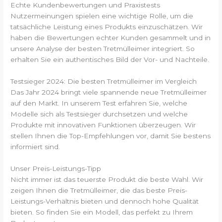
Echte Kundenbewertungen und Praxistests
Nutzermeinungen spielen eine wichtige Rolle, um die
tatsächliche Leistung eines Produkts einzuschätzen. Wir
haben die Bewertungen echter Kunden gesammelt und in
unsere Analyse der besten Tretmülleimer integriert. So
erhalten Sie ein authentisches Bild der Vor- und Nachteile.
Testsieger 2024: Die besten Tretmülleimer im Vergleich
Das Jahr 2024 bringt viele spannende neue Tretmülleimer
auf den Markt. In unserem Test erfahren Sie, welche
Modelle sich als Testsieger durchsetzen und welche
Produkte mit innovativen Funktionen überzeugen. Wir
stellen Ihnen die Top-Empfehlungen vor, damit Sie bestens
informiert sind.
Unser Preis-Leistungs-Tipp
Nicht immer ist das teuerste Produkt die beste Wahl. Wir
zeigen Ihnen die Tretmülleimer, die das beste Preis-
Leistungs-Verhältnis bieten und dennoch hohe Qualität
bieten. So finden Sie ein Modell, das perfekt zu Ihrem