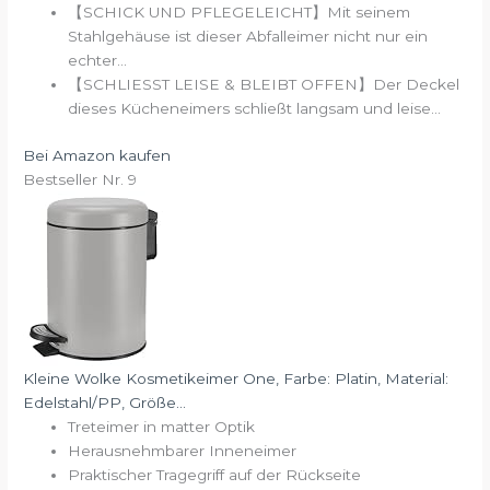
【SCHICK UND PFLEGELEICHT】Mit seinem
Stahlgehäuse ist dieser Abfalleimer nicht nur ein
echter...
【SCHLIESST LEISE & BLEIBT OFFEN】Der Deckel
dieses Kücheneimers schließt langsam und leise...
Bei Amazon kaufen
Bestseller Nr. 9
Kleine Wolke Kosmetikeimer One, Farbe: Platin, Material:
Edelstahl/PP, Größe...
Treteimer in matter Optik
Herausnehmbarer Inneneimer
Praktischer Tragegriff auf der Rückseite