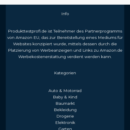
Info
Produkttestprofi.de ist Teilnehmer des Partnerprogramms
von Amazon EU, das zur Bereitstellung eines Mediums für
Websites konzipiert wurde, mittels dessen durch die
Platzierung von Werbeanzeigen und Links zu Amazon.de
Werbekostenerstattung verdient werden kann.
Kategorien
Auto & Motorrad
Baby & Kind
Baumarkt
Bekleidung
Drogerie
Elektronik
Garten