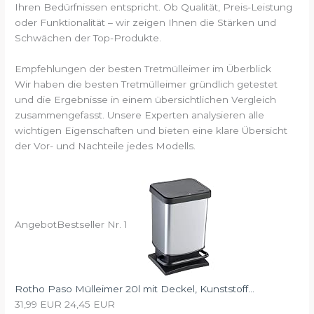
Ihren Bedürfnissen entspricht. Ob Qualität, Preis-Leistung
oder Funktionalität – wir zeigen Ihnen die Stärken und
Schwächen der Top-Produkte.
Empfehlungen der besten Tretmülleimer im Überblick
Wir haben die besten Tretmülleimer gründlich getestet
und die Ergebnisse in einem übersichtlichen Vergleich
zusammengefasst. Unsere Experten analysieren alle
wichtigen Eigenschaften und bieten eine klare Übersicht
der Vor- und Nachteile jedes Modells.
Angebot
Bestseller Nr. 1
Rotho Paso Mülleimer 20l mit Deckel, Kunststoff...
31,99 EUR
24,45 EUR