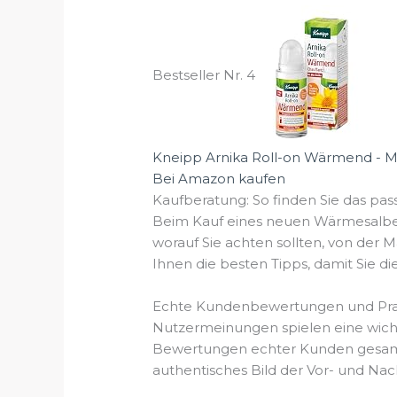
Bestseller Nr. 4
Kneipp Arnika Roll-on Wärmend - Mas
Bei Amazon kaufen
Kaufberatung: So finden Sie das p
Beim Kauf eines neuen Wärmesalbe i
worauf Sie achten sollten, von der M
Ihnen die besten Tipps, damit Sie di
Echte Kundenbewertungen und Prax
Nutzermeinungen spielen eine wichti
Bewertungen echter Kunden gesamme
authentisches Bild der Vor- und Nach