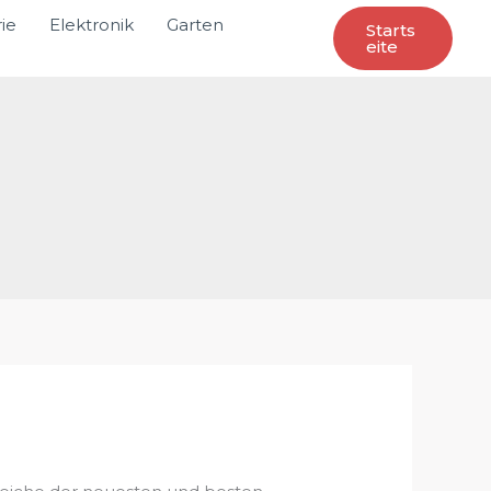
ie
Elektronik
Garten
Starts
Eite