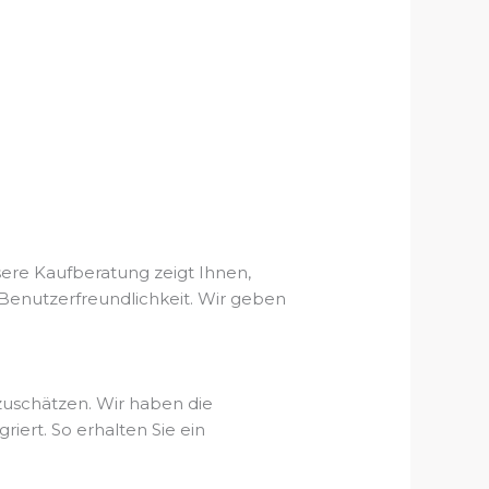
ere Kaufberatung zeigt Ihnen,
r Benutzerfreundlichkeit. Wir geben
zuschätzen. Wir haben die
ert. So erhalten Sie ein