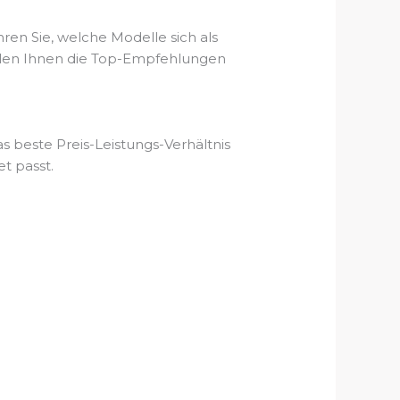
en Sie, welche Modelle sich als
ellen Ihnen die Top-Empfehlungen
s beste Preis-Leistungs-Verhältnis
t passt.