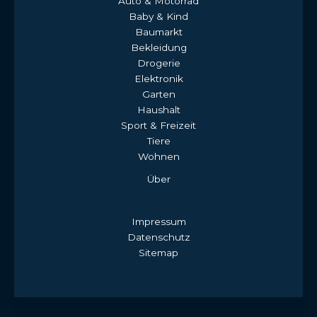
Auto & Motorrad
Baby & Kind
Baumarkt
Bekleidung
Drogerie
Elektronik
Garten
Haushalt
Sport & Freizeit
Tiere
Wohnen
Über
Impressum
Datenschutz
Sitemap