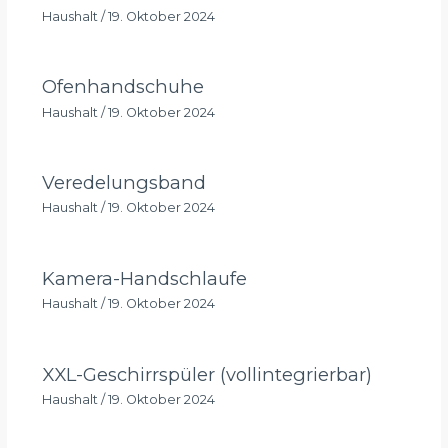
Haushalt
/
19. Oktober 2024
Ofenhandschuhe
Haushalt
/
19. Oktober 2024
Veredelungsband
Haushalt
/
19. Oktober 2024
Kamera-Handschlaufe
Haushalt
/
19. Oktober 2024
XXL-Geschirrspüler (vollintegrierbar)
Haushalt
/
19. Oktober 2024