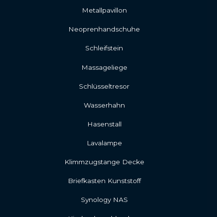
Metallpavillon
Neoprenhandschuhe
Schleifstein
Massageliege
Schlüsseltresor
Wasserhahn
Hasenstall
Lavalampe
Klimmzugstange Decke
Briefkasten Kunststoff
Synology NAS