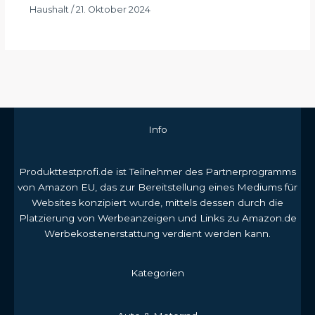
Haushalt
/
21. Oktober 2024
Info
Produkttestprofi.de ist Teilnehmer des Partnerprogramms
von Amazon EU, das zur Bereitstellung eines Mediums für
Websites konzipiert wurde, mittels dessen durch die
Platzierung von Werbeanzeigen und Links zu Amazon.de
Werbekostenerstattung verdient werden kann.
Kategorien