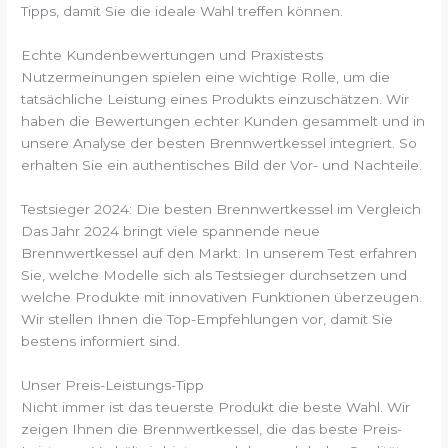
Tipps, damit Sie die ideale Wahl treffen können.
Echte Kundenbewertungen und Praxistests
Nutzermeinungen spielen eine wichtige Rolle, um die
tatsächliche Leistung eines Produkts einzuschätzen. Wir
haben die Bewertungen echter Kunden gesammelt und in
unsere Analyse der besten Brennwertkessel integriert. So
erhalten Sie ein authentisches Bild der Vor- und Nachteile.
Testsieger 2024: Die besten Brennwertkessel im Vergleich
Das Jahr 2024 bringt viele spannende neue
Brennwertkessel auf den Markt. In unserem Test erfahren
Sie, welche Modelle sich als Testsieger durchsetzen und
welche Produkte mit innovativen Funktionen überzeugen.
Wir stellen Ihnen die Top-Empfehlungen vor, damit Sie
bestens informiert sind.
Unser Preis-Leistungs-Tipp
Nicht immer ist das teuerste Produkt die beste Wahl. Wir
zeigen Ihnen die Brennwertkessel, die das beste Preis-