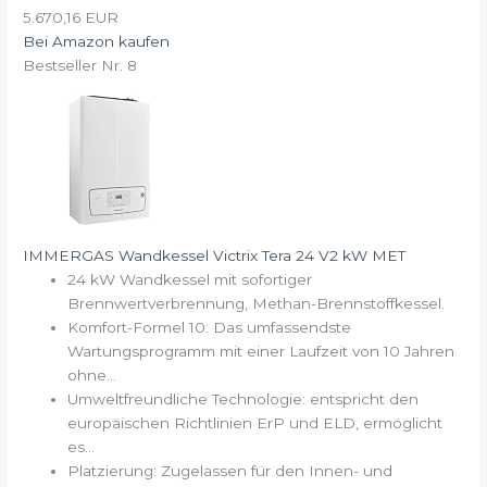
5.670,16 EUR
Bei Amazon kaufen
Bestseller Nr. 8
IMMERGAS Wandkessel Victrix Tera 24 V2 kW MET
24 kW Wandkessel mit sofortiger
Brennwertverbrennung, Methan-Brennstoffkessel.
Komfort-Formel 10: Das umfassendste
Wartungsprogramm mit einer Laufzeit von 10 Jahren
ohne...
Umweltfreundliche Technologie: entspricht den
europäischen Richtlinien ErP und ELD, ermöglicht
es...
Platzierung: Zugelassen für den Innen- und