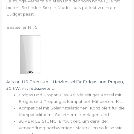
Leistungs-Verhältnis bieten und dennoch hohe Qualität
bieten. So finden Sie ein Modell, das perfekt zu Ihrem
Budget passt.
Bestseller Nr. 5
Ariston HS Premium – Heizkessel für Erdgas und Propan,
30 kW, mit reduzierter...
Erdgas und Propan-Gas-Kit: Vielseitiger Kessel mit
Erdgas und Propangas kompatibel. Mit diesem Kit...
Kompatibel mit Solarinstallationen: Konzipiert für die
Kompatibilität mit Solarthermie-Anlagen und...
SUPER LEISTUNG: Entwickelt, um dank der
Verwendung hochwertiger Materialien so leise wie