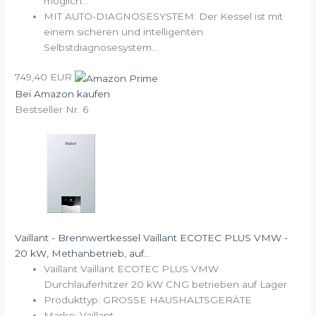
möglich...
MIT AUTO-DIAGNOSESYSTEM: Der Kessel ist mit
einem sicheren und intelligenten
Selbstdiagnosesystem...
749,40 EUR
Bei Amazon kaufen
Bestseller Nr. 6
Vaillant - Brennwertkessel Vaillant ECOTEC PLUS VMW -
20 kW, Methanbetrieb, auf...
Vaillant Vaillant ECOTEC PLUS VMW
Durchlauferhitzer 20 kW CNG betrieben auf Lager
Produkttyp: GROSSE HAUSHALTSGERÄTE
Marke: Vaillant