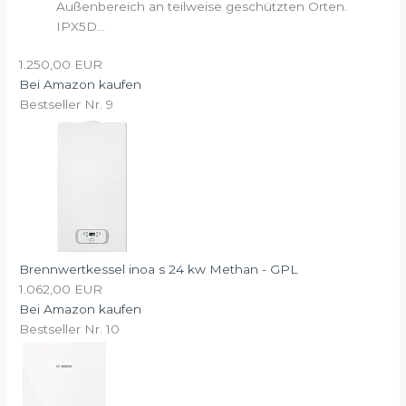
Außenbereich an teilweise geschützten Orten.
IPX5D...
1.250,00 EUR
Bei Amazon kaufen
Bestseller Nr. 9
Brennwertkessel inoa s 24 kw Methan - GPL
1.062,00 EUR
Bei Amazon kaufen
Bestseller Nr. 10