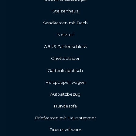
Stelzenhaus
Sandkasten mit Dach
Netzteil
ABUS Zahlenschloss
Ghettoblaster
Gartenklapptisch
Holzpuppenwagen
Autositzbezug
Hundesofa
Briefkasten mit Hausnummer
Finanzsoftware