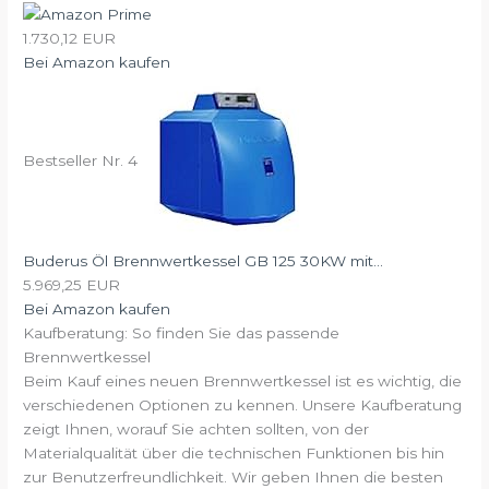
1.730,12 EUR
Bei Amazon kaufen
Bestseller Nr. 4
Buderus Öl Brennwertkessel GB 125 30KW mit...
5.969,25 EUR
Bei Amazon kaufen
Kaufberatung: So finden Sie das passende
Brennwertkessel
Beim Kauf eines neuen Brennwertkessel ist es wichtig, die
verschiedenen Optionen zu kennen. Unsere Kaufberatung
zeigt Ihnen, worauf Sie achten sollten, von der
Materialqualität über die technischen Funktionen bis hin
zur Benutzerfreundlichkeit. Wir geben Ihnen die besten