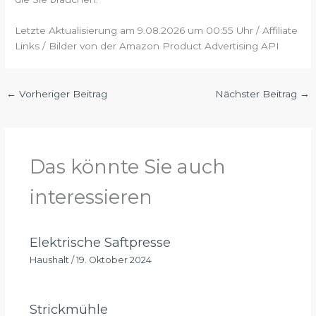
Letzte Aktualisierung am 9.08.2026 um 00:55 Uhr / Affiliate
Links / Bilder von der Amazon Product Advertising API
←
Vorheriger Beitrag
Nächster Beitrag
→
Das könnte Sie auch
interessieren
Elektrische Saftpresse
Haushalt
/
19. Oktober 2024
Strickmühle