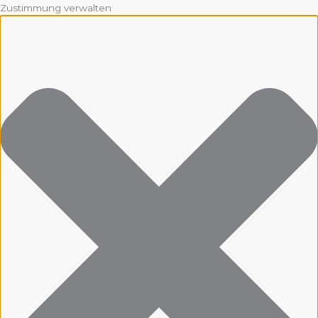
Zustimmung verwalten