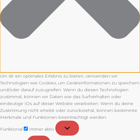
Um dir ein optimales Erlebnis zu bieten, verwenden wir
Technologien wie Cookies, um Geräteinformationen zu speichern
und/oder darauf zuzugreifen. Wenn du diesen Technologien
zustimmst, können wir Daten wie das Surfverhalten oder
eindeutige IDs auf dieser Website verarbeiten. Wenn du deine
Zustimmung nicht erteilst oder zurückziehst, können bestimmte
Merkmale und Funktionen beeinträchtigt werden.
Funktional
Funktional
Immer aktiv
Vorlieben