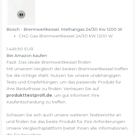
Bosch - Brennwertkessel, Methangas 24/30 Kw 1200 W
CNG Gas-Brennwertkessel 24/30 kW 1200 W
1.449,90 EUR
Bei Amazon kaufen
Fazit: Das ideale Brennwertkessel finden
Mit unserem Vergleich der besten Brennwertkessel treffen
Sie die richtige Wahl. Nutzen Sie unsere unabhängigen
Tests und Empfehlungen, um das passende Produkt für
Ihre Bedürfnisse zu finden. Vertrauen Sie auf
produkttestprofi.de
, um gut informiert Ihre
Kaufentscheidung zu treffen.
Schauen Sie sich auch unsere weiteren Testberichte an
und finden Sie das beste Produkt für Ihre Anforderungen.
Unsere Vergleichsplattform bietet Ihnen alle Informationen,
die Sie brauchen.