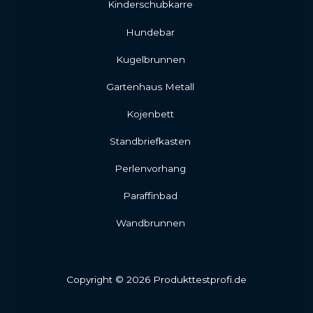
Kinderschubkarre
Hundebar
Kugelbrunnen
Gartenhaus Metall
Kojenbett
Standbriefkasten
Perlenvorhang
Paraffinbad
Wandbrunnen
Copyright © 2026 Produkttestprofi.de