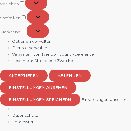
Vorlieben
Statistiken
Statistiken
Marketing
Marketing
Optionen verwalten
Dienste verwalten
Verwalten von {vendor_count}-Lieferanten
Lese mehr über diese Zwecke
AKZEPTIEREN
ABLEHNEN
EINSTELLUNGEN ANSEHEN
EINSTELLUNGEN SPEICHERN
Einstellungen ansehen
Datenschutz
Impressum