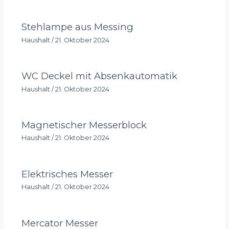
Stehlampe aus Messing
Haushalt
/
21. Oktober 2024
WC Deckel mit Absenkautomatik
Haushalt
/
21. Oktober 2024
Magnetischer Messerblock
Haushalt
/
21. Oktober 2024
Elektrisches Messer
Haushalt
/
21. Oktober 2024
Mercator Messer