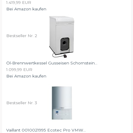
1.419,99 EUR
Bei Amazon kaufen
Bestseller Nr. 2
Öl-Brennwertkessel Gusseisen Schornstein...
1.099,99 EUR
Bei Amazon kaufen
Bestseller Nr. 3
Vaillant 0010021995 Ecotec Pro VMW...