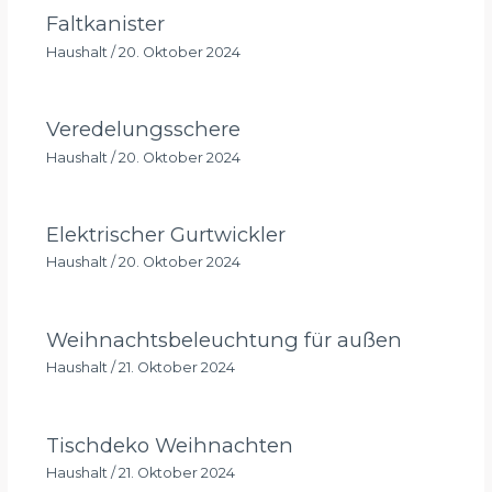
Faltkanister
Haushalt
/
20. Oktober 2024
Veredelungsschere
Haushalt
/
20. Oktober 2024
Elektrischer Gurtwickler
Haushalt
/
20. Oktober 2024
Weihnachtsbeleuchtung für außen
Haushalt
/
21. Oktober 2024
Tischdeko Weihnachten
Haushalt
/
21. Oktober 2024