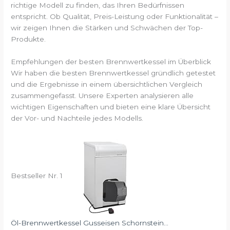
richtige Modell zu finden, das Ihren Bedürfnissen
entspricht. Ob Qualität, Preis-Leistung oder Funktionalität –
wir zeigen Ihnen die Stärken und Schwächen der Top-
Produkte.
Empfehlungen der besten Brennwertkessel im Überblick
Wir haben die besten Brennwertkessel gründlich getestet
und die Ergebnisse in einem übersichtlichen Vergleich
zusammengefasst. Unsere Experten analysieren alle
wichtigen Eigenschaften und bieten eine klare Übersicht
der Vor- und Nachteile jedes Modells.
Bestseller Nr. 1
Öl-Brennwertkessel Gusseisen Schornstein...