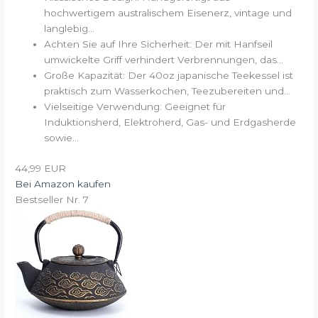
hochwertigem australischem Eisenerz, vintage und
langlebig...
Achten Sie auf Ihre Sicherheit: Der mit Hanfseil
umwickelte Griff verhindert Verbrennungen, das...
Große Kapazität: Der 40oz japanische Teekessel ist
praktisch zum Wasserkochen, Teezubereiten und...
Vielseitige Verwendung: Geeignet für
Induktionsherd, Elektroherd, Gas- und Erdgasherde
sowie...
44,99 EUR
Bei Amazon kaufen
Bestseller Nr. 7