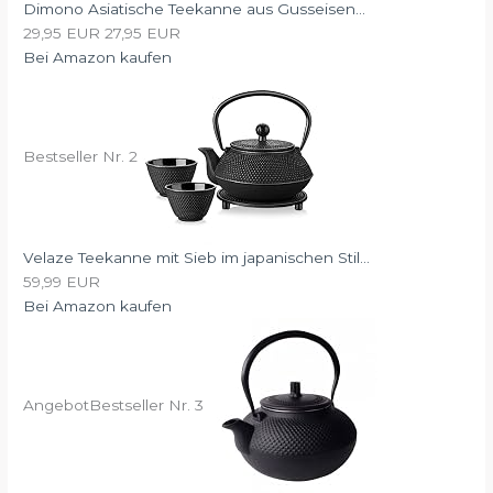
Dimono Asiatische Teekanne aus Gusseisen...
29,95 EUR
27,95 EUR
Bei Amazon kaufen
Bestseller Nr. 2
Velaze Teekanne mit Sieb im japanischen Stil...
59,99 EUR
Bei Amazon kaufen
Angebot
Bestseller Nr. 3