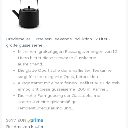
Bredemeijer Gusseisen Teekanne Induktion 1.2 Liter -
große gusseiserne...
Mit einem großzügigen Fassungsvermögen von 1.2
Litern bietet diese schwarze Gusskanne
ausreichend...
Die glatte Oberfläche der emaillierten Teekanne
sorgt für eine elegante Optik, betont den...
Ausgestattet mit einem feinen Teefilter aus Edelstahl,
ermöglicht diese gusseiserne 1200 ml Kanne...
Die hohe Formgebung der Gussteekanne
unterstützt eine gleichmäßige
Temperaturregulierung und...
56,77 EUR
Bei Amazon kaufen