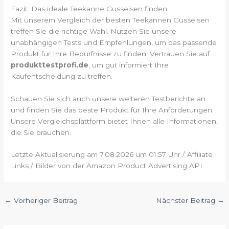
Fazit: Das ideale Teekanne Gusseisen finden
Mit unserem Vergleich der besten Teekannen Gusseisen
treffen Sie die richtige Wahl. Nutzen Sie unsere
unabhängigen Tests und Empfehlungen, um das passende
Produkt für Ihre Bedürfnisse zu finden. Vertrauen Sie auf
produkttestprofi.de
, um gut informiert Ihre
Kaufentscheidung zu treffen.
Schauen Sie sich auch unsere weiteren Testberichte an
und finden Sie das beste Produkt für Ihre Anforderungen.
Unsere Vergleichsplattform bietet Ihnen alle Informationen,
die Sie brauchen.
Letzte Aktualisierung am 7.08.2026 um 01:57 Uhr / Affiliate
Links / Bilder von der Amazon Product Advertising API
←
Vorheriger Beitrag
Nächster Beitrag
→