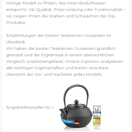
richtige Modell zu finden, das Ihren Bedürfnissen
entspricht. Ob Qualität, Preis-Leistung oder Funktionalität –
wir zeigen Ihnen die Stärken und Schwächen der Top-
Produkte.
Empfehlungen der besten Teekannen Gusseisen im
Überblick
Wir haben die besten Teekannen Gusseisen gründlich
getestet und die Ergebnisse in einem übersichtlichen
Vergleich zusammengefasst. Unsere Experten analysieren
alle wichtigen Eigenschaften und bieten eine klare
Übersicht der Vor- und Nachteile jedes Modells.
Angebot
Bestseller Nr. 1