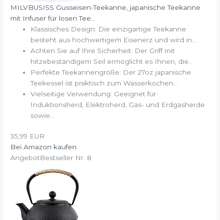
MILVBUSISS Gusseisen-Teekanne, japanische Teekanne
mit Infuser für losen Tee...
Klassisches Design: Die einzigartige Teekanne
besteht aus hochwertigem Eisenerz und wird in...
Achten Sie auf Ihre Sicherheit: Der Griff mit
hitzebeständigem Seil ermöglicht es Ihnen, die...
Perfekte Teekannengröße: Der 27oz japanische
Teekessel ist praktisch zum Wasserkochen...
Vielseitige Verwendung: Geeignet für
Induktionsherd, Elektroherd, Gas- und Erdgasherde
sowie...
35,99 EUR
Bei Amazon kaufen
Angebot
Bestseller Nr. 8