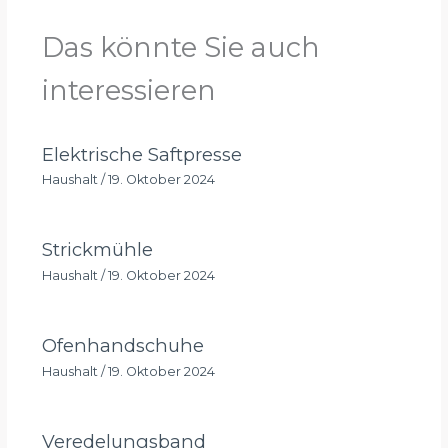
Das könnte Sie auch
interessieren
Elektrische Saftpresse
Haushalt
/
19. Oktober 2024
Strickmühle
Haushalt
/
19. Oktober 2024
Ofenhandschuhe
Haushalt
/
19. Oktober 2024
Veredelungsband