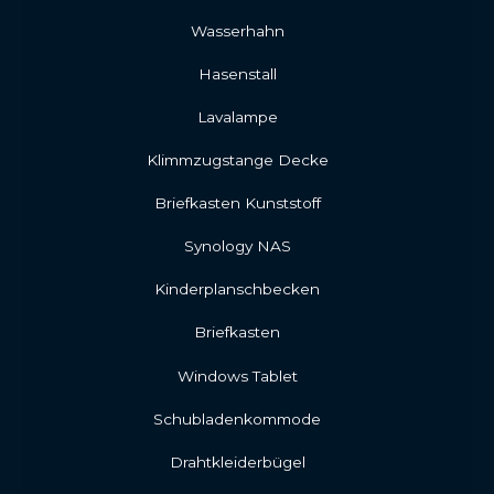
Wasserhahn
Hasenstall
Lavalampe
Klimmzugstange Decke
Briefkasten Kunststoff
Synology NAS
Kinderplanschbecken
Briefkasten
Windows Tablet
Schubladenkommode
Drahtkleiderbügel