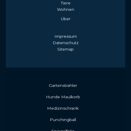
Tiere
Wohnen
Über
Impressum
Datenschutz
Sitemap
Gartenstrahler
Hunde Maulkorb
Medizinschrank
Punchingball