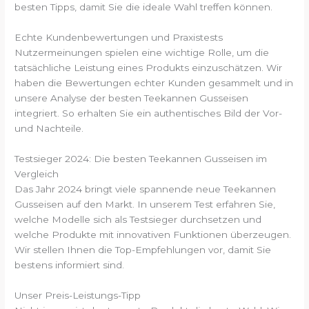
besten Tipps, damit Sie die ideale Wahl treffen können.
Echte Kundenbewertungen und Praxistests
Nutzermeinungen spielen eine wichtige Rolle, um die
tatsächliche Leistung eines Produkts einzuschätzen. Wir
haben die Bewertungen echter Kunden gesammelt und in
unsere Analyse der besten Teekannen Gusseisen
integriert. So erhalten Sie ein authentisches Bild der Vor-
und Nachteile.
Testsieger 2024: Die besten Teekannen Gusseisen im
Vergleich
Das Jahr 2024 bringt viele spannende neue Teekannen
Gusseisen auf den Markt. In unserem Test erfahren Sie,
welche Modelle sich als Testsieger durchsetzen und
welche Produkte mit innovativen Funktionen überzeugen.
Wir stellen Ihnen die Top-Empfehlungen vor, damit Sie
bestens informiert sind.
Unser Preis-Leistungs-Tipp