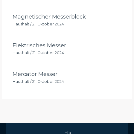
Magnetischer Messerblock
Haushalt
/
21. Oktober 2024
Elektrisches Messer
Haushalt
/
21. Oktober 2024
Mercator Messer
Haushalt
/
21. Oktober 2024
Info