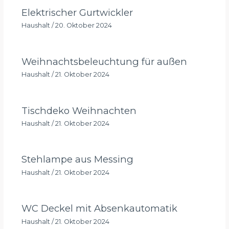
Elektrischer Gurtwickler
Haushalt
/
20. Oktober 2024
Weihnachtsbeleuchtung für außen
Haushalt
/
21. Oktober 2024
Tischdeko Weihnachten
Haushalt
/
21. Oktober 2024
Stehlampe aus Messing
Haushalt
/
21. Oktober 2024
WC Deckel mit Absenkautomatik
Haushalt
/
21. Oktober 2024