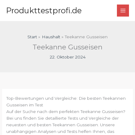
Zum
Produkttestprofi.de
Inhalt
springen
Start
Haushalt
Teekanne Gusseisen
Teekanne Gusseisen
22. Oktober 2024
Top-Bewertungen und Vergleiche: Die besten Teekannen
Gusseisen im Test
Auf der Suche nach dem perfekten Teekanne Gusseisen?
Bei uns finden Sie detaillierte Tests und Vergleiche der
neuesten und besten Teekannen Gusseisen. Unsere
unabhängigen Analysen und Tests helfen Ihnen, das