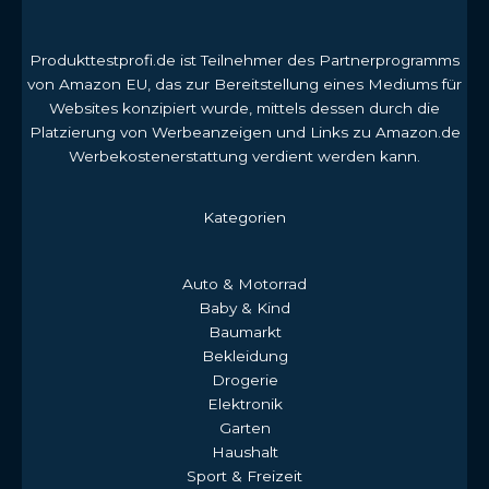
Produkttestprofi.de ist Teilnehmer des Partnerprogramms
von Amazon EU, das zur Bereitstellung eines Mediums für
Websites konzipiert wurde, mittels dessen durch die
Platzierung von Werbeanzeigen und Links zu Amazon.de
Werbekostenerstattung verdient werden kann.
Kategorien
Auto & Motorrad
Baby & Kind
Baumarkt
Bekleidung
Drogerie
Elektronik
Garten
Haushalt
Sport & Freizeit