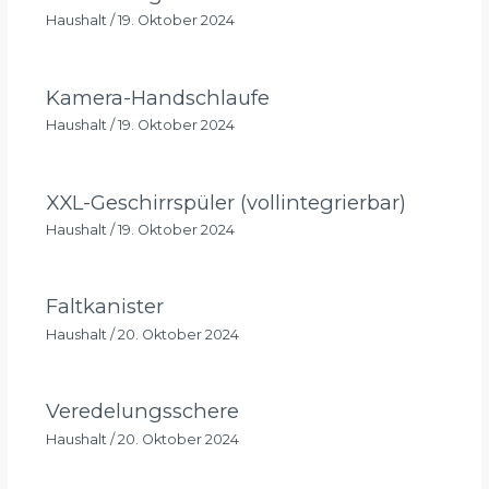
Haushalt
/
19. Oktober 2024
Kamera-Handschlaufe
Haushalt
/
19. Oktober 2024
XXL-Geschirrspüler (vollintegrierbar)
Haushalt
/
19. Oktober 2024
Faltkanister
Haushalt
/
20. Oktober 2024
Veredelungsschere
Haushalt
/
20. Oktober 2024