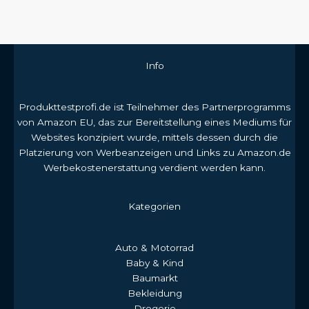
Info
Produkttestprofi.de ist Teilnehmer des Partnerprogramms
von Amazon EU, das zur Bereitstellung eines Mediums für
Websites konzipiert wurde, mittels dessen durch die
Platzierung von Werbeanzeigen und Links zu Amazon.de
Werbekostenerstattung verdient werden kann.
Kategorien
Auto & Motorrad
Baby & Kind
Baumarkt
Bekleidung
Drogerie