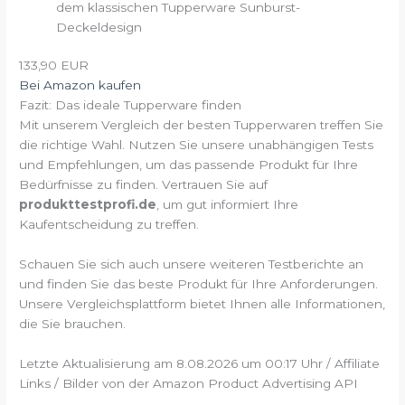
dem klassischen Tupperware Sunburst-
Deckeldesign
133,90 EUR
Bei Amazon kaufen
Fazit: Das ideale Tupperware finden
Mit unserem Vergleich der besten Tupperwaren treffen Sie
die richtige Wahl. Nutzen Sie unsere unabhängigen Tests
und Empfehlungen, um das passende Produkt für Ihre
Bedürfnisse zu finden. Vertrauen Sie auf
produkttestprofi.de
, um gut informiert Ihre
Kaufentscheidung zu treffen.
Schauen Sie sich auch unsere weiteren Testberichte an
und finden Sie das beste Produkt für Ihre Anforderungen.
Unsere Vergleichsplattform bietet Ihnen alle Informationen,
die Sie brauchen.
Letzte Aktualisierung am 8.08.2026 um 00:17 Uhr / Affiliate
Links / Bilder von der Amazon Product Advertising API