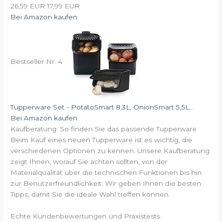
26,59 EUR
17,99 EUR
Bei Amazon kaufen
Bestseller Nr. 4
Tupperware Set - PotatoSmart 8,3L, OnionSmart 5,5L...
Bei Amazon kaufen
Kaufberatung: So finden Sie das passende Tupperware
Beim Kauf eines neuen Tupperware ist es wichtig, die
verschiedenen Optionen zu kennen. Unsere Kaufberatung
zeigt Ihnen, worauf Sie achten sollten, von der
Materialqualität über die technischen Funktionen bis hin
zur Benutzerfreundlichkeit. Wir geben Ihnen die besten
Tipps, damit Sie die ideale Wahl treffen können.
Echte Kundenbewertungen und Praxistests