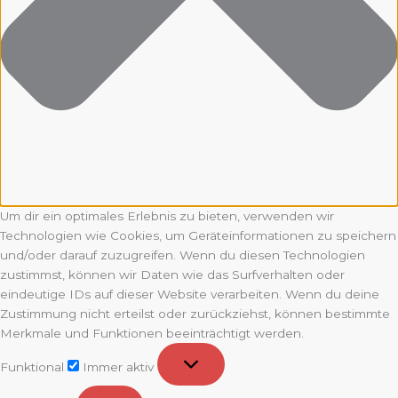
Um dir ein optimales Erlebnis zu bieten, verwenden wir
Technologien wie Cookies, um Geräteinformationen zu speichern
und/oder darauf zuzugreifen. Wenn du diesen Technologien
zustimmst, können wir Daten wie das Surfverhalten oder
eindeutige IDs auf dieser Website verarbeiten. Wenn du deine
Zustimmung nicht erteilst oder zurückziehst, können bestimmte
Merkmale und Funktionen beeinträchtigt werden.
Funktional
Funktional
Immer aktiv
Vorlieben