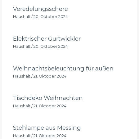
Veredelungsschere
Haushalt
/
20. Oktober 2024
Elektrischer Gurtwickler
Haushalt
/
20. Oktober 2024
Weihnachtsbeleuchtung für außen
Haushalt
/
21. Oktober 2024
Tischdeko Weihnachten
Haushalt
/
21. Oktober 2024
Stehlampe aus Messing
Haushalt
/
21. Oktober 2024