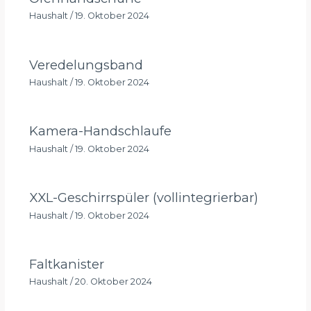
Haushalt
/
19. Oktober 2024
Veredelungsband
Haushalt
/
19. Oktober 2024
Kamera-Handschlaufe
Haushalt
/
19. Oktober 2024
XXL-Geschirrspüler (vollintegrierbar)
Haushalt
/
19. Oktober 2024
Faltkanister
Haushalt
/
20. Oktober 2024