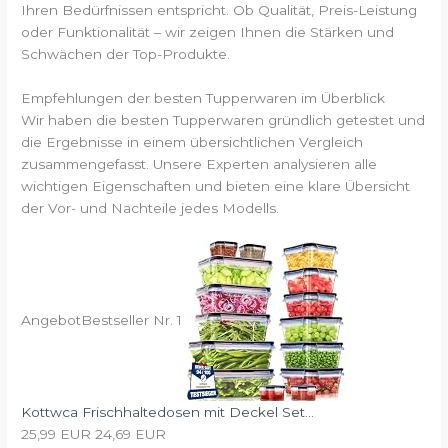
Ihren Bedürfnissen entspricht. Ob Qualität, Preis-Leistung
oder Funktionalität – wir zeigen Ihnen die Stärken und
Schwächen der Top-Produkte.
Empfehlungen der besten Tupperwaren im Überblick
Wir haben die besten Tupperwaren gründlich getestet und
die Ergebnisse in einem übersichtlichen Vergleich
zusammengefasst. Unsere Experten analysieren alle
wichtigen Eigenschaften und bieten eine klare Übersicht
der Vor- und Nachteile jedes Modells.
Angebot
Bestseller Nr. 1
Kottwca Frischhaltedosen mit Deckel Set...
25,99 EUR
24,69 EUR