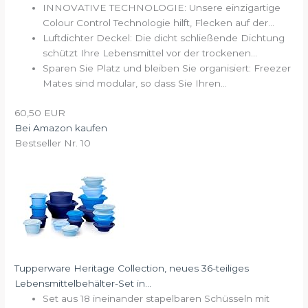
INNOVATIVE TECHNOLOGIE: Unsere einzigartige
Colour Control Technologie hilft, Flecken auf der...
Luftdichter Deckel: Die dicht schließende Dichtung
schützt Ihre Lebensmittel vor der trockenen...
Sparen Sie Platz und bleiben Sie organisiert: Freezer
Mates sind modular, so dass Sie Ihren...
60,50 EUR
Bei Amazon kaufen
Bestseller Nr. 10
Tupperware Heritage Collection, neues 36-teiliges
Lebensmittelbehälter-Set in...
Set aus 18 ineinander stapelbaren Schüsseln mit