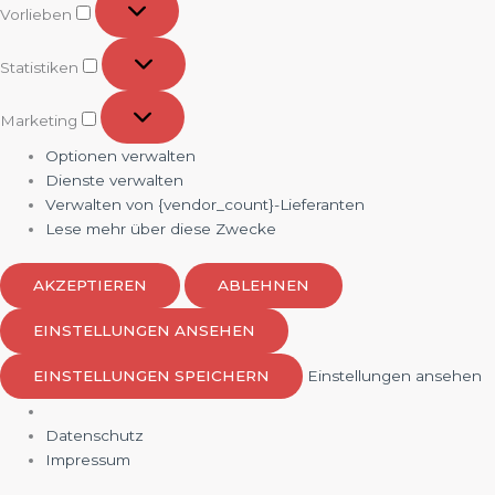
Vorlieben
Statistiken
Statistiken
Marketing
Marketing
Optionen verwalten
Dienste verwalten
Verwalten von {vendor_count}-Lieferanten
Lese mehr über diese Zwecke
AKZEPTIEREN
ABLEHNEN
EINSTELLUNGEN ANSEHEN
EINSTELLUNGEN SPEICHERN
Einstellungen ansehen
Datenschutz
Impressum