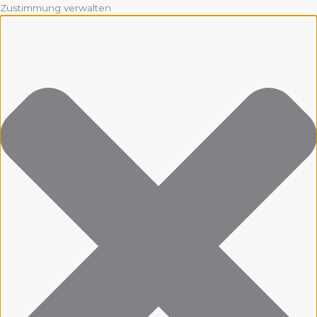
Zustimmung verwalten