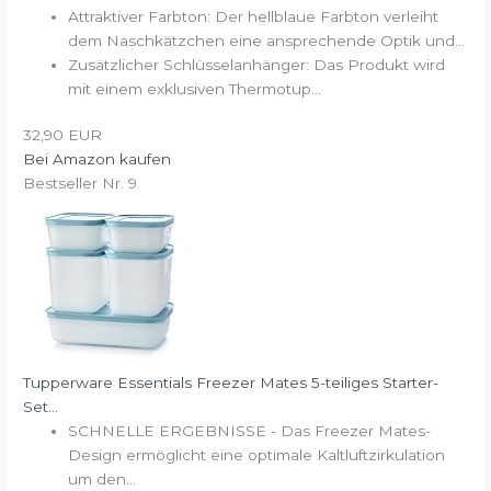
Attraktiver Farbton: Der hellblaue Farbton verleiht
dem Naschkätzchen eine ansprechende Optik und...
Zusätzlicher Schlüsselanhänger: Das Produkt wird
mit einem exklusiven Thermotup...
32,90 EUR
Bei Amazon kaufen
Bestseller Nr. 9
Tupperware Essentials Freezer Mates 5-teiliges Starter-
Set...
SCHNELLE ERGEBNISSE - Das Freezer Mates-
Design ermöglicht eine optimale Kaltluftzirkulation
um den...