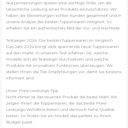
Nutzermeinungen spielen eine wichtige Rolle, um die
tatsächliche Leistung eines Produkts einzuschätzen. Wir
haben die Bewertungen echter Kunden gesammelt und in
unsere Analyse der besten Tupperwaren integriert. So
erhalten Sie ein authentisches Bild der Vor- und Nachteile.
Testsieger 2024: Die besten Tupperwaren im Vergleich
Das Jahr 2024 bringt viele spannende neue Tupperwaren
auf den Markt. In unserem Test erfahren Sie, welche
Modelle sich als Testsieger durchsetzen und welche
Produkte mit innovativen Funktionen überzeugen. Wir
stellen Ihnen die Top-Empfehlungen vor, damit Sie bestens
informiert sind.
Unser Preis-Leistungs-Tipp
Nicht immer ist das teuerste Produkt die beste Wahl. Wir
zeigen Ihnen die Tupperwaren, die das beste Preis-
Leistungs-Verhältnis bieten und dennoch hohe Qualität
bieten. So finden Sie ein Modell, das perfekt zu Ihrem
Budget passt.