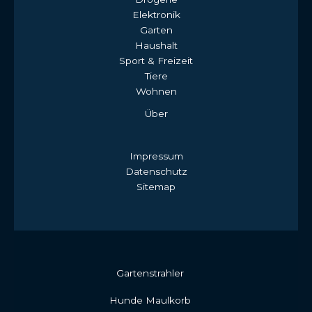
Elektronik
Garten
Haushalt
Sport & Freizeit
Tiere
Wohnen
Über
Impressum
Datenschutz
Sitemap
Gartenstrahler
Hunde Maulkorb