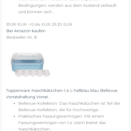
Bedingungen, werden aus dem Ausland verkauft
und können sich...
39,99 EUR
−10,64 EUR
29,35 EUR
Bei Amazon kaufen
Bestseller Nr. 8
Tupperware Naschkätzchen 1,4 L hellblau blau Bellevue
Vorratshaltung Vorrat...
Bellevue-Kollektion: Das Naschkätzchen ist Teil der
Bellevue-Kollektion, die für hochwertige...
Praktisches Fassungsvermögen: Mit einem
Fassungsvermögen von 1,4 Litern bietet das
Naschkätzchen...