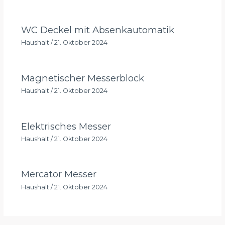
WC Deckel mit Absenkautomatik
Haushalt
/
21. Oktober 2024
Magnetischer Messerblock
Haushalt
/
21. Oktober 2024
Elektrisches Messer
Haushalt
/
21. Oktober 2024
Mercator Messer
Haushalt
/
21. Oktober 2024