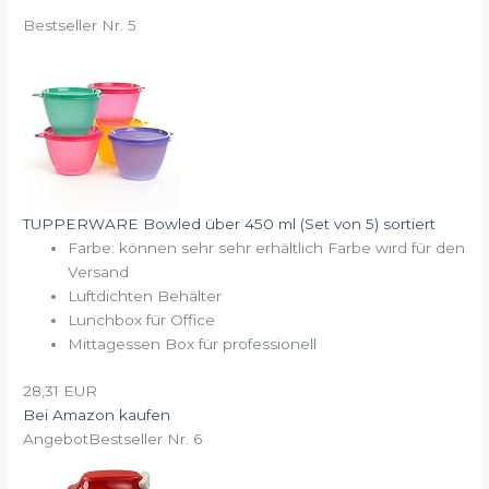
Bestseller Nr. 5
TUPPERWARE Bowled über 450 ml (Set von 5) sortiert
Farbe: können sehr sehr erhältlich Farbe wird für den
Versand
Luftdichten Behälter
Lunchbox für Office
Mittagessen Box für professionell
28,31 EUR
Bei Amazon kaufen
Angebot
Bestseller Nr. 6