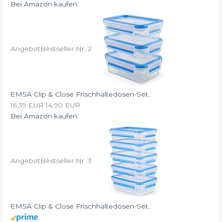
Bei Amazon kaufen
Angebot
Bestseller Nr. 2
EMSA Clip & Close Frischhaltedosen-Set...
16,39 EUR
14,90 EUR
Bei Amazon kaufen
Angebot
Bestseller Nr. 3
EMSA Clip & Close Frischhaltedosen-Set...