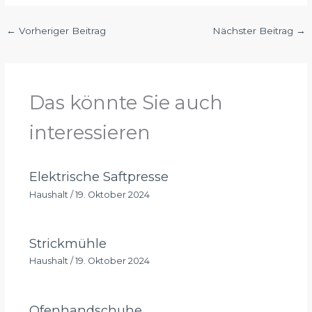
←
Vorheriger Beitrag
Nächster Beitrag
→
Das könnte Sie auch
interessieren
Elektrische Saftpresse
Haushalt
/
19. Oktober 2024
Strickmühle
Haushalt
/
19. Oktober 2024
Ofenhandschuhe