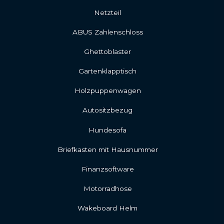
Netzteil
ABUS Zahlenschloss
Ghettoblaster
Gartenklapptisch
Holzpuppenwagen
Autositzbezug
Hundesofa
Briefkasten mit Hausnummer
Finanzsoftware
Motorradhose
Wakeboard Helm