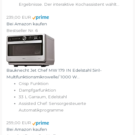
Ergebnisse. Der interaktive Kochassistent wählt...
239,00 EUR
Bei Amazon kaufen
Bestseller Nr. 6
Bauknecht Jet Chef MW 179 IN Edelstahl 5in1-
Multifunktionsmikrowelle/ 1000 W...
Crisp Funktion
Dampfgarfunktion
33 L Garraum, Edelstahl
Assisted Chef: Sensorgesteuerte
Automatikprogramme
259,00 EUR
Bei Amazon kaufen