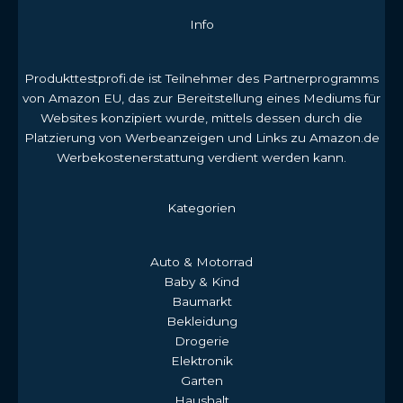
Info
Produkttestprofi.de ist Teilnehmer des Partnerprogramms
von Amazon EU, das zur Bereitstellung eines Mediums für
Websites konzipiert wurde, mittels dessen durch die
Platzierung von Werbeanzeigen und Links zu Amazon.de
Werbekostenerstattung verdient werden kann.
Kategorien
Auto & Motorrad
Baby & Kind
Baumarkt
Bekleidung
Drogerie
Elektronik
Garten
Haushalt