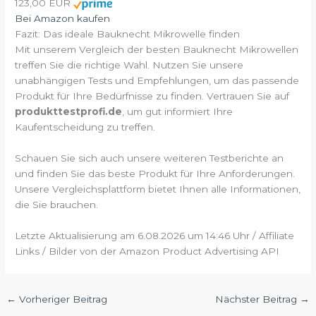
123,00 EUR
Bei Amazon kaufen
Fazit: Das ideale Bauknecht Mikrowelle finden
Mit unserem Vergleich der besten Bauknecht Mikrowellen
treffen Sie die richtige Wahl. Nutzen Sie unsere
unabhängigen Tests und Empfehlungen, um das passende
Produkt für Ihre Bedürfnisse zu finden. Vertrauen Sie auf
produkttestprofi.de
, um gut informiert Ihre
Kaufentscheidung zu treffen.
Schauen Sie sich auch unsere weiteren Testberichte an
und finden Sie das beste Produkt für Ihre Anforderungen.
Unsere Vergleichsplattform bietet Ihnen alle Informationen,
die Sie brauchen.
Letzte Aktualisierung am 6.08.2026 um 14:46 Uhr / Affiliate
Links / Bilder von der Amazon Product Advertising API
←
Vorheriger Beitrag
Nächster Beitrag
→