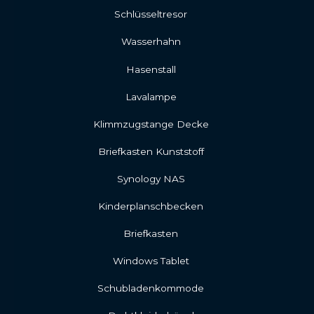
Schlüsseltresor
Wasserhahn
Hasenstall
Lavalampe
Klimmzugstange Decke
Briefkasten Kunststoff
Synology NAS
Kinderplanschbecken
Briefkasten
Windows Tablet
Schubladenkommode