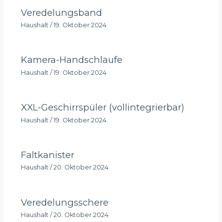
Veredelungsband
Haushalt
/
19. Oktober 2024
Kamera-Handschlaufe
Haushalt
/
19. Oktober 2024
XXL-Geschirrspüler (vollintegrierbar)
Haushalt
/
19. Oktober 2024
Faltkanister
Haushalt
/
20. Oktober 2024
Veredelungsschere
Haushalt
/
20. Oktober 2024