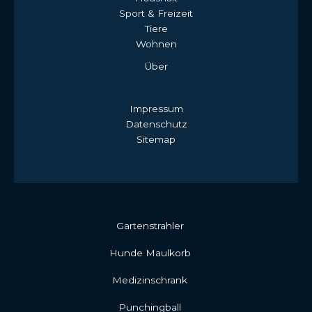
Sport & Freizeit
Tiere
Wohnen
Über
Impressum
Datenschutz
Sitemap
Gartenstrahler
Hunde Maulkorb
Medizinschrank
Punchingball