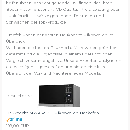
helfen Ihnen, das richtige Modell zu finden, das Ihren
Bedürfnissen entspricht. Ob Qualität, Preis-Leistung oder
Funktionalität – wir zeigen Ihnen die Stärken und
Schwächen der Top-Produkte.
Empfehlungen der besten Bauknecht Mikrowellen im
Überblick
Wir haben die besten Bauknecht Mikrowellen gründlich
getestet und die Ergebnisse in einem übersichtlichen
Vergleich zusammengefasst. Unsere Experten analysieren
alle wichtigen Eigenschaften und bieten eine klare
Übersicht der Vor- und Nachteile jedes Modells.
Bestseller Nr. 1
Bauknecht MWA 49 SL Mikrowellen-Backofen...
199,00 EUR