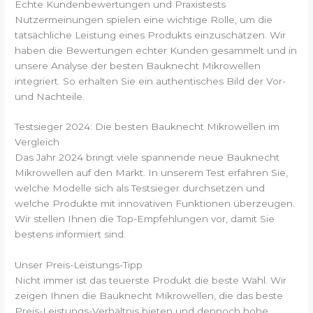
Echte Kundenbewertungen und Praxistests
Nutzermeinungen spielen eine wichtige Rolle, um die
tatsächliche Leistung eines Produkts einzuschätzen. Wir
haben die Bewertungen echter Kunden gesammelt und in
unsere Analyse der besten Bauknecht Mikrowellen
integriert. So erhalten Sie ein authentisches Bild der Vor-
und Nachteile.
Testsieger 2024: Die besten Bauknecht Mikrowellen im
Vergleich
Das Jahr 2024 bringt viele spannende neue Bauknecht
Mikrowellen auf den Markt. In unserem Test erfahren Sie,
welche Modelle sich als Testsieger durchsetzen und
welche Produkte mit innovativen Funktionen überzeugen.
Wir stellen Ihnen die Top-Empfehlungen vor, damit Sie
bestens informiert sind.
Unser Preis-Leistungs-Tipp
Nicht immer ist das teuerste Produkt die beste Wahl. Wir
zeigen Ihnen die Bauknecht Mikrowellen, die das beste
Preis-Leistungs-Verhältnis bieten und dennoch hohe