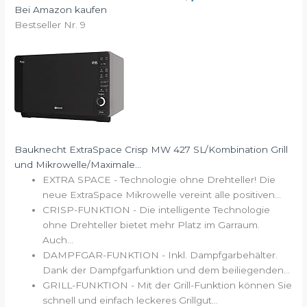
Bei Amazon kaufen
Bestseller Nr. 9
Bauknecht ExtraSpace Crisp MW 427 SL/Kombination Grill
und Mikrowelle/Maximale...
EXTRA SPACE - Technologie ohne Drehteller! Die
neue ExtraSpace Mikrowelle vereint alle positiven...
CRISP-FUNKTION - Die intelligente Technologie
ohne Drehteller bietet mehr Platz im Garraum.
Auch...
DAMPFGAR-FUNKTION - Inkl. Dampfgarbehälter.
Dank der Dampfgarfunktion und dem beiliegenden...
GRILL-FUNKTION - Mit der Grill-Funktion können Sie
schnell und einfach leckeres Grillgut...