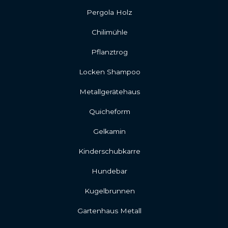
Pergola Holz
Chilimühle
Pflanztrog
Locken Shampoo
Metallgerätehaus
Quicheform
Gelkamin
Kinderschubkarre
Hundebar
Kugelbrunnen
Gartenhaus Metall