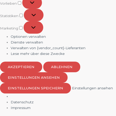
Vorlieben
Statistiken
Statistiken
Marketing
Marketing
Optionen verwalten
Dienste verwalten
Verwalten von {vendor_count}-Lieferanten
Lese mehr über diese Zwecke
AKZEPTIEREN
ABLEHNEN
EINSTELLUNGEN ANSEHEN
EINSTELLUNGEN SPEICHERN
Einstellungen ansehen
Datenschutz
Impressum