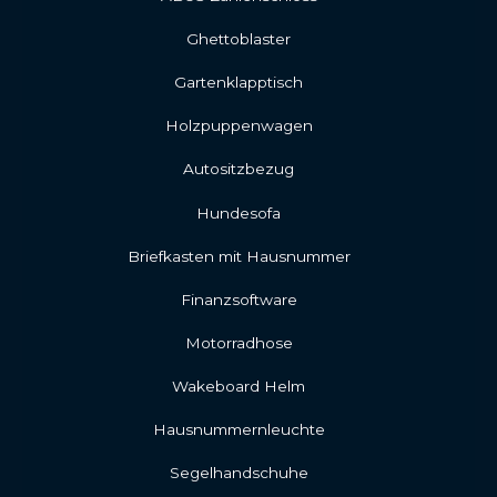
Ghettoblaster
Gartenklapptisch
Holzpuppenwagen
Autositzbezug
Hundesofa
Briefkasten mit Hausnummer
Finanzsoftware
Motorradhose
Wakeboard Helm
Hausnummernleuchte
Segelhandschuhe