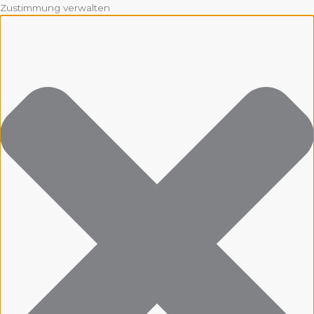
Zustimmung verwalten