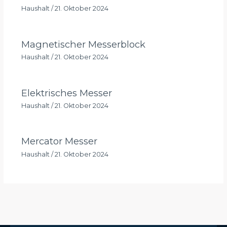
Haushalt
/
21. Oktober 2024
Magnetischer Messerblock
Haushalt
/
21. Oktober 2024
Elektrisches Messer
Haushalt
/
21. Oktober 2024
Mercator Messer
Haushalt
/
21. Oktober 2024