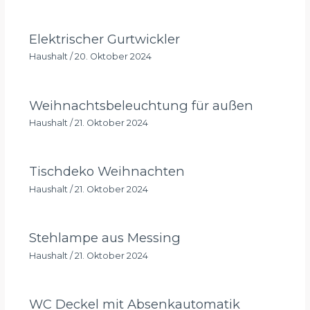
Elektrischer Gurtwickler
Haushalt
/
20. Oktober 2024
Weihnachtsbeleuchtung für außen
Haushalt
/
21. Oktober 2024
Tischdeko Weihnachten
Haushalt
/
21. Oktober 2024
Stehlampe aus Messing
Haushalt
/
21. Oktober 2024
WC Deckel mit Absenkautomatik