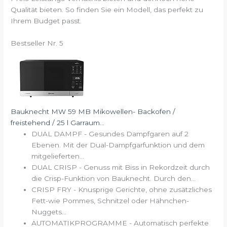
Qualität bieten. So finden Sie ein Modell, das perfekt zu
Ihrem Budget passt.
Bestseller Nr. 5
Bauknecht MW 59 MB Mikowellen- Backofen /
freistehend / 25 l Garraum...
DUAL DAMPF - Gesundes Dampfgaren auf 2
Ebenen. Mit der Dual-Dampfgarfunktion und dem
mitgelieferten...
DUAL CRISP - Genuss mit Biss in Rekordzeit durch
die Crisp-Funktion von Bauknecht. Durch den...
CRISP FRY - Knusprige Gerichte, ohne zusätzliches
Fett-wie Pommes, Schnitzel oder Hähnchen-
Nuggets...
AUTOMATIKPROGRAMME - Automatisch perfekte