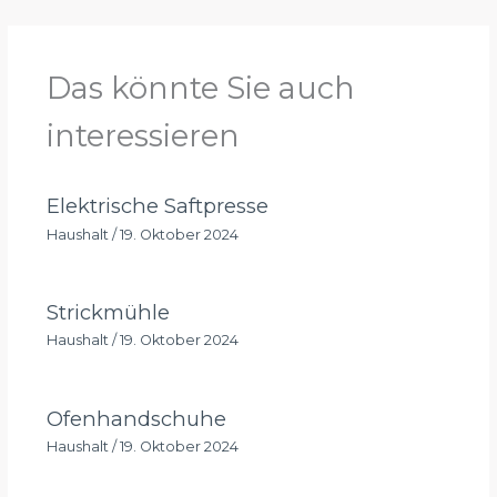
Das könnte Sie auch
interessieren
Elektrische Saftpresse
Haushalt
/
19. Oktober 2024
Strickmühle
Haushalt
/
19. Oktober 2024
Ofenhandschuhe
Haushalt
/
19. Oktober 2024