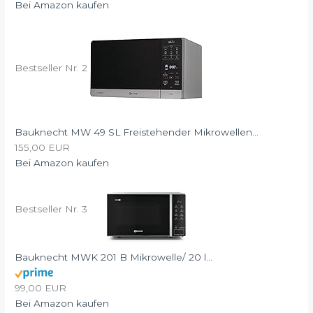
Bei Amazon kaufen
Bestseller Nr. 2
Bauknecht MW 49 SL Freistehender Mikrowellen...
155,00 EUR
Bei Amazon kaufen
Bestseller Nr. 3
Bauknecht MWK 201 B Mikrowelle/ 20 l...
99,00 EUR
Bei Amazon kaufen