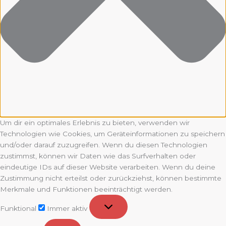
Um dir ein optimales Erlebnis zu bieten, verwenden wir
Technologien wie Cookies, um Geräteinformationen zu speichern
und/oder darauf zuzugreifen. Wenn du diesen Technologien
zustimmst, können wir Daten wie das Surfverhalten oder
eindeutige IDs auf dieser Website verarbeiten. Wenn du deine
Zustimmung nicht erteilst oder zurückziehst, können bestimmte
Merkmale und Funktionen beeinträchtigt werden.
Funktional
Funktional
Immer aktiv
Vorlieben