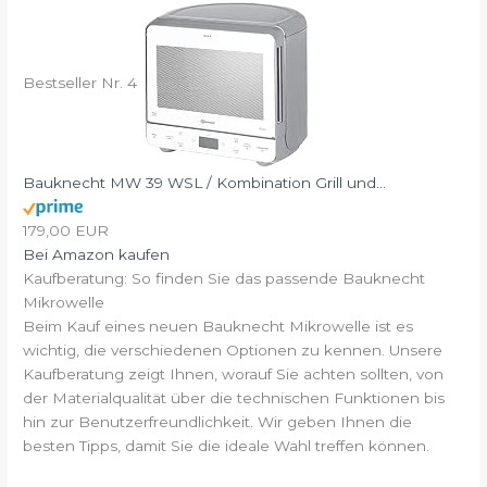
Bestseller Nr. 4
Bauknecht MW 39 WSL / Kombination Grill und...
179,00 EUR
Bei Amazon kaufen
Kaufberatung: So finden Sie das passende Bauknecht
Mikrowelle
Beim Kauf eines neuen Bauknecht Mikrowelle ist es
wichtig, die verschiedenen Optionen zu kennen. Unsere
Kaufberatung zeigt Ihnen, worauf Sie achten sollten, von
der Materialqualität über die technischen Funktionen bis
hin zur Benutzerfreundlichkeit. Wir geben Ihnen die
besten Tipps, damit Sie die ideale Wahl treffen können.