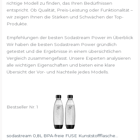
richtige Modell zu finden, das Ihren Bedürfnissen
entspricht. Ob Qualität, Preis-Leistung oder Funktionalität –
wir zeigen Ihnen die Stärken und Schwächen der Top-
Produkte.
Empfehlungen der besten Sodastream Power im Überblick
Wir haben die besten Sodastream Power gründlich
getestet und die Ergebnisse in einem übersichtlichen
Vergleich zusammengefasst. Unsere Experten analysieren
alle wichtigen Eigenschaften und bieten eine klare
Übersicht der Vor- und Nachteile jedes Modells.
Bestseller Nr. 1
sodastream 0,8L BPA-freie FUSE Kunststoffflasche...