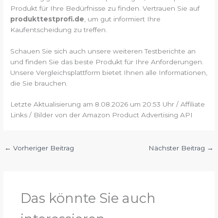
Produkt für Ihre Bedürfnisse zu finden. Vertrauen Sie auf
produkttestprofi.de
, um gut informiert Ihre
Kaufentscheidung zu treffen.
Schauen Sie sich auch unsere weiteren Testberichte an
und finden Sie das beste Produkt für Ihre Anforderungen.
Unsere Vergleichsplattform bietet Ihnen alle Informationen,
die Sie brauchen.
Letzte Aktualisierung am 8.08.2026 um 20:53 Uhr / Affiliate
Links / Bilder von der Amazon Product Advertising API
←
Vorheriger Beitrag
Nächster Beitrag
→
Das könnte Sie auch