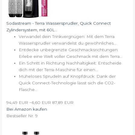
Sodastream - Terra Wassersprudler, Quick Connect
Zylindersystem, mit 60L...
Verwandel dein Trinkvergnügen: Mit dem Terra
Wassersprudler verwandelst du gewöhnliches...
Entdecke unbegrenzte Geschmacksrichtungen:
Erlebe eine Welt voller Geschmack mit dem Terra...
Ein Schritt in Richtung Nachhaltigkeit: Entscheide
dich mit der Terra-Maschine für einen...
Müheloses Sprudeln auf Knopfdruck: Dank der
Quick Connect-Technologie lässt sich die CO2-
Flasche...
94,49 EUR
−6,60 EUR
87,89 EUR
Bei Amazon kaufen
Bestseller Nr. 9