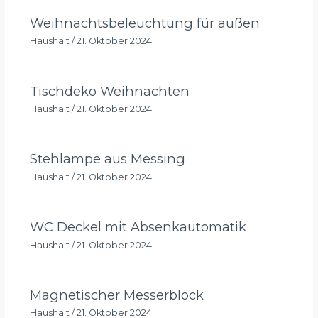
Weihnachtsbeleuchtung für außen
Haushalt
/
21. Oktober 2024
Tischdeko Weihnachten
Haushalt
/
21. Oktober 2024
Stehlampe aus Messing
Haushalt
/
21. Oktober 2024
WC Deckel mit Absenkautomatik
Haushalt
/
21. Oktober 2024
Magnetischer Messerblock
Haushalt
/
21. Oktober 2024