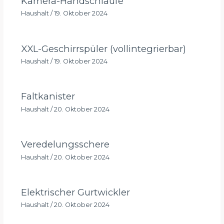
Kamera-Handschlaufe
Haushalt
/
19. Oktober 2024
XXL-Geschirrspüler (vollintegrierbar)
Haushalt
/
19. Oktober 2024
Faltkanister
Haushalt
/
20. Oktober 2024
Veredelungsschere
Haushalt
/
20. Oktober 2024
Elektrischer Gurtwickler
Haushalt
/
20. Oktober 2024