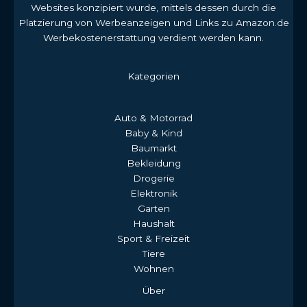
Websites konzipiert wurde, mittels dessen durch die
Platzierung von Werbeanzeigen und Links zu Amazon.de
Werbekostenerstattung verdient werden kann.
Kategorien
Auto & Motorrad
Baby & Kind
Baumarkt
Bekleidung
Drogerie
Elektronik
Garten
Haushalt
Sport & Freizeit
Tiere
Wohnen
Über