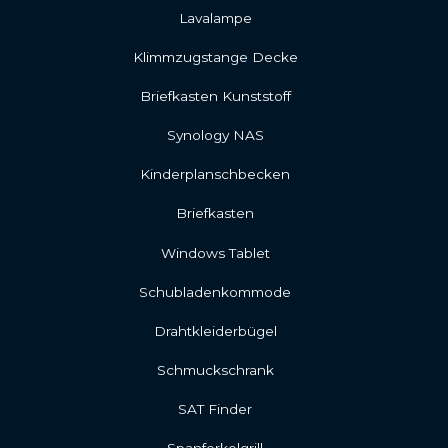
Lavalampe
Klimmzugstange Decke
Briefkasten Kunststoff
Synology NAS
Kinderplanschbecken
Briefkasten
Windows Tablet
Schubladenkommode
Drahtkleiderbügel
Schmuckschrank
SAT Finder