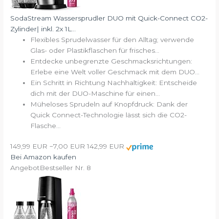
SodaStream Wassersprudler DUO mit Quick-Connect CO2-
Zylinder| inkl. 2x 1L...
Flexibles Sprudelwasser für den Alltag; verwende
Glas- oder Plastikflaschen für frisches...
Entdecke unbegrenzte Geschmacksrichtungen:
Erlebe eine Welt voller Geschmack mit dem DUO...
Ein Schritt in Richtung Nachhaltigkeit: Entscheide
dich mit der DUO-Maschine für einen...
Müheloses Sprudeln auf Knopfdruck: Dank der
Quick Connect-Technologie lässt sich die CO2-
Flasche...
149,99 EUR
−7,00 EUR
142,99 EUR
Bei Amazon kaufen
Angebot
Bestseller Nr. 8