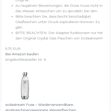
zu negativen Bewertungen, die Düse muss nicht in
das Wasser eintauchen um zu sprudeln, bei den...
Bitte beachten Sie, dass (leicht beschädigte)
Glasflaschen unter Druck explodieren können. Es
gibt...
BITTE BEACHTEN: Der Adapter funktioniert nur mit
den Original Crystal Glas Flaschen von Sodastream!!
9,75 EUR
Bei Amazon kaufen
Angebot
Bestseller Nr. 6
sodastream Fuse – Wiederverwendbare,
spülmaschinengeeignete Wasserflaschen...