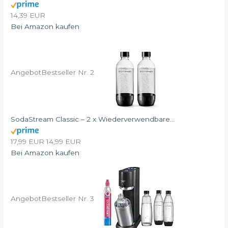
14,39 EUR
Bei Amazon kaufen
Angebot
Bestseller Nr. 2
SodaStream Classic – 2 x Wiederverwendbare...
17,99 EUR
14,99 EUR
Bei Amazon kaufen
Angebot
Bestseller Nr. 3