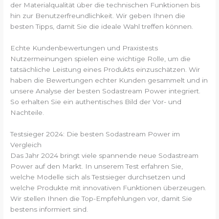
der Materialqualität über die technischen Funktionen bis
hin zur Benutzerfreundlichkeit. Wir geben Ihnen die
besten Tipps, damit Sie die ideale Wahl treffen können.
Echte Kundenbewertungen und Praxistests
Nutzermeinungen spielen eine wichtige Rolle, um die
tatsächliche Leistung eines Produkts einzuschätzen. Wir
haben die Bewertungen echter Kunden gesammelt und in
unsere Analyse der besten Sodastream Power integriert.
So erhalten Sie ein authentisches Bild der Vor- und
Nachteile.
Testsieger 2024: Die besten Sodastream Power im
Vergleich
Das Jahr 2024 bringt viele spannende neue Sodastream
Power auf den Markt. In unserem Test erfahren Sie,
welche Modelle sich als Testsieger durchsetzen und
welche Produkte mit innovativen Funktionen überzeugen.
Wir stellen Ihnen die Top-Empfehlungen vor, damit Sie
bestens informiert sind.