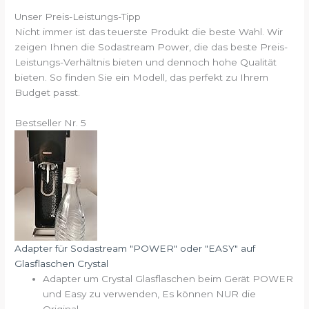
Unser Preis-Leistungs-Tipp
Nicht immer ist das teuerste Produkt die beste Wahl. Wir
zeigen Ihnen die Sodastream Power, die das beste Preis-
Leistungs-Verhältnis bieten und dennoch hohe Qualität
bieten. So finden Sie ein Modell, das perfekt zu Ihrem
Budget passt.
Bestseller Nr. 5
Adapter für Sodastream "POWER" oder "EASY" auf
Glasflaschen Crystal
Adapter um Crystal Glasflaschen beim Gerät POWER
und Easy zu verwenden, Es können NUR die
Original...