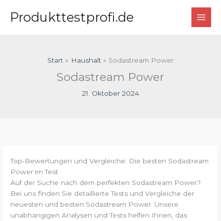
Zum
Produkttestprofi.de
Inhalt
springen
Start
Haushalt
Sodastream Power
Sodastream Power
21. Oktober 2024
Top-Bewertungen und Vergleiche: Die besten Sodastream
Power im Test
Auf der Suche nach dem perfekten Sodastream Power?
Bei uns finden Sie detaillierte Tests und Vergleiche der
neuesten und besten Sodastream Power. Unsere
unabhängigen Analysen und Tests helfen Ihnen, das