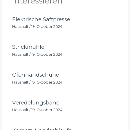
interessieren
Elektrische Saftpresse
Haushalt
/
19. Oktober 2024
Strickmühle
Haushalt
/
19. Oktober 2024
Ofenhandschuhe
Haushalt
/
19. Oktober 2024
Veredelungsband
Haushalt
/
19. Oktober 2024