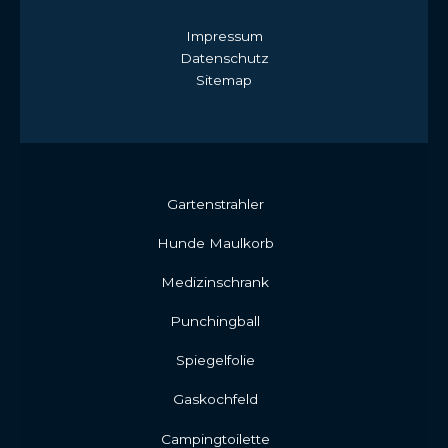
Impressum
Datenschutz
Sitemap
Gartenstrahler
Hunde Maulkorb
Medizinschrank
Punchingball
Spiegelfolie
Gaskochfeld
Campingtoilette