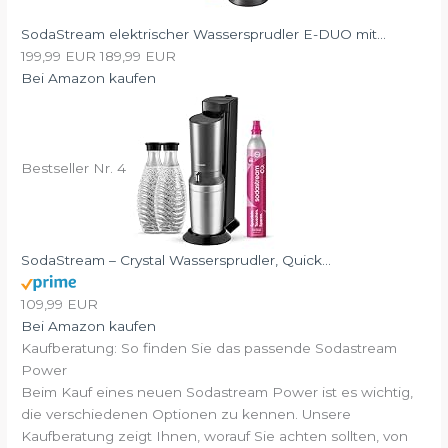
SodaStream elektrischer Wassersprudler E-DUO mit...
199,99 EUR
189,99 EUR
Bei Amazon kaufen
Bestseller Nr. 4
SodaStream – Crystal Wassersprudler, Quick...
109,99 EUR
Bei Amazon kaufen
Kaufberatung: So finden Sie das passende Sodastream
Power
Beim Kauf eines neuen Sodastream Power ist es wichtig,
die verschiedenen Optionen zu kennen. Unsere
Kaufberatung zeigt Ihnen, worauf Sie achten sollten, von