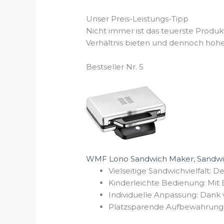
Unser Preis-Leistungs-Tipp
Nicht immer ist das teuerste Produk
Verhältnis bieten und dennoch hohe 
Bestseller Nr. 5
WMF Lono Sandwich Maker, Sandwicht
Vielseitige Sandwichvielfalt: 
Kinderleichte Bedienung: Mit 
Individuelle Anpassung: Dank v
Platzsparende Aufbewahrung: 