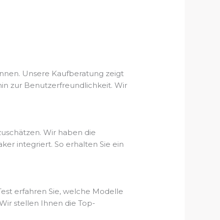
ennen. Unsere Kaufberatung zeigt
hin zur Benutzerfreundlichkeit. Wir
zuschätzen. Wir haben die
integriert. So erhalten Sie ein
est erfahren Sie, welche Modelle
ir stellen Ihnen die Top-