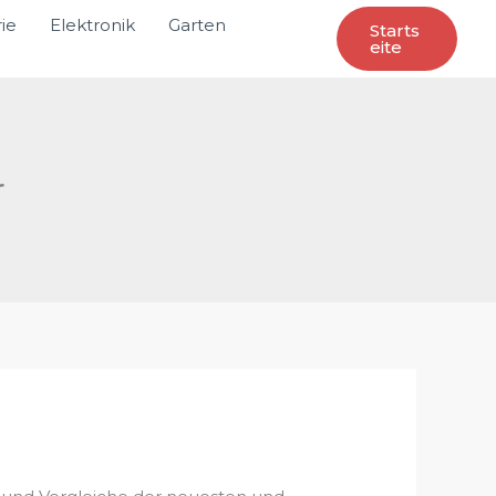
ie
Elektronik
Garten
Starts
Eite
r